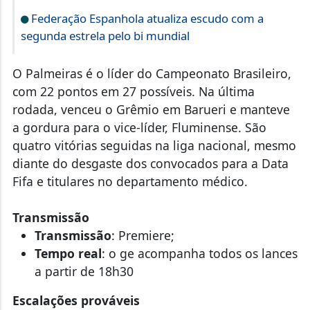
Federação Espanhola atualiza escudo com a
segunda estrela pelo bi mundial
O Palmeiras é o líder do Campeonato Brasileiro,
com 22 pontos em 27 possíveis. Na última
rodada, venceu o Grêmio em Barueri e manteve
a gordura para o vice-líder, Fluminense. São
quatro vitórias seguidas na liga nacional, mesmo
diante do desgaste dos convocados para a Data
Fifa e titulares no departamento médico.
Transmissão
Transmissão
: Premiere;
Tempo real
: o ge acompanha todos os lances
a partir de 18h30
Escalações prováveis