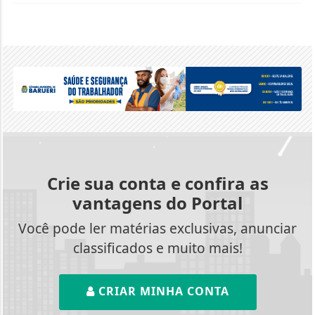
Crie sua conta e confira as
vantagens do Portal
Você pode ler matérias exclusivas, anunciar
classificados e muito mais!
CRIAR MINHA CONTA