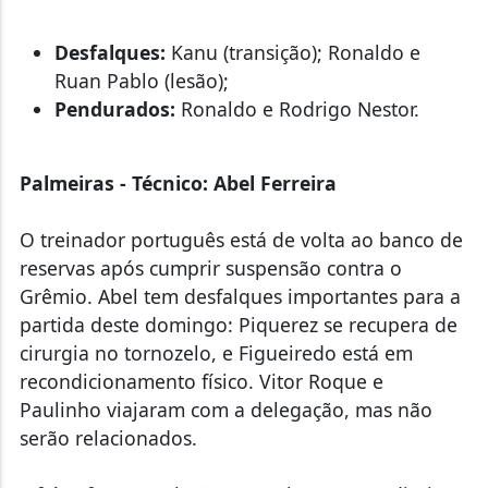
Desfalques:
Kanu (transição); Ronaldo e
Ruan Pablo (lesão);
Pendurados:
Ronaldo e Rodrigo Nestor.
Palmeiras - Técnico: Abel Ferreira
O treinador português está de volta ao banco de
reservas após cumprir suspensão contra o
Grêmio. Abel tem desfalques importantes para a
partida deste domingo: Piquerez se recupera de
cirurgia no tornozelo, e Figueiredo está em
recondicionamento físico. Vitor Roque e
Paulinho viajaram com a delegação, mas não
serão relacionados.