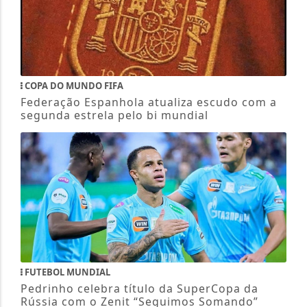
COPA DO MUNDO FIFA
Federação Espanhola atualiza escudo com a
segunda estrela pelo bi mundial
FUTEBOL MUNDIAL
Pedrinho celebra título da SuperCopa da
Rússia com o Zenit “Seguimos Somando”