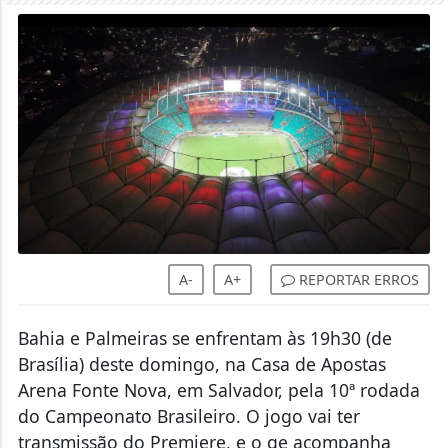
A-
A+
REPORTAR ERROS
Bahia e Palmeiras se enfrentam às 19h30 (de
Brasília) deste domingo, na Casa de Apostas
Arena Fonte Nova, em Salvador, pela 10ª rodada
do Campeonato Brasileiro. O jogo vai ter
transmissão do Premiere, e o ge acompanha