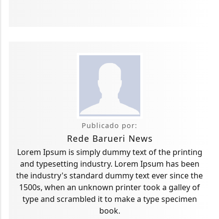
Publicado por:
Rede Barueri News
Lorem Ipsum is simply dummy text of the printing
and typesetting industry. Lorem Ipsum has been
the industry's standard dummy text ever since the
1500s, when an unknown printer took a galley of
type and scrambled it to make a type specimen
book.