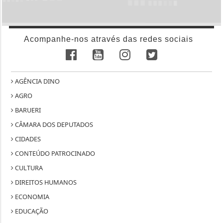
Acompanhe-nos através das redes sociais
AGÊNCIA DINO
AGRO
BARUERI
CÂMARA DOS DEPUTADOS
CIDADES
CONTEÚDO PATROCINADO
CULTURA
DIREITOS HUMANOS
ECONOMIA
EDUCAÇÃO