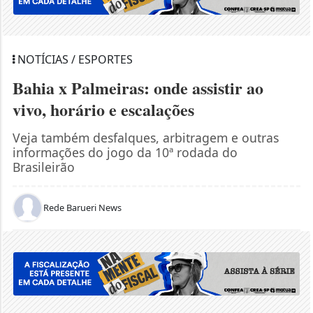
NOTÍCIAS / ESPORTES
Bahia x Palmeiras: onde assistir ao
vivo, horário e escalações
Veja também desfalques, arbitragem e outras
informações do jogo da 10ª rodada do
Brasileirão
Rede Barueri News