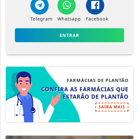
Telegram
Whatsapp
Facebook
ENTRAR
FARMÁCIAS DE PLANTÃO
CONFIRA AS FARMÁCIAS QUE
ESTARÃO DE PLANTÃO
SAIBA MAIS