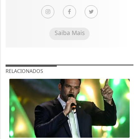
Saiba Mais
RELACIONADOS