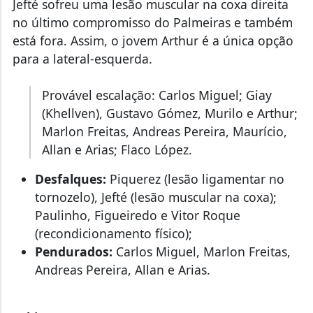
Jefté sofreu uma lesão muscular na coxa direita
no último compromisso do Palmeiras e também
está fora. Assim, o jovem Arthur é a única opção
para a lateral-esquerda.
Provável escalação: Carlos Miguel; Giay
(Khellven), Gustavo Gómez, Murilo e Arthur;
Marlon Freitas, Andreas Pereira, Maurício,
Allan e Arias; Flaco López.
Desfalques:
Piquerez (lesão ligamentar no
tornozelo), Jefté (lesão muscular na coxa);
Paulinho, Figueiredo e Vitor Roque
(recondicionamento físico);
Pendurados:
Carlos Miguel, Marlon Freitas,
Andreas Pereira, Allan e Arias.