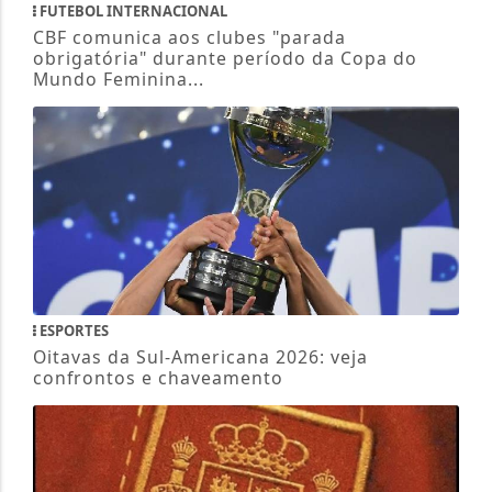
FUTEBOL INTERNACIONAL
CBF comunica aos clubes "parada
obrigatória" durante período da Copa do
Mundo Feminina...
ESPORTES
Oitavas da Sul-Americana 2026: veja
confrontos e chaveamento