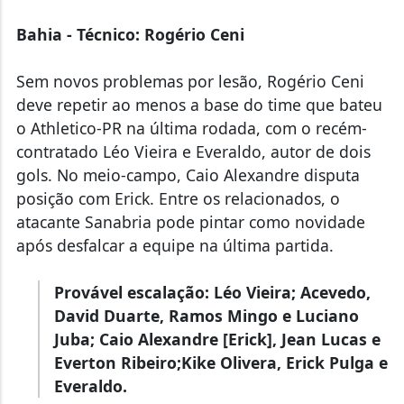
Bahia - Técnico: Rogério Ceni
Sem novos problemas por lesão, Rogério Ceni
deve repetir ao menos a base do time que bateu
o Athletico-PR na última rodada, com o recém-
contratado Léo Vieira e Everaldo, autor de dois
gols. No meio-campo, Caio Alexandre disputa
posição com Erick. Entre os relacionados, o
atacante Sanabria pode pintar como novidade
após desfalcar a equipe na última partida.
Provável escalação: Léo Vieira;
Acevedo,
David Duarte, Ramos Mingo e Luciano
Juba;
Caio Alexandre [Erick], Jean Lucas e
Everton Ribeiro;
Kike Olivera, Erick Pulga e
Everaldo.