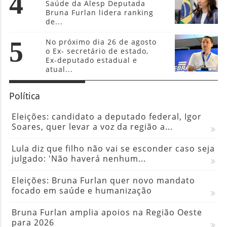
4
Saúde da Alesp Deputada
Bruna Furlan lidera ranking
de...
5
No próximo dia 26 de agosto
o Ex- secretário de estado,
Ex-deputado estadual e
atual...
Política
Eleições: candidato a deputado federal, Igor
Soares, quer levar a voz da região a...
Lula diz que filho não vai se esconder caso seja
julgado: 'Não haverá nenhum...
Eleições: Bruna Furlan quer novo mandato
focado em saúde e humanização
Bruna Furlan amplia apoios na Região Oeste
para 2026