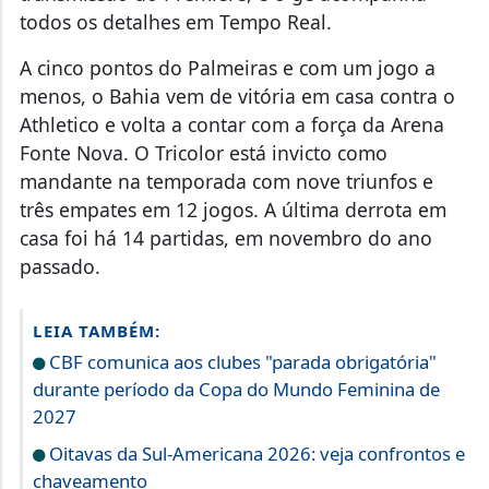
todos os detalhes em Tempo Real.
A cinco pontos do Palmeiras e com um jogo a
menos, o Bahia vem de vitória em casa contra o
Athletico e volta a contar com a força da Arena
Fonte Nova. O Tricolor está invicto como
mandante na temporada com nove triunfos e
três empates em 12 jogos. A última derrota em
casa foi há 14 partidas, em novembro do ano
passado.
LEIA TAMBÉM:
CBF comunica aos clubes "parada obrigatória"
durante período da Copa do Mundo Feminina de
2027
Oitavas da Sul-Americana 2026: veja confrontos e
chaveamento