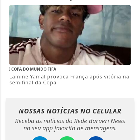
COPA DO MUNDO FIFA
Lamine Yamal provoca França após vitória na
semifinal da Copa
NOSSAS NOTÍCIAS
NO CELULAR
Receba as notícias do Rede Barueri News
no seu app favorito de mensagens.