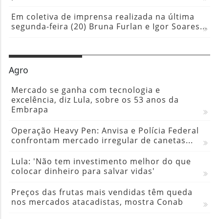
Em coletiva de imprensa realizada na última
segunda-feira (20) Bruna Furlan e Igor Soares...
Agro
Mercado se ganha com tecnologia e
excelência, diz Lula, sobre os 53 anos da
Embrapa
Operação Heavy Pen: Anvisa e Polícia Federal
confrontam mercado irregular de canetas...
Lula: 'Não tem investimento melhor do que
colocar dinheiro para salvar vidas'
Preços das frutas mais vendidas têm queda
nos mercados atacadistas, mostra Conab