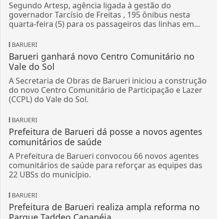
Segundo Artesp, agência ligada à gestão do
governador Tarcísio de Freitas , 195 ônibus nesta
quarta-feira (5) para os passageiros das linhas em...
BARUERI
Barueri ganhará novo Centro Comunitário no
Vale do Sol
A Secretaria de Obras de Barueri iniciou a construção
do novo Centro Comunitário de Participação e Lazer
(CCPL) do Vale do Sol.
BARUERI
Prefeitura de Barueri dá posse a novos agentes
comunitários de saúde
A Prefeitura de Barueri convocou 66 novos agentes
comunitários de saúde para reforçar as equipes das
22 UBSs do município.
BARUERI
Prefeitura de Barueri realiza ampla reforma no
Parque Taddeo Cananéia