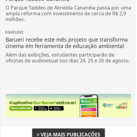
O Parque Taddeo de Almeida Cananéia passa por uma
ampla reforma com investimento de cerca de R$ 2,9
milhões.
BARUERI
Barueri recebe este mês projeto que transforma
cinema em ferramenta de educação ambiental
Além das exibições, estudantes participarão de
oficinas de audiovisual nos dias 24, 25 e 26 de agosto.
VEJA MAIS PUBLICAÇÕES