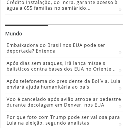
Crédito Instalação, do Incra, garante acesso à
água a 655 famílias no semiárido...
Mundo
Embaixadora do Brasil nos EUA pode ser
deportada? Entenda
Após dias sem ataques, Irã lança mísseis
balísticos contra bases dos EUA no Oriente...
Após telefonema do presidente da Bolívia, Lula
enviará ajuda humanitária ao país
Voo é cancelado após avião atropelar pedestre
durante decolagem em Denver, nos EUA
Por que foto com Trump pode ser valiosa para
Lula na eleição, segundo analistas