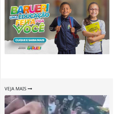
VEJA MAIS