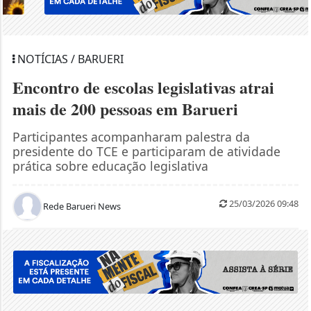
NOTÍCIAS / BARUERI
Encontro de escolas legislativas atrai
mais de 200 pessoas em Barueri
Participantes acompanharam palestra da
presidente do TCE e participaram de atividade
prática sobre educação legislativa
25/03/2026 09:48
Rede Barueri News