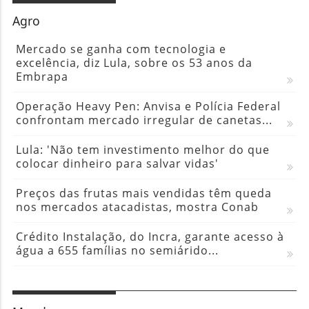
Agro
Mercado se ganha com tecnologia e
excelência, diz Lula, sobre os 53 anos da
Embrapa
Operação Heavy Pen: Anvisa e Polícia Federal
confrontam mercado irregular de canetas...
Lula: 'Não tem investimento melhor do que
colocar dinheiro para salvar vidas'
Preços das frutas mais vendidas têm queda
nos mercados atacadistas, mostra Conab
Crédito Instalação, do Incra, garante acesso à
água a 655 famílias no semiárido...