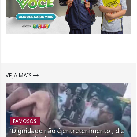
VEJA MAIS
FAMOSOS
'Dignidade não é entretenimento', diz