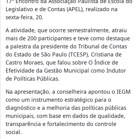
17º Encontro da Associação Paulista de Escola do
Legislativo e de Contas (APEL), realizado na
sexta-feira, 20.
A atividade, que ocorre semestralmente, atraiu
mais de 200 participantes e teve como destaque
a palestra da presidente do Tribunal de Contas
do Estado de São Paulo (TCESP), Cristiana de
Castro Moraes, que falou sobre O Índice de
Efetividade da Gestão Municipal como Indutor
de Políticas Públicas.
Na apresentação, a conselheira apontou o IEGM
como um instrumento estratégico para o
diagnóstico e a melhoria das políticas públicas
municipais, com base em dados de qualidade,
transparência e fortalecimento do controle
social.