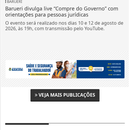
BARUERI
Barueri divulga live “Compre do Governo” com
orientações para pessoas jurídicas
O evento será realizado nos dias 10 e 12 de agosto de
2026, às 19h, com transmissão pelo YouTube.
VEJA MAIS PUBLICAÇÕES