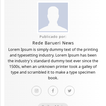
Publicado por:
Rede Barueri News
Lorem Ipsum is simply dummy text of the printing
and typesetting industry. Lorem Ipsum has been
the industry's standard dummy text ever since the
1500s, when an unknown printer took a galley of
type and scrambled it to make a type specimen
book.