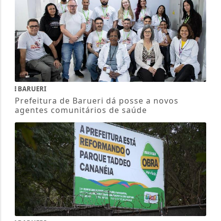
BARUERI
Prefeitura de Barueri dá posse a novos
agentes comunitários de saúde