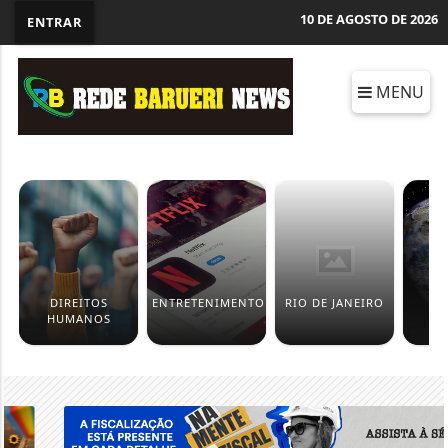
10 DE AGOSTO DE 2026
ENTRAR
MENU
DIREITOS
ENTRETENIMENTO
RIO DE JANEIRO
HUMANOS