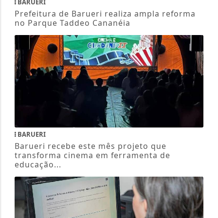
BARUERI
Prefeitura de Barueri realiza ampla reforma
no Parque Taddeo Cananéia
BARUERI
Barueri recebe este mês projeto que
transforma cinema em ferramenta de
educação...