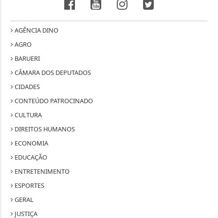
AGÊNCIA DINO
AGRO
BARUERI
CÂMARA DOS DEPUTADOS
CIDADES
CONTEÚDO PATROCINADO
CULTURA
DIREITOS HUMANOS
ECONOMIA
EDUCAÇÃO
ENTRETENIMENTO
ESPORTES
GERAL
JUSTIÇA