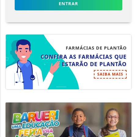
ENTRAR
FARMÁCIAS DE PLANTÃO
CONFIRA AS FARMÁCIAS QUE
ESTARÃO DE PLANTÃO
SAIBA MAIS