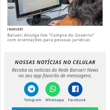
BARUERI
Barueri divulga live “Compre do Governo”
com orientações para pessoas jurídicas
NOSSAS NOTÍCIAS
NO CELULAR
Receba as notícias do Rede Barueri News
no seu app favorito de mensagens.
Telegram
Whatsapp
Facebook