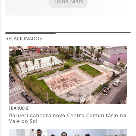
Saiba Mais
RELACIONADOS
BARUERI
Barueri ganhará novo Centro Comunitário no
Vale do Sol