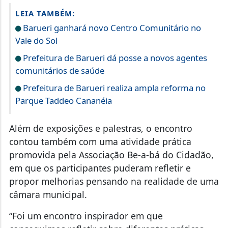
LEIA TAMBÉM:
Barueri ganhará novo Centro Comunitário no
Vale do Sol
Prefeitura de Barueri dá posse a novos agentes
comunitários de saúde
Prefeitura de Barueri realiza ampla reforma no
Parque Taddeo Cananéia
Além de exposições e palestras, o encontro
contou também com uma atividade prática
promovida pela Associação Be-a-bá do Cidadão,
em que os participantes puderam refletir e
propor melhorias pensando na realidade de uma
câmara municipal.
“Foi um encontro inspirador em que