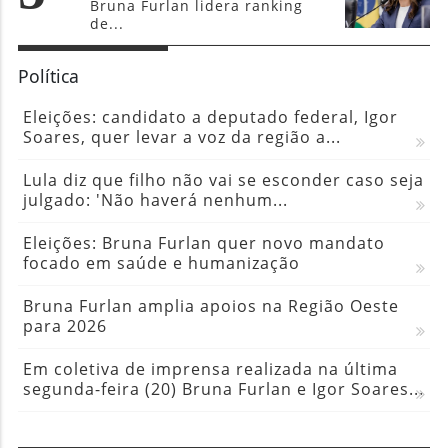
Bruna Furlan lidera ranking
de...
Política
Eleições: candidato a deputado federal, Igor
Soares, quer levar a voz da região a...
Lula diz que filho não vai se esconder caso seja
julgado: 'Não haverá nenhum...
Eleições: Bruna Furlan quer novo mandato
focado em saúde e humanização
Bruna Furlan amplia apoios na Região Oeste
para 2026
Em coletiva de imprensa realizada na última
segunda-feira (20) Bruna Furlan e Igor Soares...