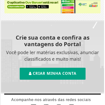
Crie sua conta e confira as
vantagens do Portal
Você pode ler matérias exclusivas, anunciar
classificados e muito mais!
CRIAR MINHA CONTA
Acompanhe-nos através das redes sociais