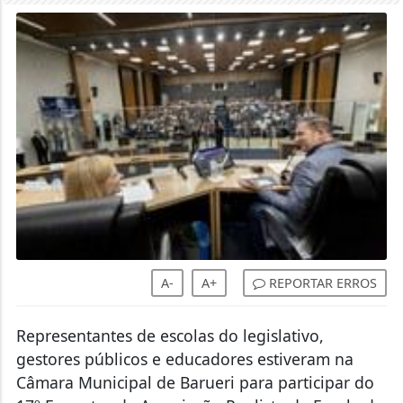
A-
A+
REPORTAR ERROS
Representantes de escolas do legislativo,
gestores públicos e educadores estiveram na
Câmara Municipal de Barueri para participar do