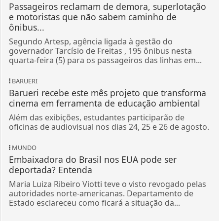
Passageiros reclamam de demora, superlotação
e motoristas que não sabem caminho de
ônibus...
Segundo Artesp, agência ligada à gestão do
governador Tarcísio de Freitas , 195 ônibus nesta
quarta-feira (5) para os passageiros das linhas em...
BARUERI
Barueri recebe este mês projeto que transforma
cinema em ferramenta de educação ambiental
Além das exibições, estudantes participarão de
oficinas de audiovisual nos dias 24, 25 e 26 de agosto.
MUNDO
Embaixadora do Brasil nos EUA pode ser
deportada? Entenda
Maria Luiza Ribeiro Viotti teve o visto revogado pelas
autoridades norte-americanas. Departamento de
Estado esclareceu como ficará a situação da...