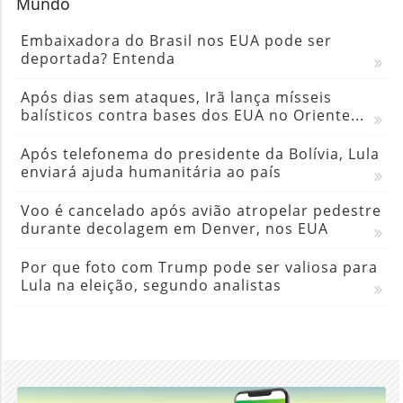
Mundo
Embaixadora do Brasil nos EUA pode ser
deportada? Entenda
Após dias sem ataques, Irã lança mísseis
balísticos contra bases dos EUA no Oriente...
Após telefonema do presidente da Bolívia, Lula
enviará ajuda humanitária ao país
Voo é cancelado após avião atropelar pedestre
durante decolagem em Denver, nos EUA
Por que foto com Trump pode ser valiosa para
Lula na eleição, segundo analistas