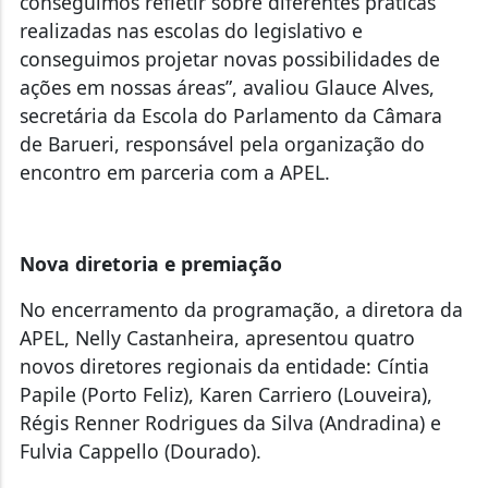
conseguimos refletir sobre diferentes práticas
realizadas nas escolas do legislativo e
conseguimos projetar novas possibilidades de
ações em nossas áreas”, avaliou Glauce Alves,
secretária da Escola do Parlamento da Câmara
de Barueri, responsável pela organização do
encontro em parceria com a APEL.
Nova diretoria e premiação
No encerramento da programação, a diretora da
APEL, Nelly Castanheira, apresentou quatro
novos diretores regionais da entidade: Cíntia
Papile (Porto Feliz), Karen Carriero (Louveira),
Régis Renner Rodrigues da Silva (Andradina) e
Fulvia Cappello (Dourado).