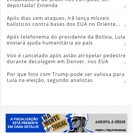
deportada? Entenda
Após dias sem ataques, Irã lança mísseis
balísticos contra bases dos EUA no Oriente...
Após telefonema do presidente da Bolívia, Lula
enviará ajuda humanitária ao país
Voo é cancelado após avião atropelar pedestre
durante decolagem em Denver, nos EUA
Por que foto com Trump pode ser valiosa para
Lula na eleição, segundo analistas