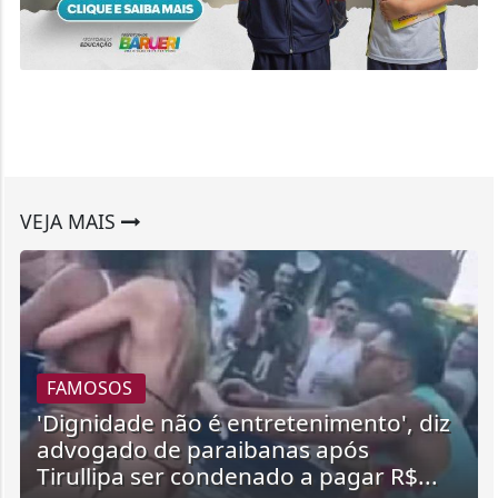
VEJA MAIS
FAMOSOS
'Dignidade não é entretenimento', diz
advogado de paraibanas após
Tirullipa ser condenado a pagar R$...