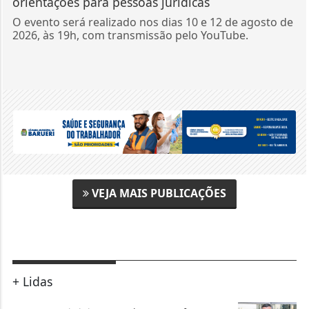
orientações para pessoas jurídicas
O evento será realizado nos dias 10 e 12 de agosto de
2026, às 19h, com transmissão pelo YouTube.
VEJA MAIS PUBLICAÇÕES
+ Lidas