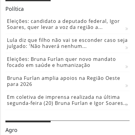
Política
Eleições: candidato a deputado federal, Igor
Soares, quer levar a voz da região a...
Lula diz que filho não vai se esconder caso seja
julgado: 'Não haverá nenhum...
Eleições: Bruna Furlan quer novo mandato
focado em saúde e humanização
Bruna Furlan amplia apoios na Região Oeste
para 2026
Em coletiva de imprensa realizada na última
segunda-feira (20) Bruna Furlan e Igor Soares...
Agro