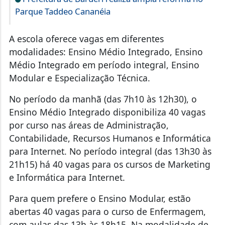
Parque Taddeo Cananéia
A escola oferece vagas em diferentes
modalidades: Ensino Médio Integrado, Ensino
Médio Integrado em período integral, Ensino
Modular e Especialização Técnica.
No período da manhã (das 7h10 às 12h30), o
Ensino Médio Integrado disponibiliza 40 vagas
por curso nas áreas de Administração,
Contabilidade, Recursos Humanos e Informática
para Internet. No período integral (das 13h30 às
21h15) há 40 vagas para os cursos de Marketing
e Informática para Internet.
Para quem prefere o Ensino Modular, estão
abertas 40 vagas para o curso de Enfermagem,
com aulas das 13h às 18h15. Na modalidade de