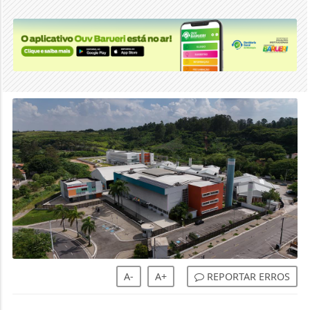
A-
A+
REPORTAR ERROS