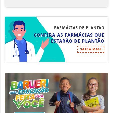
FARMÁCIAS DE PLANTÃO
CONFIRA AS FARMÁCIAS QUE
ESTARÃO DE PLANTÃO
SAIBA MAIS