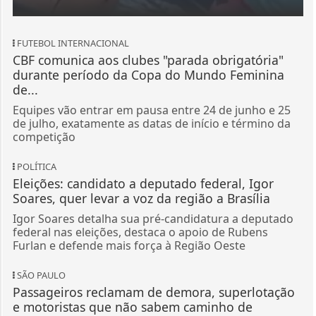
FUTEBOL INTERNACIONAL
CBF comunica aos clubes "parada obrigatória"
durante período da Copa do Mundo Feminina
de...
Equipes vão entrar em pausa entre 24 de junho e 25
de julho, exatamente as datas de início e término da
competição
POLÍTICA
Eleições: candidato a deputado federal, Igor
Soares, quer levar a voz da região a Brasília
Igor Soares detalha sua pré-candidatura a deputado
federal nas eleições, destaca o apoio de Rubens
Furlan e defende mais força à Região Oeste
SÃO PAULO
Passageiros reclamam de demora, superlotação
e motoristas que não sabem caminho de