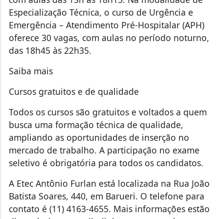
Especialização Técnica, o curso de Urgência e
Emergência – Atendimento Pré-Hospitalar (APH)
oferece 30 vagas, com aulas no período noturno,
das 18h45 às 22h35.
Saiba mais
Cursos gratuitos e de qualidade
Todos os cursos são gratuitos e voltados a quem
busca uma formação técnica de qualidade,
ampliando as oportunidades de inserção no
mercado de trabalho. A participação no exame
seletivo é obrigatória para todos os candidatos.
A Etec Antônio Furlan está localizada na Rua João
Batista Soares, 440, em Barueri. O telefone para
contato é (11) 4163-4655. Mais informações estão