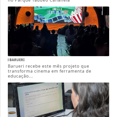
BARUERI
Barueri recebe este mês projeto que
transforma cinema em ferramenta de
educação...