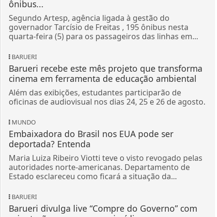
ônibus...
Segundo Artesp, agência ligada à gestão do
governador Tarcísio de Freitas , 195 ônibus nesta
quarta-feira (5) para os passageiros das linhas em...
BARUERI
Barueri recebe este mês projeto que transforma
cinema em ferramenta de educação ambiental
Além das exibições, estudantes participarão de
oficinas de audiovisual nos dias 24, 25 e 26 de agosto.
MUNDO
Embaixadora do Brasil nos EUA pode ser
deportada? Entenda
Maria Luiza Ribeiro Viotti teve o visto revogado pelas
autoridades norte-americanas. Departamento de
Estado esclareceu como ficará a situação da...
BARUERI
Barueri divulga live “Compre do Governo” com