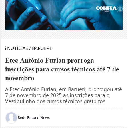
NOTÍCIAS / BARUERI
Etec Antônio Furlan prorroga
inscrições para cursos técnicos até 7 de
novembro
A Etec Antônio Furlan, em Barueri, prorrogou até
7 de novembro de 2025 as inscrições para o
Vestibulinho dos cursos técnicos gratuitos
Rede Barueri News