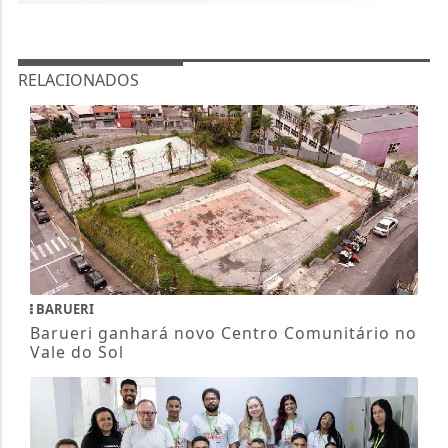
RELACIONADOS
BARUERI
Barueri ganhará novo Centro Comunitário no
Vale do Sol