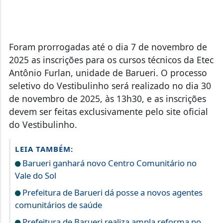
Foram prorrogadas até o dia 7 de novembro de
2025 as inscrições para os cursos técnicos da Etec
Antônio Furlan, unidade de Barueri. O processo
seletivo do Vestibulinho será realizado no dia 30
de novembro de 2025, às 13h30, e as inscrições
devem ser feitas exclusivamente pelo site oficial
do Vestibulinho.
LEIA TAMBÉM:
Barueri ganhará novo Centro Comunitário no
Vale do Sol
Prefeitura de Barueri dá posse a novos agentes
comunitários de saúde
Prefeitura de Barueri realiza ampla reforma no