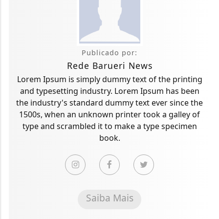
Publicado por:
Rede Barueri News
Lorem Ipsum is simply dummy text of the printing
and typesetting industry. Lorem Ipsum has been
the industry's standard dummy text ever since the
1500s, when an unknown printer took a galley of
type and scrambled it to make a type specimen
book.
Saiba Mais