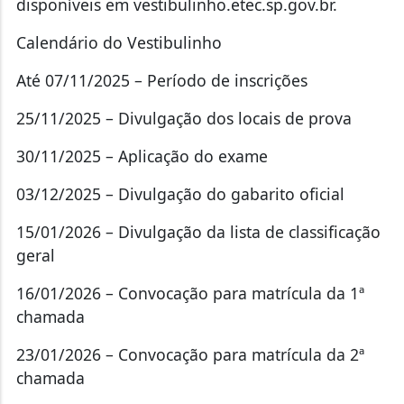
disponíveis em vestibulinho.etec.sp.gov.br.
Calendário do Vestibulinho
Até 07/11/2025 – Período de inscrições
25/11/2025 – Divulgação dos locais de prova
30/11/2025 – Aplicação do exame
03/12/2025 – Divulgação do gabarito oficial
15/01/2026 – Divulgação da lista de classificação
geral
16/01/2026 – Convocação para matrícula da 1ª
chamada
23/01/2026 – Convocação para matrícula da 2ª
chamada