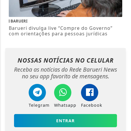
BARUERI
Barueri divulga live “Compre do Governo”
com orientações para pessoas jurídicas
NOSSAS NOTÍCIAS
NO CELULAR
Receba as notícias do Rede Barueri News
no seu app favorito de mensagens.
Telegram
Whatsapp
Facebook
ENTRAR