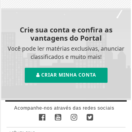
Crie sua conta e confira as
vantagens do Portal
Você pode ler matérias exclusivas, anunciar
classificados e muito mais!
CRIAR MINHA CONTA
Acompanhe-nos através das redes sociais