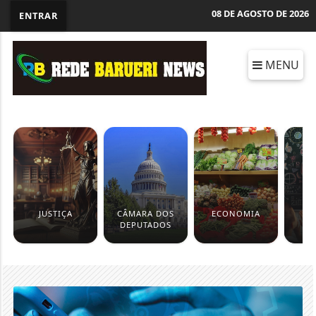
08 DE AGOSTO DE 2026
ENTRAR
MENU
JUSTIÇA
CÂMARA DOS
ECONOMIA
ED
DEPUTADOS