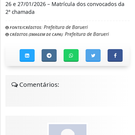
26 e 27/01/2026 – Matrícula dos convocados da
2ª chamada
Prefeitura de Barueri
FONTE/CRÉDITOS:
Prefeitura de Barueri
CRÉDITOS (IMAGEM DE CAPA):
Comentários: