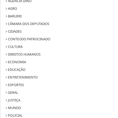
AGÊNCIA DINO
AGRO
BARUERI
CÂMARA DOS DEPUTADOS
CIDADES
CONTEÚDO PATROCINADO
CULTURA
DIREITOS HUMANOS
ECONOMIA
EDUCAÇÃO
ENTRETENIMENTO
ESPORTES
GERAL
JUSTIÇA
MUNDO
POLICIAL