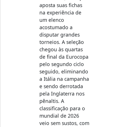
aposta suas fichas
na experiência de
um elenco
acostumado a
disputar grandes
torneios. A seleção
chegou às quartas
de final da Eurocopa
pelo segundo ciclo
seguido, eliminando
a Itália na campanha
e sendo derrotada
pela Inglaterra nos
pênaltis. A
classificação para o
mundial de 2026
veio sem sustos, com
quatro vitórias e