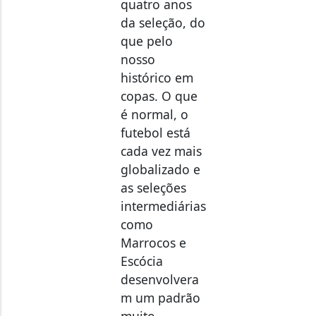
da seleção, do
que pelo
nosso
histórico em
copas. O que
é normal, o
futebol está
cada vez mais
globalizado e
as seleções
intermediárias
como
Marrocos e
Escócia
desenvolvera
m um padrão
muito