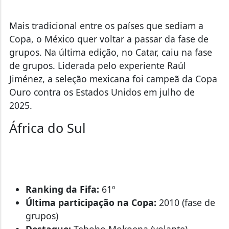
Mais tradicional entre os países que sediam a
Copa, o México quer voltar a passar da fase de
grupos. Na última edição, no Catar, caiu na fase
de grupos. Liderada pelo experiente Raúl
Jiménez, a seleção mexicana foi campeã da Copa
Ouro contra os Estados Unidos em julho de
2025.
África do Sul
Ranking da Fifa:
61º
Última participação na Copa:
2010 (fase de
grupos)
Destaque:
Teboho Mokoena (volante)