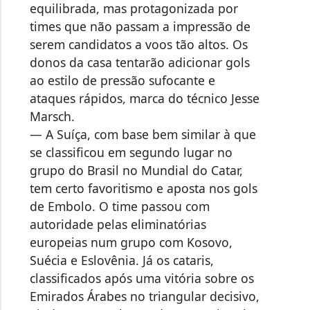
times que não passam a impressão de
serem candidatos a voos tão altos. Os
donos da casa tentarão adicionar gols
ao estilo de pressão sufocante e
ataques rápidos, marca do técnico Jesse
Marsch.
— A Suíça, com base bem similar à que
se classificou em segundo lugar no
grupo do Brasil no Mundial do Catar,
tem certo favoritismo e aposta nos gols
de Embolo. O time passou com
autoridade pelas eliminatórias
europeias num grupo com Kosovo,
Suécia e Eslovênia. Já os cataris,
classificados após uma vitória sobre os
Emirados Árabes no triangular decisivo,
ainda parecem longe de competir pela