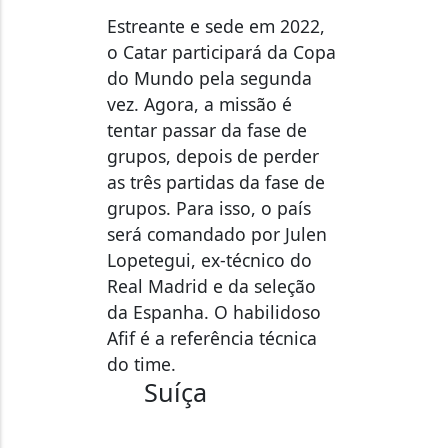
Estreante e sede em 2022,
o Catar participará da Copa
do Mundo pela segunda
vez. Agora, a missão é
tentar passar da fase de
grupos, depois de perder
as três partidas da fase de
grupos. Para isso, o país
será comandado por Julen
Lopetegui, ex-técnico do
Real Madrid e da seleção
da Espanha. O habilidoso
Afif é a referência técnica
do time.
Suíça