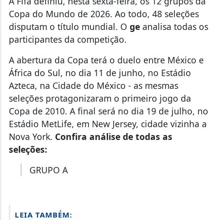
Copa do Mundo de 2026. Ao todo, 48 seleções
disputam o título mundial. O
ge
analisa todas os
participantes da competição.
A abertura da Copa terá o duelo entre México e
África do Sul, no dia 11 de junho, no Estádio
Azteca, na Cidade do México - as mesmas
seleções protagonizaram o primeiro jogo da
Copa de 2010. A final será no dia 19 de julho, no
Estádio MetLife, em New Jersey, cidade vizinha a
Nova York.
Confira análise de todas as
seleções:
GRUPO A
LEIA TAMBÉM: