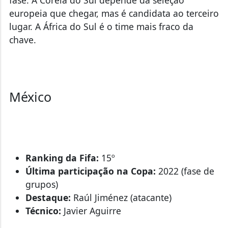
europeia que chegar, mas é candidata ao terceiro
lugar. A África do Sul é o time mais fraco da
chave.
México
Ranking da Fifa:
15º
Última participação na Copa:
2022 (fase de
grupos)
Destaque:
Raúl Jiménez (atacante)
Técnico:
Javier Aguirre