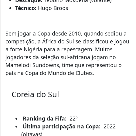
Técnico:
Hugo Broos
Sem jogar a Copa desde 2010, quando sediou a
competição, a África do Sul se classificou e jogou
a forte Nigéria para a repescagem. Muitos
jogadores da seleção sul-africana jogam no
Mamelodi Sundowns, time que representou o
país na Copa do Mundo de Clubes.
Coreia do Sul
Ranking da Fifa:
22º
Última participação na Copa:
2022
(oitavas)