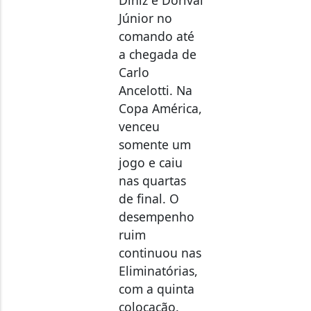
Júnior no
comando até
a chegada de
Carlo
Ancelotti. Na
Copa América,
venceu
somente um
jogo e caiu
nas quartas
de final. O
desempenho
ruim
continuou nas
Eliminatórias,
com a quinta
colocação.