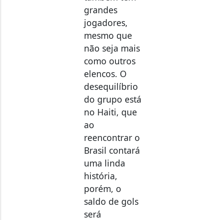
grandes
jogadores,
mesmo que
não seja mais
como outros
elencos. O
desequilíbrio
do grupo está
no Haiti, que
ao
reencontrar o
Brasil contará
uma linda
história,
porém, o
saldo de gols
será
fundamental