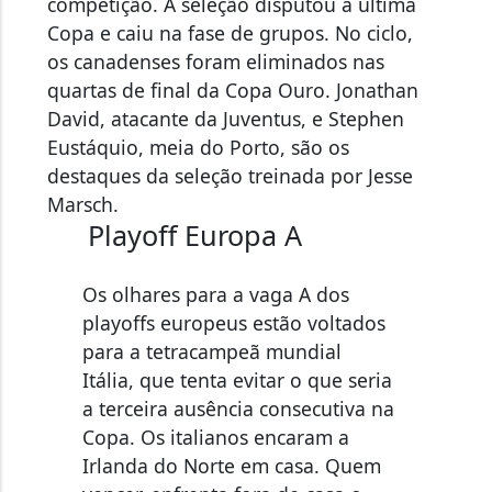
Copa e caiu na fase de grupos. No ciclo,
os canadenses foram eliminados nas
quartas de final da Copa Ouro. Jonathan
David, atacante da Juventus, e Stephen
Eustáquio, meia do Porto, são os
destaques da seleção treinada por Jesse
Marsch.
Playoff Europa A
Os olhares para a vaga A dos
playoffs europeus estão voltados
para a tetracampeã mundial
Itália, que tenta evitar o que seria
a terceira ausência consecutiva na
Copa. Os italianos encaram a
Irlanda do Norte em casa. Quem
vencer, enfrenta fora de casa o