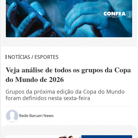
NOTÍCIAS / ESPORTES
Veja análise de todos os grupos da Copa
do Mundo de 2026
Grupos da próxima edição da Copa do Mundo
foram definidos nesta sexta-feira
Rede Barueri News