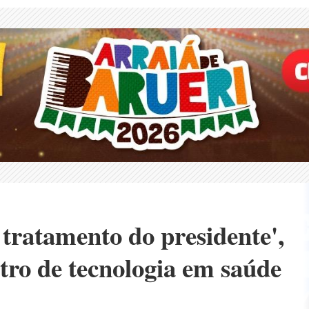
 tratamento do presidente',
ntro de tecnologia em saúde