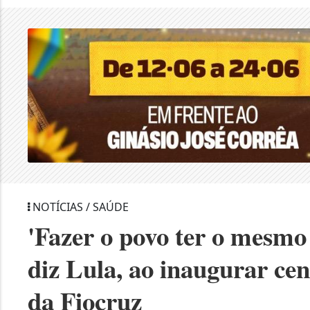
NOTÍCIAS / SAÚDE
'Fazer o povo ter o mesmo
diz Lula, ao inaugurar ce
da Fiocruz