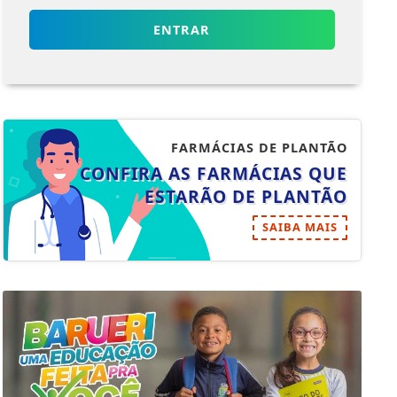
ENTRAR
FARMÁCIAS DE PLANTÃO
CONFIRA AS FARMÁCIAS QUE
ESTARÃO DE PLANTÃO
SAIBA MAIS