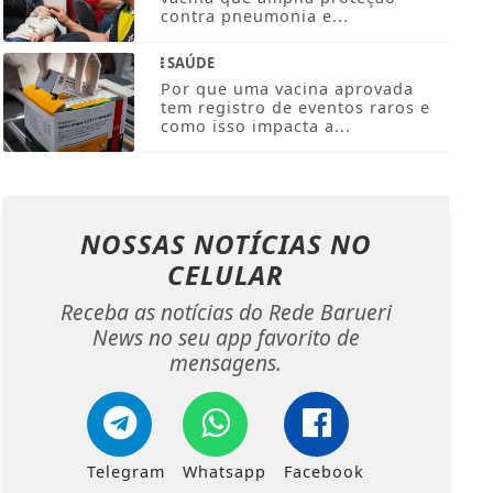
contra pneumonia e...
SAÚDE
Por que uma vacina aprovada
tem registro de eventos raros e
como isso impacta a...
NOSSAS NOTÍCIAS
NO
CELULAR
Receba as notícias do Rede Barueri
News no seu app favorito de
mensagens.
Telegram
Whatsapp
Facebook