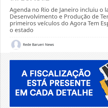
Agenda no Rio de Janeiro incluiu o
Desenvolvimento e Produção de Ter
primeiros veículos do Agora Tem Es
o estado
Rede Barueri News