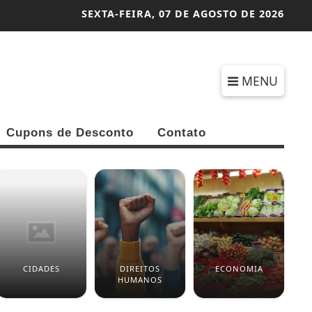
SEXTA-FEIRA,
07 DE AGOSTO DE 2026
MENU
Cupons de Desconto
Contato
CIDADES
DIREITOS
ECONOMIA
HUMANOS