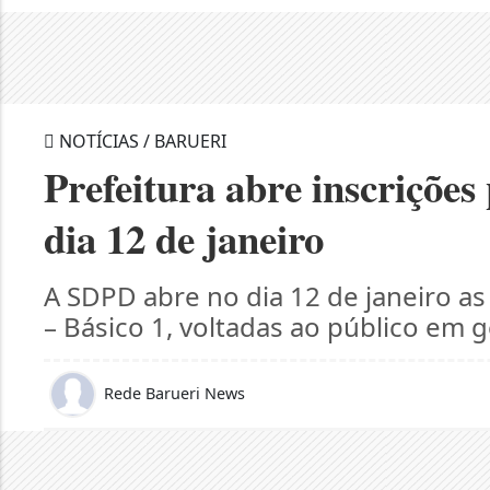
NOTÍCIAS / BARUERI
Prefeitura abre inscrições
dia 12 de janeiro
A SDPD abre no dia 12 de janeiro as 
– Básico 1, voltadas ao público em g
Rede Barueri News