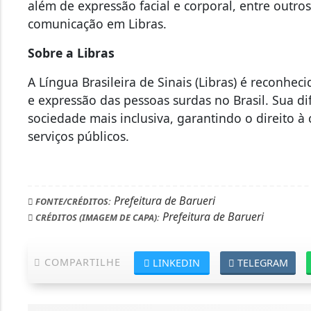
além de expressão facial e corporal, entre outr
comunicação em Libras.
Sobre a Libras
A Língua Brasileira de Sinais (Libras) é reconhe
e expressão das pessoas surdas no Brasil. Sua d
sociedade mais inclusiva, garantindo o direito 
serviços públicos.
Prefeitura de Barueri
FONTE/CRÉDITOS:
Prefeitura de Barueri
CRÉDITOS (IMAGEM DE CAPA):
COMPARTILHE
LINKEDIN
TELEGRAM