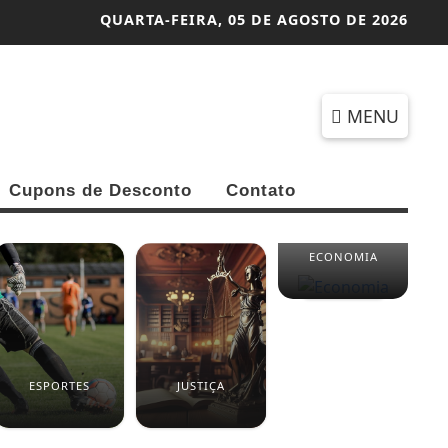
QUARTA-FEIRA,
05 DE AGOSTO DE 2026
MENU
Cupons de Desconto
Contato
ECONOMIA
ESPORTES
JUSTIÇA