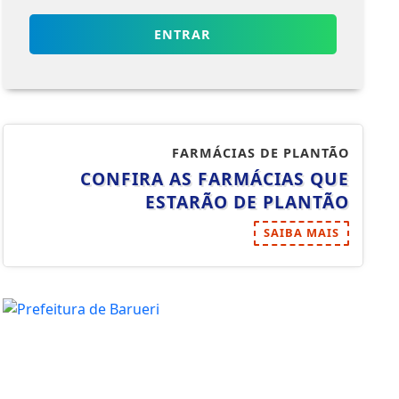
ENTRAR
FARMÁCIAS DE PLANTÃO
CONFIRA AS FARMÁCIAS QUE
ESTARÃO DE PLANTÃO
SAIBA MAIS