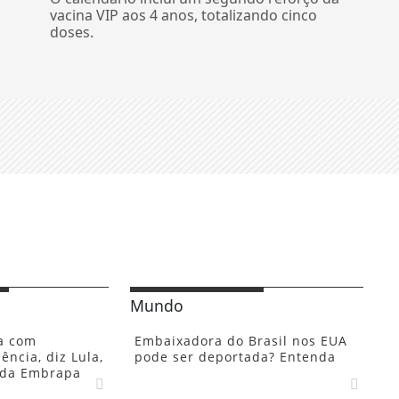
vacina VIP aos 4 anos, totalizando cinco
doses.
Mundo
a com
Embaixadora do Brasil nos EUA
ência, diz Lula,
pode ser deportada? Entenda
 da Embrapa