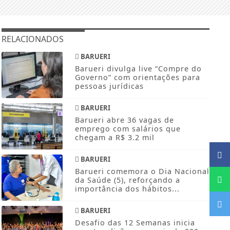
RELACIONADOS
BARUERI
Barueri divulga live “Compre do
Governo” com orientações para
pessoas jurídicas
BARUERI
Barueri abre 36 vagas de
emprego com salários que
chegam a R$ 3.2 mil
BARUERI
Barueri comemora o Dia Nacional
da Saúde (5), reforçando a
importância dos hábitos...
BARUERI
Desafio das 12 Semanas inicia