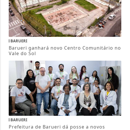
BARUERI
Barueri ganhará novo Centro Comunitário no
Vale do Sol
BARUERI
Prefeitura de Barueri dá posse a novos