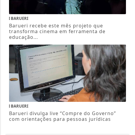
BARUERI
Barueri recebe este mês projeto que
transforma cinema em ferramenta de
educação...
BARUERI
Barueri divulga live “Compre do Governo”
com orientações para pessoas jurídicas