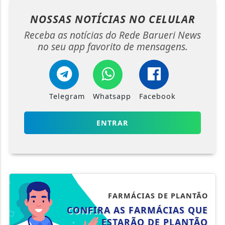
NOSSAS NOTÍCIAS
NO CELULAR
Receba as notícias do Rede Barueri News
no seu app favorito de mensagens.
Telegram
Whatsapp
Facebook
ENTRAR
FARMÁCIAS DE PLANTÃO
CONFIRA AS FARMÁCIAS QUE
ESTARÃO DE PLANTÃO