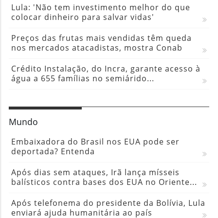
Lula: 'Não tem investimento melhor do que
colocar dinheiro para salvar vidas'
Preços das frutas mais vendidas têm queda
nos mercados atacadistas, mostra Conab
Crédito Instalação, do Incra, garante acesso à
água a 655 famílias no semiárido...
Mundo
Embaixadora do Brasil nos EUA pode ser
deportada? Entenda
Após dias sem ataques, Irã lança mísseis
balísticos contra bases dos EUA no Oriente...
Após telefonema do presidente da Bolívia, Lula
enviará ajuda humanitária ao país