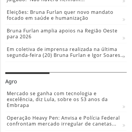
Eleições: Bruna Furlan quer novo mandato
focado em saúde e humanização
Bruna Furlan amplia apoios na Região Oeste
para 2026
Em coletiva de imprensa realizada na última
segunda-feira (20) Bruna Furlan e Igor Soares...
Agro
Mercado se ganha com tecnologia e
excelência, diz Lula, sobre os 53 anos da
Embrapa
Operação Heavy Pen: Anvisa e Polícia Federal
confrontam mercado irregular de canetas...