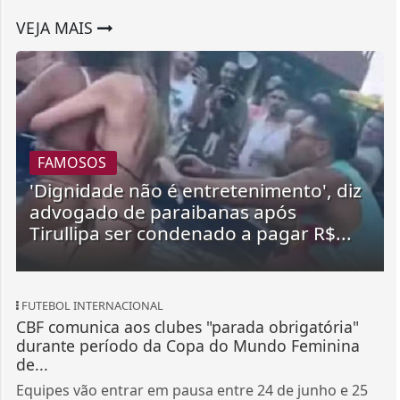
VEJA MAIS
FAMOSOS
'Dignidade não é entretenimento', diz
advogado de paraibanas após
Tirullipa ser condenado a pagar R$...
FUTEBOL INTERNACIONAL
CBF comunica aos clubes "parada obrigatória"
durante período da Copa do Mundo Feminina
de...
Equipes vão entrar em pausa entre 24 de junho e 25