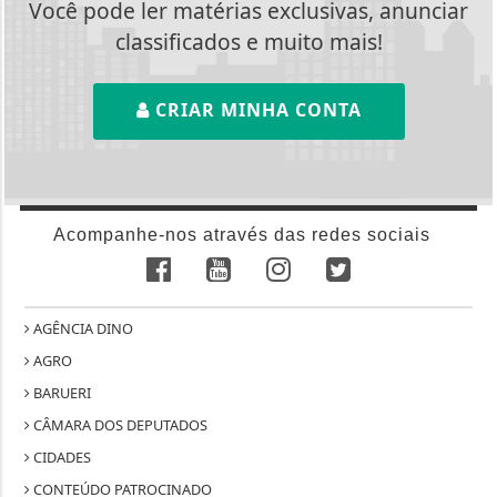
Você pode ler matérias exclusivas, anunciar
classificados e muito mais!
CRIAR MINHA CONTA
Acompanhe-nos através das redes sociais
AGÊNCIA DINO
AGRO
BARUERI
CÂMARA DOS DEPUTADOS
CIDADES
CONTEÚDO PATROCINADO