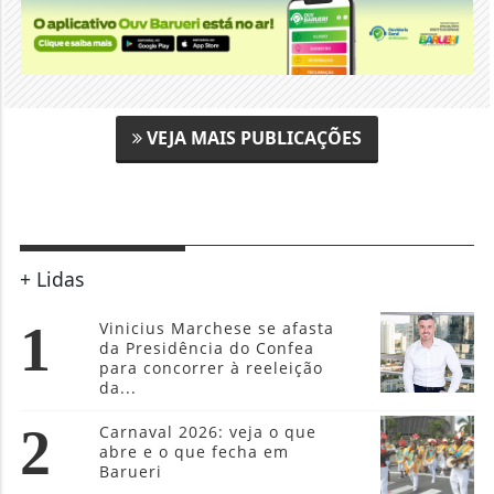
VEJA MAIS PUBLICAÇÕES
+ Lidas
1
Vinicius Marchese se afasta
da Presidência do Confea
para concorrer à reeleição
da...
2
Carnaval 2026: veja o que
abre e o que fecha em
Barueri