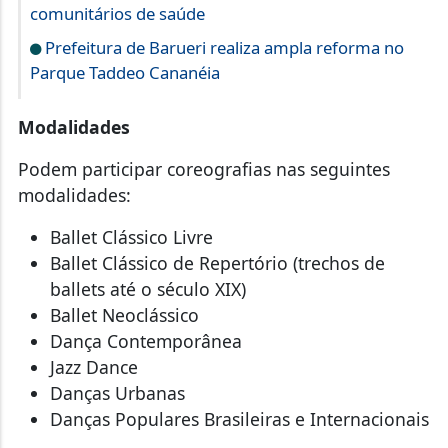
comunitários de saúde
Prefeitura de Barueri realiza ampla reforma no
Parque Taddeo Cananéia
Modalidades
Podem participar coreografias nas seguintes
modalidades:
Ballet Clássico Livre
Ballet Clássico de Repertório (trechos de
ballets até o século XIX)
Ballet Neoclássico
Dança Contemporânea
Jazz Dance
Danças Urbanas
Danças Populares Brasileiras e Internacionais