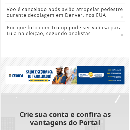
Voo é cancelado após avião atropelar pedestre
durante decolagem em Denver, nos EUA
Por que foto com Trump pode ser valiosa para
Lula na eleição, segundo analistas
Crie sua conta e confira as
vantagens do Portal