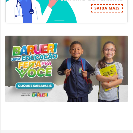
SAIBA MAIS