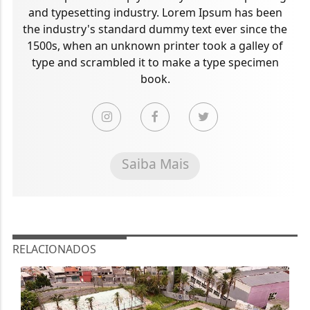
and typesetting industry. Lorem Ipsum has been
the industry's standard dummy text ever since the
1500s, when an unknown printer took a galley of
type and scrambled it to make a type specimen
book.
Saiba Mais
RELACIONADOS