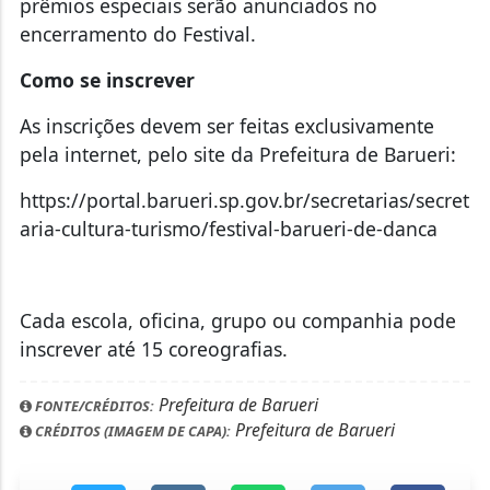
prêmios especiais serão anunciados no
encerramento do Festival.
Como se inscrever
As inscrições devem ser feitas exclusivamente
pela internet, pelo site da Prefeitura de Barueri:
https://portal.barueri.sp.gov.br/secretarias/secret
aria-cultura-turismo/festival-barueri-de-danca
Cada escola, oficina, grupo ou companhia pode
inscrever até 15 coreografias.
Prefeitura de Barueri
FONTE/CRÉDITOS:
Prefeitura de Barueri
CRÉDITOS (IMAGEM DE CAPA):