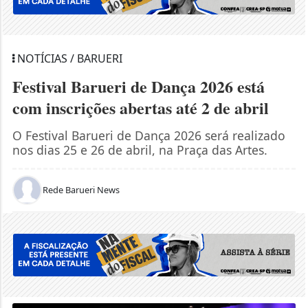
NOTÍCIAS / BARUERI
Festival Barueri de Dança 2026 está
com inscrições abertas até 2 de abril
O Festival Barueri de Dança 2026 será realizado
nos dias 25 e 26 de abril, na Praça das Artes.
Rede Barueri News