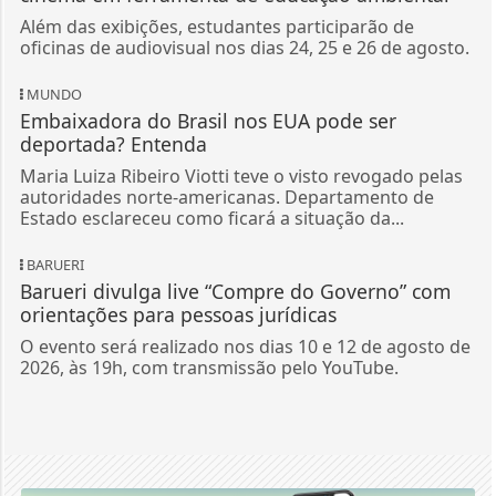
Além das exibições, estudantes participarão de
oficinas de audiovisual nos dias 24, 25 e 26 de agosto.
MUNDO
Embaixadora do Brasil nos EUA pode ser
deportada? Entenda
Maria Luiza Ribeiro Viotti teve o visto revogado pelas
autoridades norte-americanas. Departamento de
Estado esclareceu como ficará a situação da...
BARUERI
Barueri divulga live “Compre do Governo” com
orientações para pessoas jurídicas
O evento será realizado nos dias 10 e 12 de agosto de
2026, às 19h, com transmissão pelo YouTube.