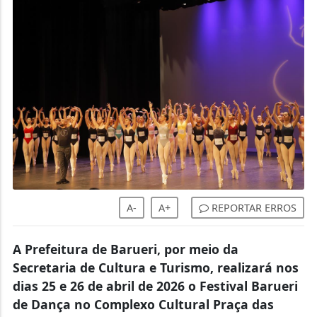
A-
A+
REPORTAR ERROS
A Prefeitura de Barueri, por meio da
Secretaria de Cultura e Turismo, realizará nos
dias 25 e 26 de abril de 2026 o Festival Barueri
de Dança no Complexo Cultural Praça das