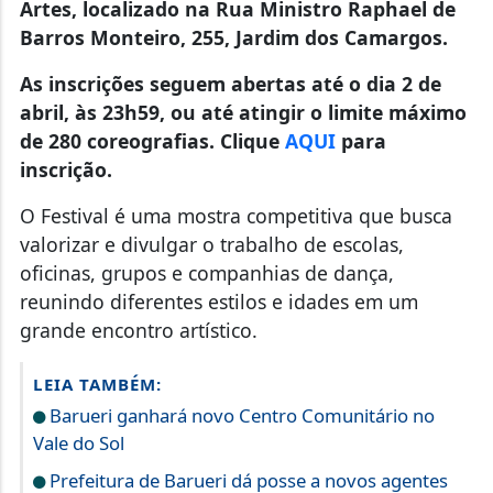
Artes, localizado na Rua Ministro Raphael de
Barros Monteiro, 255, Jardim dos Camargos.
As inscrições seguem abertas até o dia 2 de
abril, às 23h59, ou até atingir o limite máximo
de 280 coreografias. Clique
AQUI
para
inscrição.
O Festival é uma mostra competitiva que busca
valorizar e divulgar o trabalho de escolas,
oficinas, grupos e companhias de dança,
reunindo diferentes estilos e idades em um
grande encontro artístico.
LEIA TAMBÉM:
Barueri ganhará novo Centro Comunitário no
Vale do Sol
Prefeitura de Barueri dá posse a novos agentes