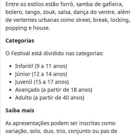
Entre os estilos estão forró, samba de gafieira,
bolero, tango, zouk, salsa, dança do ventre, além
de vertentes urbanas como street, break, locking,
popping e house.
Categorias
O Festival está dividido nas categorias:
Infantil (9 a 11 anos)
Júnior (12 a 14 anos)
Juvenil (15 a 17 anos)
Avançado (a partir de 18 anos)
Adulto (a partir de 40 anos)
Saiba mais
As apresentações podem ser inscritas como
variação, solo, duo, trio, conjunto ou pas de