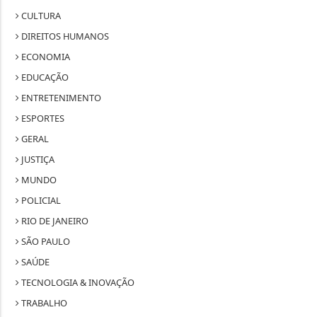
CULTURA
DIREITOS HUMANOS
ECONOMIA
EDUCAÇÃO
ENTRETENIMENTO
ESPORTES
GERAL
JUSTIÇA
MUNDO
POLICIAL
RIO DE JANEIRO
SÃO PAULO
SAÚDE
TECNOLOGIA & INOVAÇÃO
TRABALHO