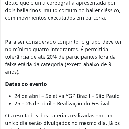
deux, que é uma coreografia apresentada por
dois bailarinos, muito comum no ballet clássico,
com movimentos executados em parceria.
Para ser considerado conjunto, o grupo deve ter
no mínimo quatro integrantes. É permitida
tolerância de até 20% de participantes fora da
faixa etária da categoria (exceto abaixo de 9
anos).
Datas do evento
24 de abril – Seletiva YGP Brazil – São Paulo
25 e 26 de abril – Realização do Festival
Os resultados das baterias realizadas em um
único dia serão divulgados no mesmo dia. Já os