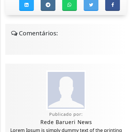
Comentários:
Publicado por:
Rede Barueri News
Lorem Ipsum is simply dummy text of the printing