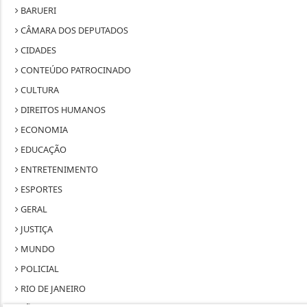
BARUERI
CÂMARA DOS DEPUTADOS
CIDADES
CONTEÚDO PATROCINADO
CULTURA
DIREITOS HUMANOS
ECONOMIA
EDUCAÇÃO
ENTRETENIMENTO
ESPORTES
GERAL
JUSTIÇA
MUNDO
POLICIAL
RIO DE JANEIRO