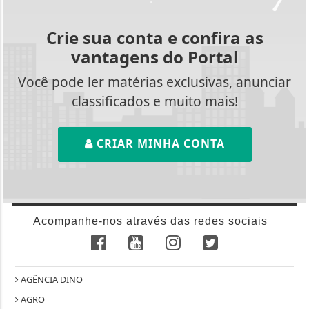
Crie sua conta e confira as
vantagens do Portal
Você pode ler matérias exclusivas, anunciar
classificados e muito mais!
CRIAR MINHA CONTA
Acompanhe-nos através das redes sociais
AGÊNCIA DINO
AGRO