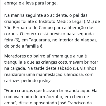
abraça e a leva para longe.
Na manhã seguinte ao acidente, o pai das
crianças foi até o Instituto Médico Legal (IML) de
São Bernardo do Campo para a liberação dos
corpos. O enterro está previsto para segunda-
feira (6), em Taquarana, no interior de Alagoas,
de onde a família é.
Moradores do bairro afirmam que a rua é
tranquila e que as crianças costumavam brincar
na calçada. Na tarde deste sábado (5), vizinhos
realizaram uma manifestação silenciosa, com
cartazes pedindo justiça
“Eram crianças que ficavam brincando aqui. Ela
cuidava muito do irmãozinho, era cheio de
amor”, disse o aposentado José Francisco da