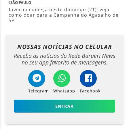
SÃO PAULO
Inverno começa neste domingo (21); veja
como doar para a Campanha do Agasalho de
SP
NOSSAS NOTÍCIAS
NO CELULAR
Receba as notícias do Rede Barueri News
no seu app favorito de mensagens.
Telegram
Whatsapp
Facebook
ENTRAR