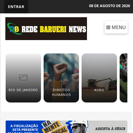
08 DE AGOSTO DE 2026
ENTRAR
MENU
RIO DE JANEIRO
DIREITOS
AGRO
ES
HUMANOS