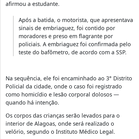
afirmou a estudante.
Após a batida, o motorista, que apresentava
sinais de embriaguez, foi contido por
moradores e preso em flagrante por
policiais. A embriaguez foi confirmada pelo
teste do bafômetro, de acordo com a SSP.
Na sequência, ele foi encaminhado ao 3° Distrito
Policial da cidade, onde o caso foi registrado
como homicídio e lesão corporal dolosos —
quando há intenção.
Os corpos das crianças serão levados para o
interior de Alagoas, onde será realizado o
velório, segundo o Instituto Médico Legal.