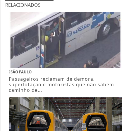
RELACIONADOS
SÃO PAULO
Passageiros reclamam de demora,
superlotação e motoristas que não sabem
caminho de...