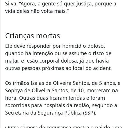
Silva. “Agora, a gente só quer justiça, porque a
vida deles não volta mais.”
Crianças mortas
Ele deve responder por homicídio doloso,
quando há intenção ou se assume o risco de
matar, e lesão corporal dolosa, já que havia
outras pessoas próximas ao local do acident
Os irmãos Izaias de Oliveira Santos, de 5 anos, e
Sophya de Oliveira Santos, de 10, morreram na
hora. Outras duas ficaram feridas e foram
socorridas para hospitais da região, segundo a
Secretaria da Segurança Pública (SSP).
Outra câmera de segurança mostra o pai de uma