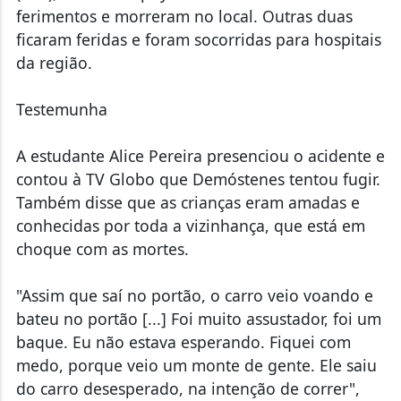
ferimentos e morreram no local. Outras duas
ficaram feridas e foram socorridas para hospitais
da região.
Testemunha
A estudante Alice Pereira presenciou o acidente e
contou à TV Globo que Demóstenes tentou fugir.
Também disse que as crianças eram amadas e
conhecidas por toda a vizinhança, que está em
choque com as mortes.
"Assim que saí no portão, o carro veio voando e
bateu no portão [...] Foi muito assustador, foi um
baque. Eu não estava esperando. Fiquei com
medo, porque veio um monte de gente. Ele saiu
do carro desesperado, na intenção de correr",