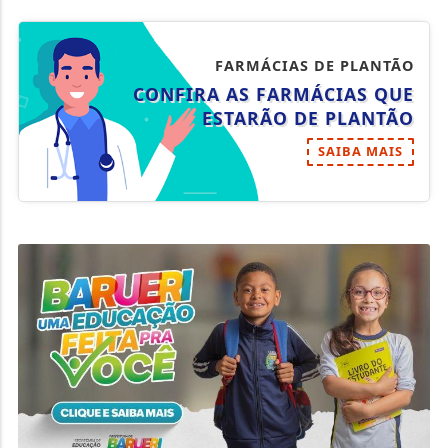
FARMÁCIAS DE PLANTÃO
CONFIRA AS FARMÁCIAS QUE
ESTARÃO DE PLANTÃO
SAIBA MAIS