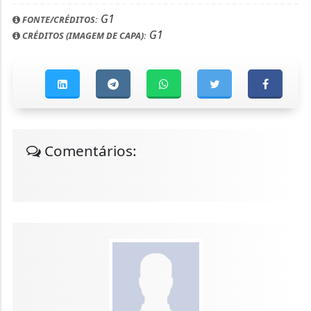
G1
FONTE/CRÉDITOS:
G1
CRÉDITOS (IMAGEM DE CAPA):
Comentários: