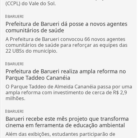
(CCPL) do Vale do Sol.
BARUERI
Prefeitura de Barueri dá posse a novos agentes
comunitários de saúde
A Prefeitura de Barueri convocou 66 novos agentes
comunitários de saúde para reforçar as equipes das
22 UBSs do município.
BARUERI
Prefeitura de Barueri realiza ampla reforma no
Parque Taddeo Cananéia
O Parque Taddeo de Almeida Cananéia passa por uma
ampla reforma com investimento de cerca de R$ 2,9
milhões.
BARUERI
Barueri recebe este mês projeto que transforma
cinema em ferramenta de educação ambiental
Além das exibições, estudantes participarão de