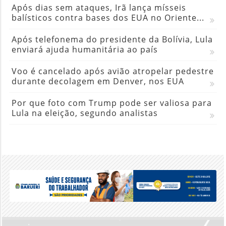
Após dias sem ataques, Irã lança mísseis
balísticos contra bases dos EUA no Oriente...
Após telefonema do presidente da Bolívia, Lula
enviará ajuda humanitária ao país
Voo é cancelado após avião atropelar pedestre
durante decolagem em Denver, nos EUA
Por que foto com Trump pode ser valiosa para
Lula na eleição, segundo analistas