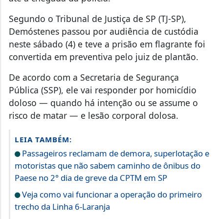
Segundo o Tribunal de Justiça de SP (TJ-SP),
Demóstenes passou por audiência de custódia
neste sábado (4) e teve a prisão em flagrante foi
convertida em preventiva pelo juiz de plantão.
De acordo com a Secretaria de Segurança
Pública (SSP),
ele vai responder por homicídio
doloso — quando há intenção ou se assume o
risco de matar — e lesão corporal dolosa.
LEIA TAMBÉM:
Passageiros reclamam de demora, superlotação e
motoristas que não sabem caminho de ônibus do
Paese no 2° dia de greve da CPTM em SP
Veja como vai funcionar a operação do primeiro
trecho da Linha 6-Laranja