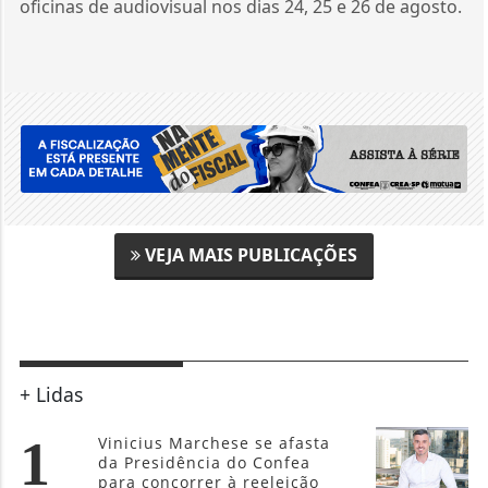
oficinas de audiovisual nos dias 24, 25 e 26 de agosto.
VEJA MAIS PUBLICAÇÕES
+ Lidas
1
Vinicius Marchese se afasta
da Presidência do Confea
para concorrer à reeleição