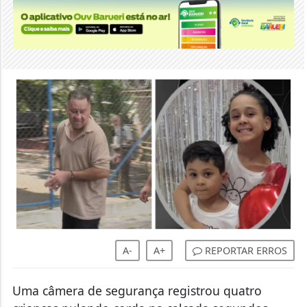
A-
A+
REPORTAR ERROS
Uma câmera de segurança registrou quatro