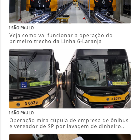
SÃO PAULO
Veja como vai funcionar a operação do
primeiro trecho da Linha 6-Laranja
SÃO PAULO
Operação mira cúpula de empresa de ônibus
e vereador de SP por lavagem de dinheiro...