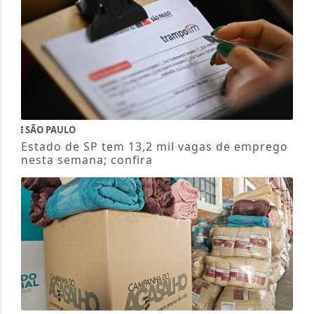
SÃO PAULO
Estado de SP tem 13,2 mil vagas de emprego
nesta semana; confira