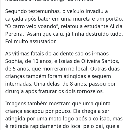
Segundo testemunhas, o veículo invadiu a
calçada após bater em uma mureta e um portão.
“O carro veio voando”, relatou a estudante Alicia
Pereira. “Assim que caiu, já tinha destruído tudo.
Foi muito assustador.
As vítimas fatais do acidente são os irmãos
Sophia, de 10 anos, e Izaias de Oliveira Santos,
de 5 anos, que morreram no local. Outras duas
crianças também foram atingidas e seguem
internadas. Uma delas, de 8 anos, passou por
cirurgia após fraturar os dois tornozelos.
Imagens também mostram que uma quinta
criança escapou por pouco. Ela chega a ser
atingida por uma moto logo após a colisão, mas
é retirada rapidamente do local pelo pai, que a