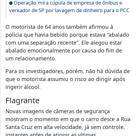
Operação mira cúpula de empresa de ônibus e
vereador de SP por lavagem de dinheiro para o PCC
O motorista de 64 anos também afirmou à
polícia que havia bebido porque estava “abalado
com uma separação recente”. Ele alegou estar
abalado emocionalmente por causa do fim de
um relacionamento.
Para os investigadores, porém, não há dúvida de
que o motorista assumiu o risco ao dirigir após
ingerir álcool.
Flagrante
Novas imagens de câmeras de segurança
mostram o momento em que o carro desce a Rua
Santa Cruz em alta velocidade, já sem controle,
instantes antes de atingir as vítimas.