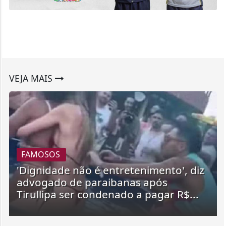
VEJA MAIS
FAMOSOS
'Dignidade não é entretenimento', diz
advogado de paraibanas após
Tirullipa ser condenado a pagar R$...