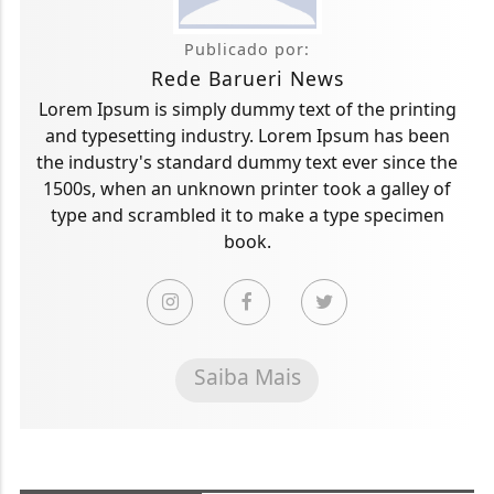
Publicado por:
Rede Barueri News
Lorem Ipsum is simply dummy text of the printing
and typesetting industry. Lorem Ipsum has been
the industry's standard dummy text ever since the
1500s, when an unknown printer took a galley of
type and scrambled it to make a type specimen
book.
Saiba Mais