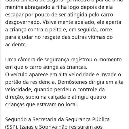
menina abraçando a filha logo depois de ela
escapar por pouco de ser atingida pelo carro
desgovernado. Visivelmente abalado, ele aperta
a criança contra o peito e, em seguida, corre
para ajudar no resgate das outras vítimas do
acidente.
Uma câmera de segurança registrou o momento
em que o carro atinge as crianças.
O veículo aparece em alta velocidade e invade o
portão da residência. Demóstenes dirigia em alta
velocidade, quando perdeu o controle da
direção, subiu na calçada e atingiu quatro
crianças que estavam no local.
Segundo a Secretaria da Segurança Pública
(SSP), Izaias e Sophya não resistiram aos