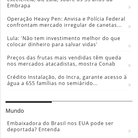
Embrapa
Operação Heavy Pen: Anvisa e Polícia Federal
confrontam mercado irregular de canetas...
Lula: 'Não tem investimento melhor do que
colocar dinheiro para salvar vidas'
Preços das frutas mais vendidas têm queda
nos mercados atacadistas, mostra Conab
Crédito Instalação, do Incra, garante acesso à
água a 655 famílias no semiárido...
Mundo
Embaixadora do Brasil nos EUA pode ser
deportada? Entenda