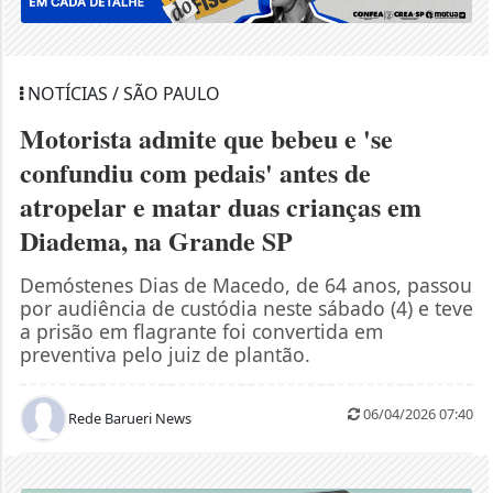
NOTÍCIAS / SÃO PAULO
Motorista admite que bebeu e 'se
confundiu com pedais' antes de
atropelar e matar duas crianças em
Diadema, na Grande SP
Demóstenes Dias de Macedo, de 64 anos, passou
por audiência de custódia neste sábado (4) e teve
a prisão em flagrante foi convertida em
preventiva pelo juiz de plantão.
06/04/2026 07:40
Rede Barueri News