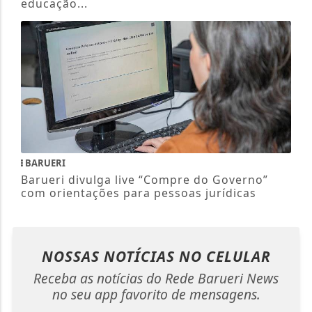
educação...
BARUERI
Barueri divulga live “Compre do Governo”
com orientações para pessoas jurídicas
NOSSAS NOTÍCIAS
NO CELULAR
Receba as notícias do Rede Barueri News
no seu app favorito de mensagens.