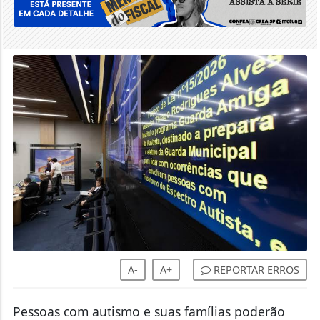
A-
A+
REPORTAR ERROS
Pessoas com autismo e suas famílias poderão