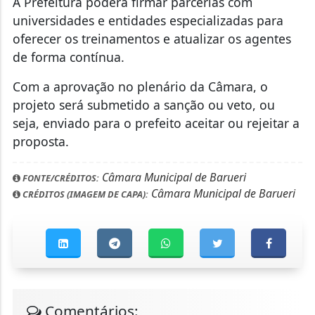
A Prefeitura poderá firmar parcerias com
universidades e entidades especializadas para
oferecer os treinamentos e atualizar os agentes
de forma contínua.
Com a aprovação no plenário da Câmara, o
projeto será submetido a sanção ou veto, ou
seja, enviado para o prefeito aceitar ou rejeitar a
proposta.
Câmara Municipal de Barueri
FONTE/CRÉDITOS:
Câmara Municipal de Barueri
CRÉDITOS (IMAGEM DE CAPA):
Comentários: