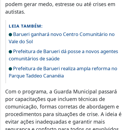
podem gerar medo, estresse ou até crises em
autistas.
LEIA TAMBÉM:
Barueri ganhará novo Centro Comunitário no
Vale do Sol
Prefeitura de Barueri dá posse a novos agentes
comunitários de saúde
Prefeitura de Barueri realiza ampla reforma no
Parque Taddeo Cananéia
Com o programa, a Guarda Municipal passará
por capacitações que incluem técnicas de
comunicação, formas corretas de abordagem e
procedimentos para situações de crise. A ideia é
evitar ações inadequadas e garantir mais
segurança e conforto para todos os envolvidos.