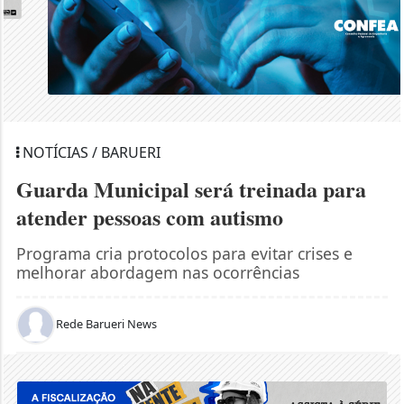
NOTÍCIAS / BARUERI
Guarda Municipal será treinada para
atender pessoas com autismo
Programa cria protocolos para evitar crises e
melhorar abordagem nas ocorrências
Rede Barueri News