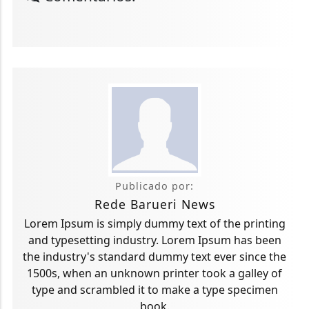
Publicado por:
Rede Barueri News
Lorem Ipsum is simply dummy text of the printing
and typesetting industry. Lorem Ipsum has been
the industry's standard dummy text ever since the
1500s, when an unknown printer took a galley of
type and scrambled it to make a type specimen
book.