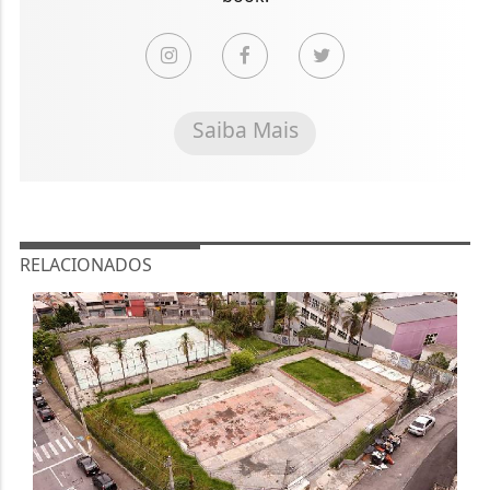
Saiba Mais
RELACIONADOS