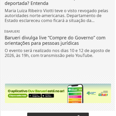
deportada? Entenda
Maria Luiza Ribeiro Viotti teve o visto revogado pelas
autoridades norte-americanas. Departamento de
Estado esclareceu como ficará a situação da...
BARUERI
Barueri divulga live “Compre do Governo” com
orientações para pessoas jurídicas
O evento será realizado nos dias 10 e 12 de agosto de
2026, às 19h, com transmissão pelo YouTube.