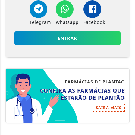
Telegram
Whatsapp
Facebook
ENTRAR
FARMÁCIAS DE PLANTÃO
CONFIRA AS FARMÁCIAS QUE
ESTARÃO DE PLANTÃO
SAIBA MAIS