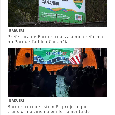
BARUERI
Prefeitura de Barueri realiza ampla reforma
no Parque Taddeo Cananéia
BARUERI
Barueri recebe este mês projeto que
transforma cinema em ferramenta de