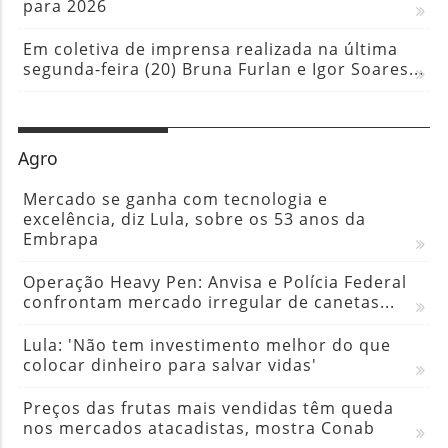
para 2026
Em coletiva de imprensa realizada na última
segunda-feira (20) Bruna Furlan e Igor Soares...
Agro
Mercado se ganha com tecnologia e
excelência, diz Lula, sobre os 53 anos da
Embrapa
Operação Heavy Pen: Anvisa e Polícia Federal
confrontam mercado irregular de canetas...
Lula: 'Não tem investimento melhor do que
colocar dinheiro para salvar vidas'
Preços das frutas mais vendidas têm queda
nos mercados atacadistas, mostra Conab