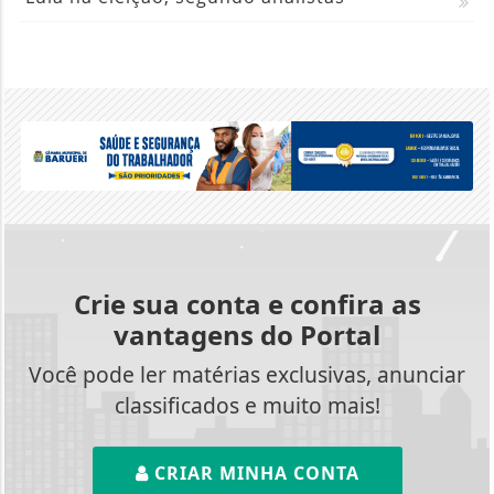
Crie sua conta e confira as
vantagens do Portal
Você pode ler matérias exclusivas, anunciar
classificados e muito mais!
CRIAR MINHA CONTA