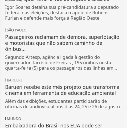
Igor Soares detalha sua pré-candidatura a deputado
federal nas eleições, destaca o apoio de Rubens
Furlan e defende mais força à Região Oeste
SÃO PAULO
Passageiros reclamam de demora, superlotação
e motoristas que não sabem caminho de
ônibus...
Segundo Artesp, agência ligada à gestão do
governador Tarcísio de Freitas , 195 ônibus nesta
quarta-feira (5) para os passageiros das linhas em...
BARUERI
Barueri recebe este mês projeto que transforma
cinema em ferramenta de educação ambiental
Além das exibições, estudantes participarão de
oficinas de audiovisual nos dias 24, 25 e 26 de agosto.
MUNDO
Embaixadora do Brasil nos EUA pode ser