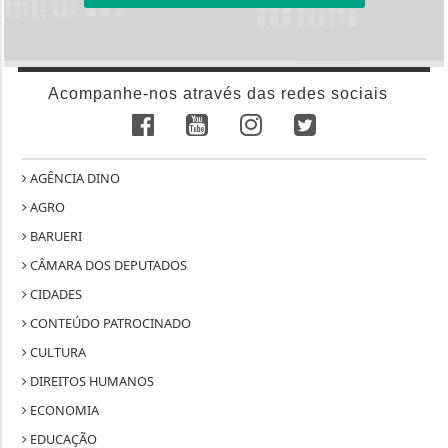
Acompanhe-nos através das redes sociais
AGÊNCIA DINO
AGRO
BARUERI
CÂMARA DOS DEPUTADOS
CIDADES
CONTEÚDO PATROCINADO
CULTURA
DIREITOS HUMANOS
ECONOMIA
EDUCAÇÃO