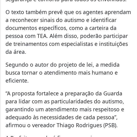
O texto também prevê que os agentes aprendam
a reconhecer sinais do autismo e identificar
documentos específicos, como a carteira da
pessoa com TEA. Além disso, poderão participar
de treinamentos com especialistas e instituições
da área.
Segundo o autor do projeto de lei, a medida
busca tornar o atendimento mais humano e
eficiente.
“A proposta fortalece a preparação da Guarda
para lidar com as particularidades do autismo,
garantindo um atendimento mais respeitoso e
adequado às necessidades de cada pessoa”,
afirmou o vereador Thiago Rodrigues (PSB).