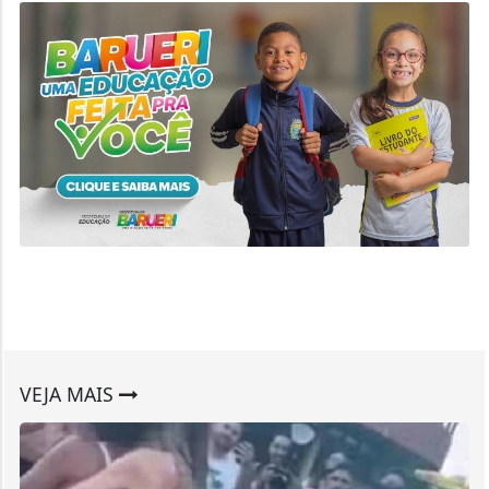
VEJA MAIS