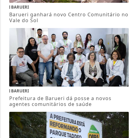
BARUERI
Barueri ganhará novo Centro Comunitário no
Vale do Sol
BARUERI
Prefeitura de Barueri dá posse a novos
agentes comunitários de saúde