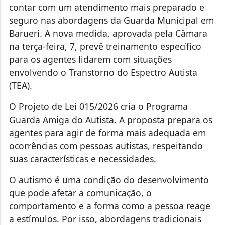
contar com um atendimento mais preparado e
seguro nas abordagens da Guarda Municipal em
Barueri. A nova medida, aprovada pela Câmara
na terça-feira, 7, prevê treinamento específico
para os agentes lidarem com situações
envolvendo o Transtorno do Espectro Autista
(TEA).
O Projeto de Lei 015/2026 cria o Programa
Guarda Amiga do Autista. A proposta prepara os
agentes para agir de forma mais adequada em
ocorrências com pessoas autistas, respeitando
suas características e necessidades.
O autismo é uma condição do desenvolvimento
que pode afetar a comunicação, o
comportamento e a forma como a pessoa reage
a estímulos. Por isso, abordagens tradicionais