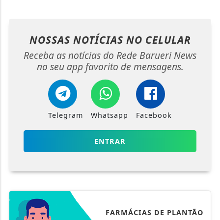
NOSSAS NOTÍCIAS
NO CELULAR
Receba as notícias do Rede Barueri News
no seu app favorito de mensagens.
Telegram
Whatsapp
Facebook
ENTRAR
FARMÁCIAS DE PLANTÃO