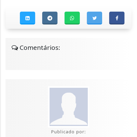
Comentários:
Publicado por: