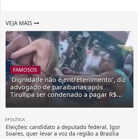
VEJA MAIS
FAMOSOS
'Dignidade não é entretenimento', diz
advogado de paraibanas após
Tirullipa ser condenado a pagar R$...
POLÍTICA
Eleições: candidato a deputado federal, Igor
Soares, quer levar a voz da região a Brasília