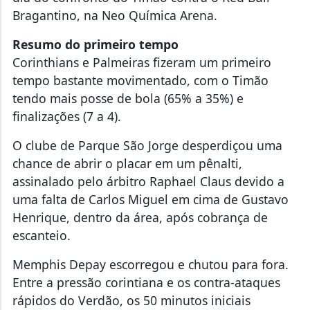
Bragantino, na Neo Química Arena.
Resumo do primeiro tempo
Corinthians e Palmeiras fizeram um primeiro
tempo bastante movimentado, com o Timão
tendo mais posse de bola (65% a 35%) e
finalizações (7 a 4).
O clube de Parque São Jorge desperdiçou uma
chance de abrir o placar em um pênalti,
assinalado pelo árbitro Raphael Claus devido a
uma falta de Carlos Miguel em cima de Gustavo
Henrique, dentro da área, após cobrança de
escanteio.
Memphis Depay escorregou e chutou para fora.
Entre a pressão corintiana e os contra-ataques
rápidos do Verdão, os 50 minutos iniciais