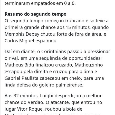
terminaram empatados em 0 a 0.
Resumo do segundo tempo
O segundo tempo começou truncado e só teve a
primeira grande chance aos 15 minutos, quando
Memphis Depay chutou forte de fora da área, e
Carlos Miguel espalmou.
Daí em diante, o Corinthians passou a pressionar
o rival, em uma sequência de oportunidades:
Matheus Bidu finalizou cruzado, Matheuzinho
escapou pela direita e cruzou para a área e
Gabriel Paulista cabeceou em cheio, para uma
linda defesa do goleiro palmeirense.
Aos 32 minutos, Luighi desperdiçou a melhor
chance do Verdão. O atacante, que entrou no
lugar Vitor Roque, roubou a bola de