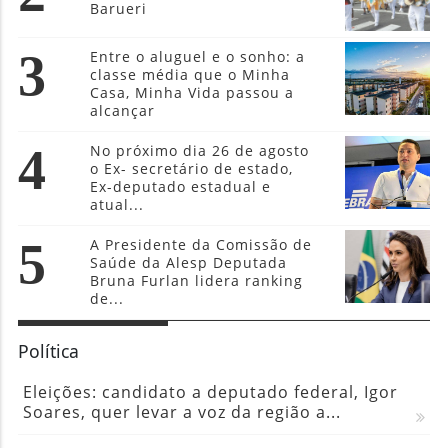
Barueri
3
Entre o aluguel e o sonho: a
classe média que o Minha
Casa, Minha Vida passou a
alcançar
4
No próximo dia 26 de agosto
o Ex- secretário de estado,
Ex-deputado estadual e
atual...
5
A Presidente da Comissão de
Saúde da Alesp Deputada
Bruna Furlan lidera ranking
de...
Política
Eleições: candidato a deputado federal, Igor
Soares, quer levar a voz da região a...