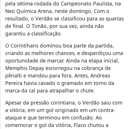
pela sétima rodada do Campeonato Paulista, na
Neo Química Arena, neste domingo. Com o
resultado, o Verdão se classificou para as quartas
de final. O Timão, por sua vez, ainda não
garantiu a classificação.
O Corintihans dominou boa parte da partida,
criando as melhores chances, e desperdiçou uma
oportunidade de marcar. Ainda na etapa inicial,
Memphis Depay escorregou na cobrança de
pênalti e mandou para fora. Antes, Andreas
Pereira havia cavado o gramado em torno da
marca da cal para atrapalhar o chute.
Apesar da pressão corintiana, o Verdão saiu com
a vitória, em um gol originado em um contra-
ataque e que terminou em confusão. Ao
comemorar o gol da vitória, Flaco chutou a