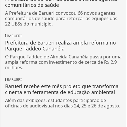
comunitários de saúde
A Prefeitura de Barueri convocou 66 novos agentes
comunitários de saúde para reforçar as equipes das
22 UBSs do município.
BARUERI
Prefeitura de Barueri realiza ampla reforma no
Parque Taddeo Cananéia
O Parque Taddeo de Almeida Cananéia passa por uma
ampla reforma com investimento de cerca de R$ 2,9
milhões.
BARUERI
Barueri recebe este mês projeto que transforma
cinema em ferramenta de educação ambiental
Além das exibições, estudantes participarão de
oficinas de audiovisual nos dias 24, 25 e 26 de agosto.