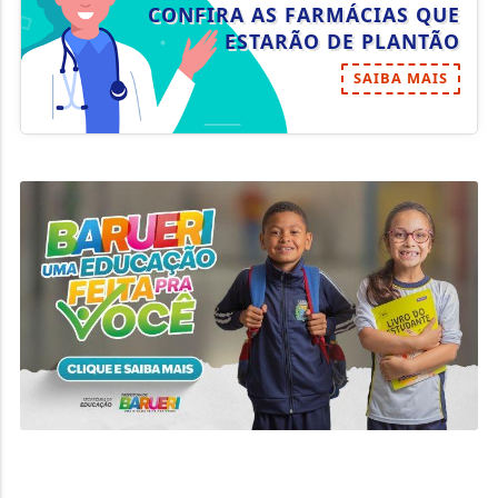
CONFIRA AS FARMÁCIAS QUE
ESTARÃO DE PLANTÃO
SAIBA MAIS