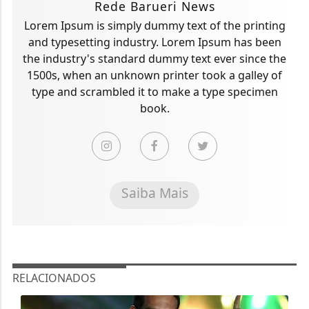
Rede Barueri News
Lorem Ipsum is simply dummy text of the printing
and typesetting industry. Lorem Ipsum has been
the industry's standard dummy text ever since the
1500s, when an unknown printer took a galley of
type and scrambled it to make a type specimen
book.
Saiba Mais
RELACIONADOS