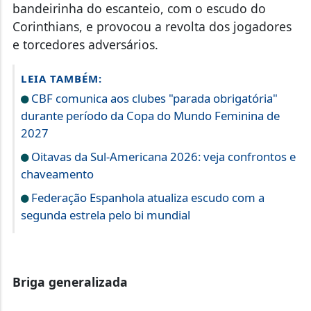
bandeirinha do escanteio, com o escudo do
Corinthians, e provocou a revolta dos jogadores
e torcedores adversários.
LEIA TAMBÉM:
CBF comunica aos clubes "parada obrigatória"
durante período da Copa do Mundo Feminina de
2027
Oitavas da Sul-Americana 2026: veja confrontos e
chaveamento
Federação Espanhola atualiza escudo com a
segunda estrela pelo bi mundial
Briga generalizada