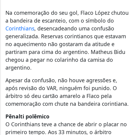
Na comemoração do seu gol, Flaco López chutou
a bandeira de escanteio, com o símbolo do
Corinthians
, desencadeando uma confusão
generalizada. Reservas corintianos que estavam
no aquecimento não gostaram da atitude e
partiram para cima do argentino. Matheus Bidu
chegou a pegar no colarinho da camisa do
argentino.
Apesar da confusão, não houve agressões e,
após revisão do VAR, ninguém foi punido. O
árbitro só deu cartão amarelo a Flaco pela
comemoração com chute na bandeira corintiana.
Pênalti polêmico
O Corinthians teve a chance de abrir o placar no
primeiro tempo. Aos 33 minutos, o árbitro