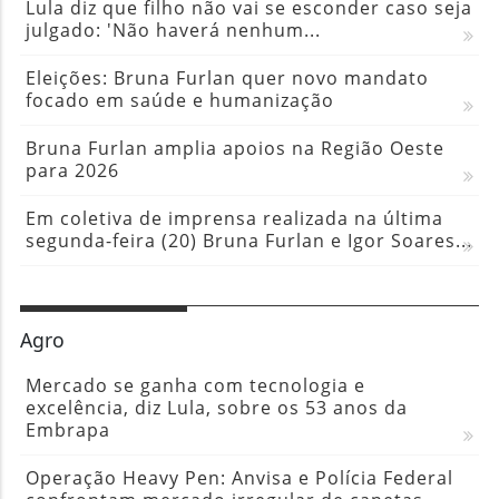
Lula diz que filho não vai se esconder caso seja
julgado: 'Não haverá nenhum...
Eleições: Bruna Furlan quer novo mandato
focado em saúde e humanização
Bruna Furlan amplia apoios na Região Oeste
para 2026
Em coletiva de imprensa realizada na última
segunda-feira (20) Bruna Furlan e Igor Soares...
Agro
Mercado se ganha com tecnologia e
excelência, diz Lula, sobre os 53 anos da
Embrapa
Operação Heavy Pen: Anvisa e Polícia Federal