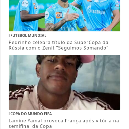
FUTEBOL MUNDIAL
Pedrinho celebra título da SuperCopa da
Rússia com o Zenit “Seguimos Somando”
COPA DO MUNDO FIFA
Lamine Yamal provoca França após vitória na
semifinal da Copa