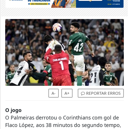
A-
A+
REPORTAR ERROS
O jogo
O Palmeiras derrotou o Corinthians com gol de
Flaco López, aos 38 minutos do segundo tempo,