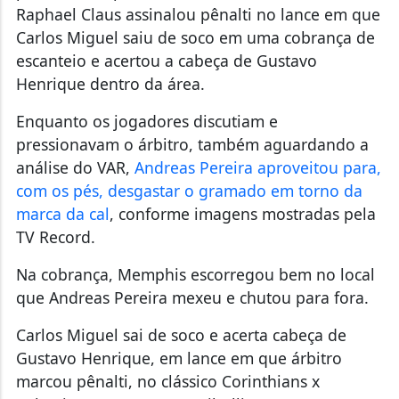
Raphael Claus assinalou pênalti no lance em que
Carlos Miguel saiu de soco em uma cobrança de
escanteio e acertou a cabeça de Gustavo
Henrique dentro da área.
Enquanto os jogadores discutiam e
pressionavam o árbitro, também aguardando a
análise do VAR,
Andreas Pereira aproveitou para,
com os pés, desgastar o gramado em torno da
marca da cal
, conforme imagens mostradas pela
TV Record.
Na cobrança, Memphis escorregou bem no local
que Andreas Pereira mexeu e chutou para fora.
Carlos Miguel sai de soco e acerta cabeça de
Gustavo Henrique, em lance em que árbitro
marcou pênalti, no clássico Corinthians x