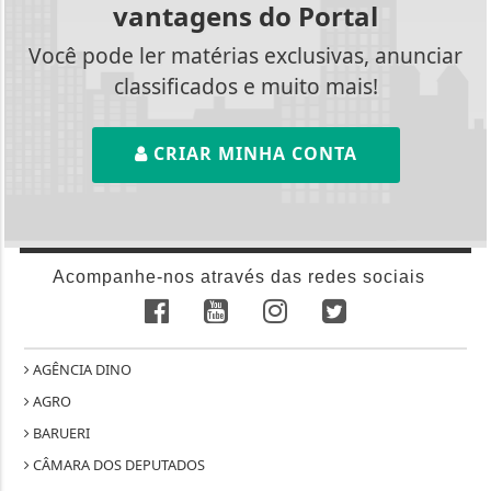
vantagens do Portal
Você pode ler matérias exclusivas, anunciar
classificados e muito mais!
CRIAR MINHA CONTA
Acompanhe-nos através das redes sociais
AGÊNCIA DINO
AGRO
BARUERI
CÂMARA DOS DEPUTADOS