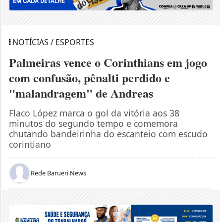
NOTÍCIAS / ESPORTES
Palmeiras vence o Corinthians em jogo
com confusão, pênalti perdido e
"malandragem" de Andreas
Flaco López marca o gol da vitória aos 38
minutos do segundo tempo e comemora
chutando bandeirinha do escanteio com escudo
corintiano
Rede Barueri News