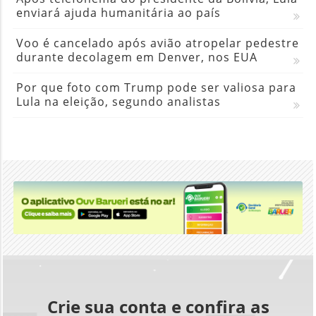
enviará ajuda humanitária ao país
Voo é cancelado após avião atropelar pedestre
durante decolagem em Denver, nos EUA
Por que foto com Trump pode ser valiosa para
Lula na eleição, segundo analistas
Crie sua conta e confira as