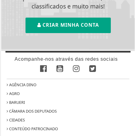
classificados e muito mais!
CRIAR MINHA CONTA
Acompanhe-nos através das redes sociais
AGÊNCIA DINO
AGRO
BARUERI
CÂMARA DOS DEPUTADOS
CIDADES
CONTEÚDO PATROCINADO