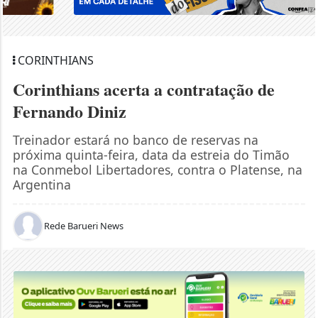
CORINTHIANS
Corinthians acerta a contratação de
Fernando Diniz
Treinador estará no banco de reservas na
próxima quinta-feira, data da estreia do Timão
na Conmebol Libertadores, contra o Platense, na
Argentina
Rede Barueri News