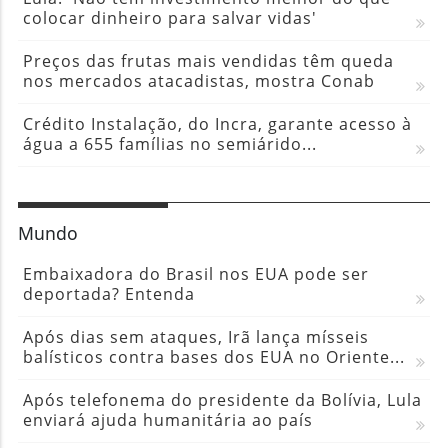
colocar dinheiro para salvar vidas'
Preços das frutas mais vendidas têm queda
nos mercados atacadistas, mostra Conab
Crédito Instalação, do Incra, garante acesso à
água a 655 famílias no semiárido...
Mundo
Embaixadora do Brasil nos EUA pode ser
deportada? Entenda
Após dias sem ataques, Irã lança mísseis
balísticos contra bases dos EUA no Oriente...
Após telefonema do presidente da Bolívia, Lula
enviará ajuda humanitária ao país