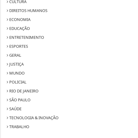
CULTURA
DIREITOS HUMANOS
ECONOMIA
EDUCAÇÃO
ENTRETENIMENTO
ESPORTES
GERAL
JUSTIÇA
MUNDO
POLICIAL
RIO DE JANEIRO
SÃO PAULO
SAÚDE
TECNOLOGIA & INOVAÇÃO
TRABALHO