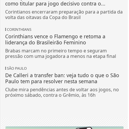
como titular para jogo decisivo contra o...
Corintianos encerraram preparação para a partida da
volta das oitavas da Copa do Brasil
CORINTHIANS
Corinthians vence o Flamengo e retoma a
liderança do Brasileirão Feminino
Brabas marcam no primeiro tempo e seguram
pressão com uma jogadora a menos na etapa final
SÃO PAULO
De Calleri a transfer ban: veja tudo o que o São
Paulo tem para resolver nesta semana
Clube mira pendências antes de voltar aos jogos, no
próximo sábado, contra o Grêmio, às 16h