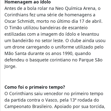
Homenagem ao ídolo
Antes de a bola rolar na Neo Química Arena, o
Corinthians fez uma série de homenagens a
Oscar Schmidt, morto no último dia 17 de abril.
O Timão utilizou bandeiras de escanteio
estilizadas com a imagem do ídolo e levantou
um bandeirão no setor leste. O clube ainda usou
um drone carregando o uniforme utilizado pelo
Mão Santa durante os anos 1990, quando
defendeu o basquete corintiano no Parque São
Jorge.
Como foi o primeiro tempo?
O Corinthians saiu vencedor no primeiro tempo
da partida contra o Vasco, pela 13ª rodada do
Campeonato Brasileiro. Apoiado por sua torcida,