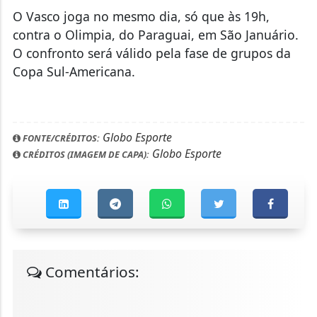
O Vasco joga no mesmo dia, só que às 19h,
contra o Olimpia, do Paraguai, em São Januário.
O confronto será válido pela fase de grupos da
Copa Sul-Americana.
Globo Esporte
FONTE/CRÉDITOS:
Globo Esporte
CRÉDITOS (IMAGEM DE CAPA):
Comentários: