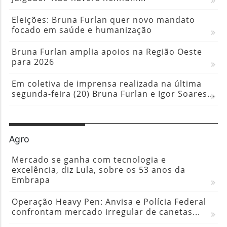
Eleições: Bruna Furlan quer novo mandato
focado em saúde e humanização
Bruna Furlan amplia apoios na Região Oeste
para 2026
Em coletiva de imprensa realizada na última
segunda-feira (20) Bruna Furlan e Igor Soares...
Agro
Mercado se ganha com tecnologia e
excelência, diz Lula, sobre os 53 anos da
Embrapa
Operação Heavy Pen: Anvisa e Polícia Federal
confrontam mercado irregular de canetas...