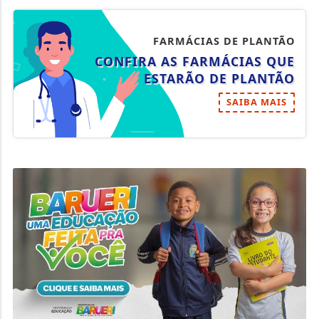
FARMÁCIAS DE PLANTÃO
CONFIRA AS FARMÁCIAS QUE
ESTARÃO DE PLANTÃO
SAIBA MAIS