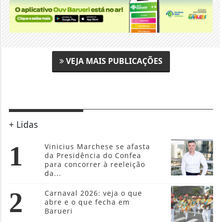
VEJA MAIS PUBLICAÇÕES
+ Lidas
1
Vinicius Marchese se afasta
da Presidência do Confea
para concorrer à reeleição
da...
2
Carnaval 2026: veja o que
abre e o que fecha em
Barueri