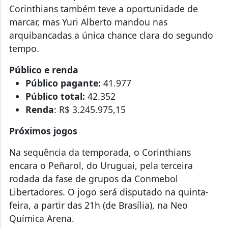
Corinthians também teve a oportunidade de
marcar, mas Yuri Alberto mandou nas
arquibancadas a única chance clara do segundo
tempo.
Público e renda
Público pagante:
41.977
Público total:
42.352
Renda
: R$ 3.245.975,15
Próximos jogos
Na sequência da temporada, o Corinthians
encara o Peñarol, do Uruguai, pela terceira
rodada da fase de grupos da Conmebol
Libertadores. O jogo será disputado na quinta-
feira, a partir das 21h (de Brasília), na Neo
Química Arena.