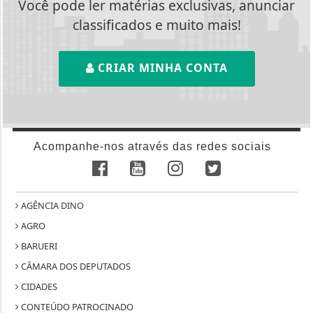
Você pode ler matérias exclusivas, anunciar
classificados e muito mais!
CRIAR MINHA CONTA
Acompanhe-nos através das redes sociais
AGÊNCIA DINO
AGRO
BARUERI
CÂMARA DOS DEPUTADOS
CIDADES
CONTEÚDO PATROCINADO