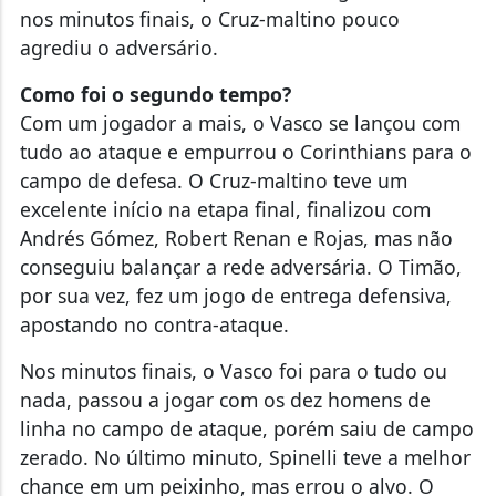
nos minutos finais, o Cruz-maltino pouco
agrediu o adversário.
Como foi o segundo tempo?
Com um jogador a mais, o Vasco se lançou com
tudo ao ataque e empurrou o Corinthians para o
campo de defesa. O Cruz-maltino teve um
excelente início na etapa final, finalizou com
Andrés Gómez, Robert Renan e Rojas, mas não
conseguiu balançar a rede adversária. O Timão,
por sua vez, fez um jogo de entrega defensiva,
apostando no contra-ataque.
Nos minutos finais, o Vasco foi para o tudo ou
nada, passou a jogar com os dez homens de
linha no campo de ataque, porém saiu de campo
zerado. No último minuto, Spinelli teve a melhor
chance em um peixinho, mas errou o alvo. O