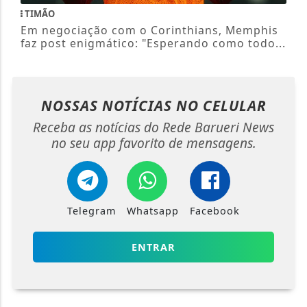
TIMÃO
Em negociação com o Corinthians, Memphis
faz post enigmático: "Esperando como todo...
NOSSAS NOTÍCIAS
NO CELULAR
Receba as notícias do Rede Barueri News
no seu app favorito de mensagens.
Telegram
Whatsapp
Facebook
ENTRAR