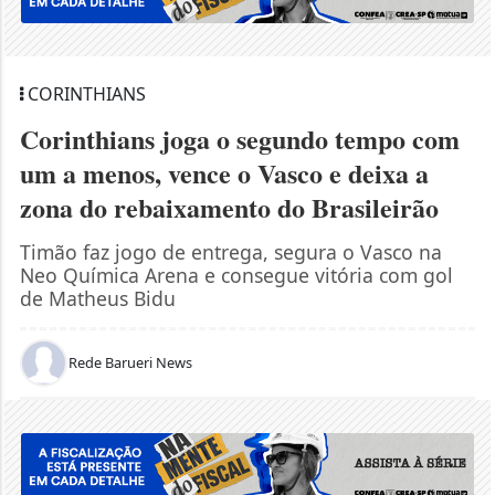
CORINTHIANS
Corinthians joga o segundo tempo com
um a menos, vence o Vasco e deixa a
zona do rebaixamento do Brasileirão
Timão faz jogo de entrega, segura o Vasco na
Neo Química Arena e consegue vitória com gol
de Matheus Bidu
Rede Barueri News