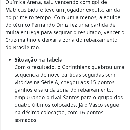
Química Arena, saiu vencendo com gol de
Matheus Bidu e teve um jogador expulso ainda
no primeiro tempo. Com um a menos, a equipe
do técnico Fernando Diniz fez uma partida de
muita entrega para segurar o resultado, vencer o
Cruz-maltino e deixar a zona do rebaixamento
do Brasileirão.
Situação na tabela
Com o resultado, o Corinthians quebrou uma
sequência de nove partidas seguidas sem
vitórias na Série A, chegou aos 15 pontos
ganhos e saiu da zona do rebaixamento,
empurrando o rival Santos para o grupo dos
quatro últimos colocados. Já o Vasco segue
na décima colocação, com 16 pontos
somados.