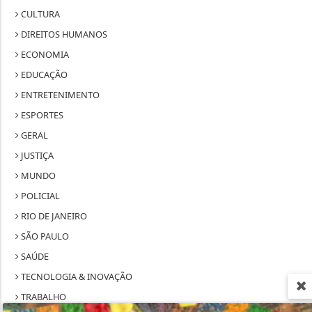
CULTURA
DIREITOS HUMANOS
ECONOMIA
EDUCAÇÃO
ENTRETENIMENTO
ESPORTES
GERAL
JUSTIÇA
MUNDO
POLICIAL
RIO DE JANEIRO
SÃO PAULO
SAÚDE
TECNOLOGIA & INOVAÇÃO
TRABALHO