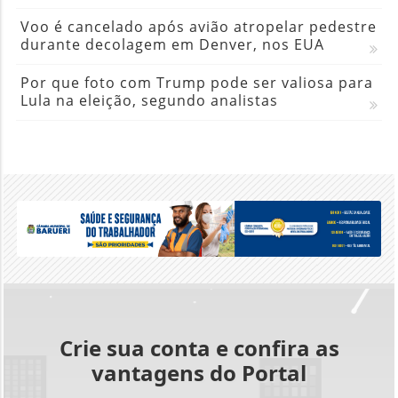
Voo é cancelado após avião atropelar pedestre
durante decolagem em Denver, nos EUA
Por que foto com Trump pode ser valiosa para
Lula na eleição, segundo analistas
Crie sua conta e confira as
vantagens do Portal