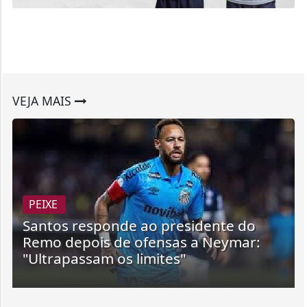
VEJA MAIS
PEIXE
Santos responde ao presidente do
Remo depois de ofensas a Neymar:
"Ultrapassam os limites"