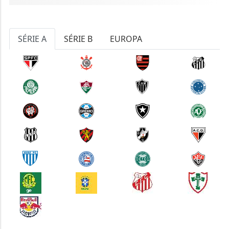
SÉRIE A
SÉRIE B
EUROPA