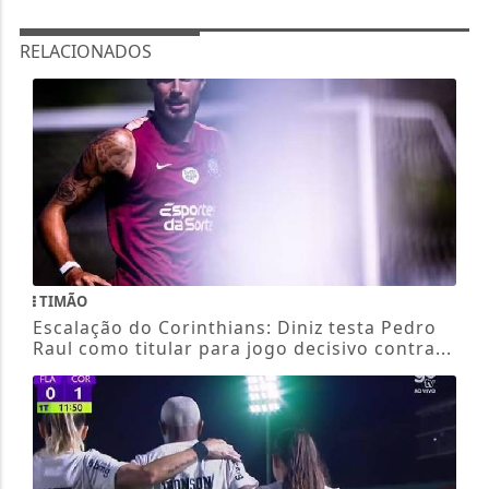
RELACIONADOS
TIMÃO
Escalação do Corinthians: Diniz testa Pedro
Raul como titular para jogo decisivo contra...