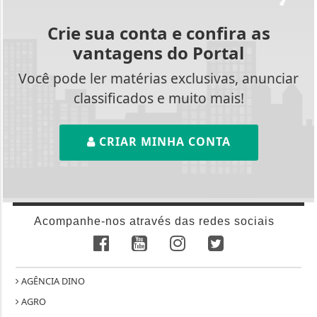
Crie sua conta e confira as
vantagens do Portal
Você pode ler matérias exclusivas, anunciar
classificados e muito mais!
CRIAR MINHA CONTA
Acompanhe-nos através das redes sociais
AGÊNCIA DINO
AGRO