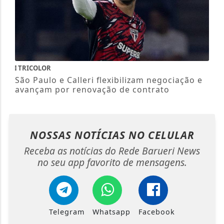
TRICOLOR
São Paulo e Calleri flexibilizam negociação e
avançam por renovação de contrato
NOSSAS NOTÍCIAS
NO CELULAR
Receba as notícias do Rede Barueri News
no seu app favorito de mensagens.
Telegram
Whatsapp
Facebook