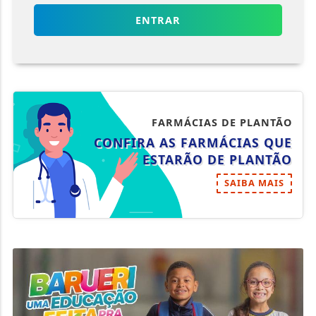
ENTRAR
FARMÁCIAS DE PLANTÃO
CONFIRA AS FARMÁCIAS QUE
ESTARÃO DE PLANTÃO
SAIBA MAIS