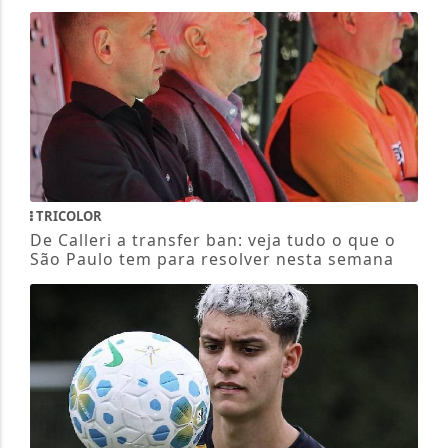
TRICOLOR
De Calleri a transfer ban: veja tudo o que o
São Paulo tem para resolver nesta semana