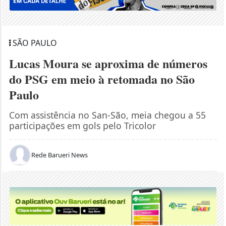
SÃO PAULO
Lucas Moura se aproxima de números
do PSG em meio à retomada no São
Paulo
Com assistência no San-São, meia chegou a 55
participações em gols pelo Tricolor
Rede Barueri News