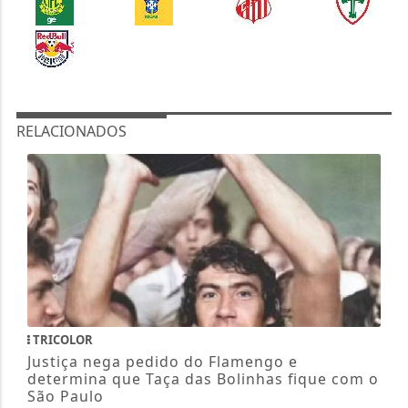
RELACIONADOS
TRICOLOR
Justiça nega pedido do Flamengo e
determina que Taça das Bolinhas fique com o
São Paulo