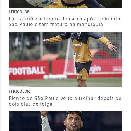
TRICOLOR
Lucca sofre acidente de carro após treino do
São Paulo e tem fratura na mandíbula
TRICOLOR
Elenco do São Paulo volta a treinar depois de
dois dias de folga