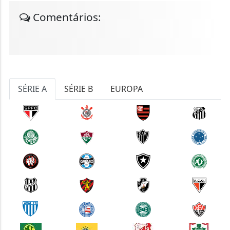
Comentários:
SÉRIE A
SÉRIE B
EUROPA