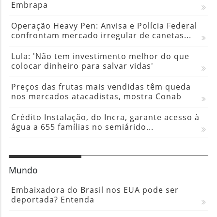
Embrapa
Operação Heavy Pen: Anvisa e Polícia Federal
confrontam mercado irregular de canetas...
Lula: 'Não tem investimento melhor do que
colocar dinheiro para salvar vidas'
Preços das frutas mais vendidas têm queda
nos mercados atacadistas, mostra Conab
Crédito Instalação, do Incra, garante acesso à
água a 655 famílias no semiárido...
Mundo
Embaixadora do Brasil nos EUA pode ser
deportada? Entenda