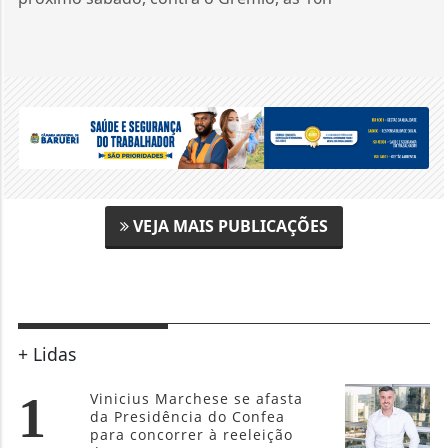
VEJA MAIS PUBLICAÇÕES
+ Lidas
1
Vinicius Marchese se afasta
da Presidência do Confea
para concorrer à reeleição