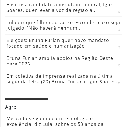
Eleições: candidato a deputado federal, Igor
Soares, quer levar a voz da região a...
Lula diz que filho não vai se esconder caso seja
julgado: 'Não haverá nenhum...
Eleições: Bruna Furlan quer novo mandato
focado em saúde e humanização
Bruna Furlan amplia apoios na Região Oeste
para 2026
Em coletiva de imprensa realizada na última
segunda-feira (20) Bruna Furlan e Igor Soares...
Agro
Mercado se ganha com tecnologia e
excelência, diz Lula, sobre os 53 anos da