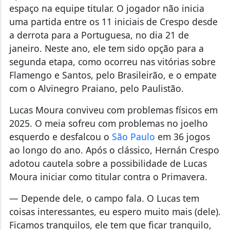
espaço na equipe titular. O jogador não inicia
uma partida entre os 11 iniciais de Crespo desde
a derrota para a Portuguesa, no dia 21 de
janeiro. Neste ano, ele tem sido opção para a
segunda etapa, como ocorreu nas vitórias sobre
Flamengo e Santos, pelo Brasileirão, e o empate
com o Alvinegro Praiano, pelo Paulistão.
Lucas Moura conviveu com problemas físicos em
2025. O meia sofreu com problemas no joelho
esquerdo e desfalcou o
São Paulo
em 36 jogos
ao longo do ano. Após o clássico, Hernán Crespo
adotou cautela sobre a possibilidade de Lucas
Moura iniciar como titular contra o Primavera.
— Depende dele, o campo fala. O Lucas tem
coisas interessantes, eu espero muito mais (dele).
Ficamos tranquilos, ele tem que ficar tranquilo,