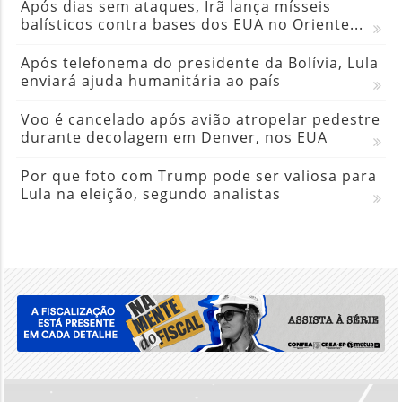
Após dias sem ataques, Irã lança mísseis
balísticos contra bases dos EUA no Oriente...
Após telefonema do presidente da Bolívia, Lula
enviará ajuda humanitária ao país
Voo é cancelado após avião atropelar pedestre
durante decolagem em Denver, nos EUA
Por que foto com Trump pode ser valiosa para
Lula na eleição, segundo analistas