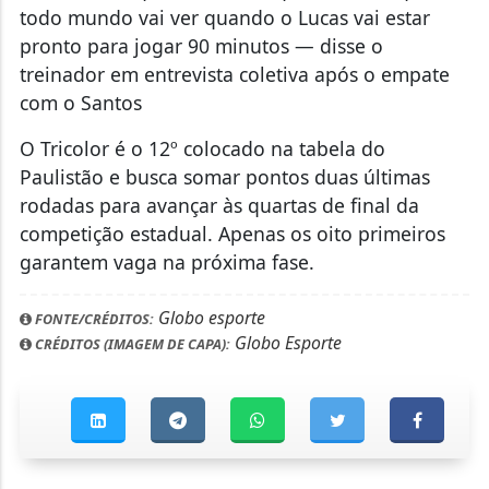
todo mundo vai ver quando o Lucas vai estar
pronto para jogar 90 minutos — disse o
treinador em entrevista coletiva após o empate
com o Santos
O Tricolor é o 12º colocado na tabela do
Paulistão e busca somar pontos duas últimas
rodadas para avançar às quartas de final da
competição estadual. Apenas os oito primeiros
garantem vaga na próxima fase.
Globo esporte
FONTE/CRÉDITOS:
Globo Esporte
CRÉDITOS (IMAGEM DE CAPA):