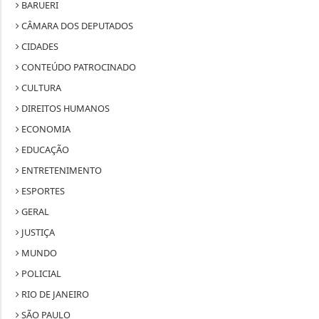
BARUERI
CÂMARA DOS DEPUTADOS
CIDADES
CONTEÚDO PATROCINADO
CULTURA
DIREITOS HUMANOS
ECONOMIA
EDUCAÇÃO
ENTRETENIMENTO
ESPORTES
GERAL
JUSTIÇA
MUNDO
POLICIAL
RIO DE JANEIRO
SÃO PAULO