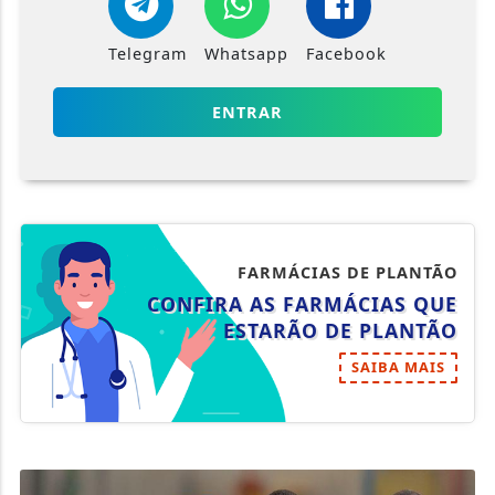
Telegram
Whatsapp
Facebook
ENTRAR
FARMÁCIAS DE PLANTÃO
CONFIRA AS FARMÁCIAS QUE
ESTARÃO DE PLANTÃO
SAIBA MAIS