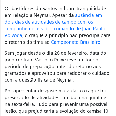
Os bastidores do Santos indicam tranquilidade
em relação a Neymar. Apesar da
ausência em
dois dias de atividades de campo com os
companheiros e sob o comando de Juan Pablo
Vojvoda
, o craque a princípio não preocupa para
o retorno do time ao
Campeonato Brasileiro
.
Sem jogar desde o dia 26 de fevereiro, data do
jogo contra o Vasco, o Peixe teve um longo
período de preparação antes do retorno aos
gramados e aproveitou para redobrar o cuidado
com a questão física de Neymar.
Por apresentar desgaste muscular, o craque foi
preservado de atividades com bola na quinta e
na sexta-feira. Tudo para prevenir uma possível
lesão, que prejudicaria a evolução do camisa 10