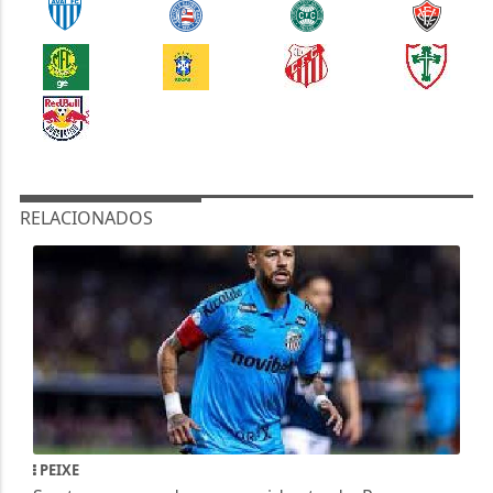
RELACIONADOS
PEIXE