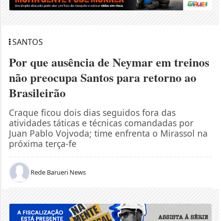
SANTOS
Por que ausência de Neymar em treinos
não preocupa Santos para retorno ao
Brasileirão
Craque ficou dois dias seguidos fora das
atividades táticas e técnicas comandadas por
Juan Pablo Vojvoda; time enfrenta o Mirassol na
próxima terça-fe
Rede Barueri News