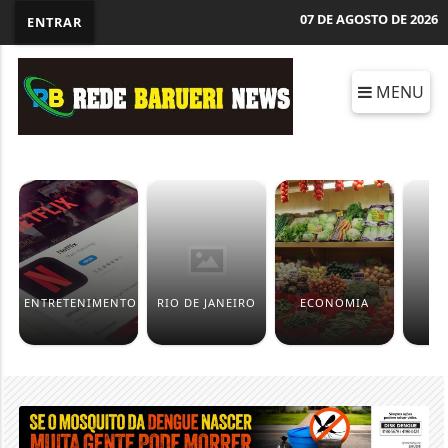
07 DE AGOSTO DE 2026
ENTRAR
MENU
ENTRETENIMENTO
RIO DE JANEIRO
ECONOMIA
C