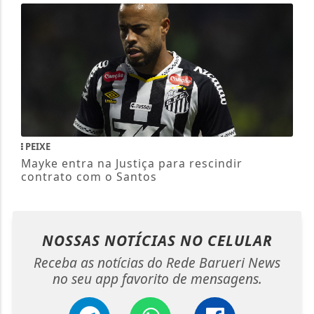
PEIXE
Mayke entra na Justiça para rescindir
contrato com o Santos
NOSSAS NOTÍCIAS
NO CELULAR
Receba as notícias do Rede Barueri News
no seu app favorito de mensagens.