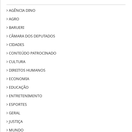
AGÊNCIA DINO
AGRO
BARUERI
CÂMARA DOS DEPUTADOS
CIDADES
CONTEÚDO PATROCINADO
CULTURA
DIREITOS HUMANOS
ECONOMIA
EDUCAÇÃO
ENTRETENIMENTO
ESPORTES
GERAL
JUSTIÇA
MUNDO