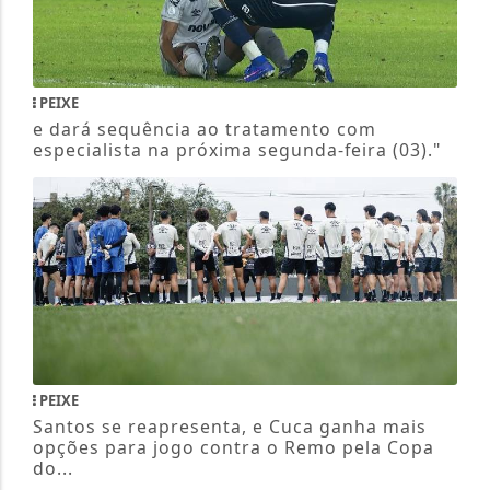
PEIXE
e dará sequência ao tratamento com
especialista na próxima segunda-feira (03)."
PEIXE
Santos se reapresenta, e Cuca ganha mais
opções para jogo contra o Remo pela Copa
do...