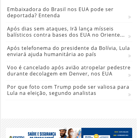
Embaixadora do Brasil nos EUA pode ser
deportada? Entenda
Após dias sem ataques, Irã lança mísseis
balísticos contra bases dos EUA no Oriente...
Após telefonema do presidente da Bolívia, Lula
enviará ajuda humanitária ao país
Voo é cancelado após avião atropelar pedestre
durante decolagem em Denver, nos EUA
Por que foto com Trump pode ser valiosa para
Lula na eleição, segundo analistas