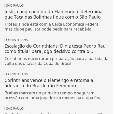
SÃO PAULO
Justiça nega pedido do Flamengo e determina
que Taça das Bolinhas fique com o São Paulo
Troféu ainda está com a Caixa Econômica Federal,
mas clube paulista pode pedir para recebê-lo
CORINTHIANS
Escalação do Corinthians: Diniz testa Pedro Raul
como titular para jogo decisivo contra o...
Corintianos encerraram preparação para a partida da
volta das oitavas da Copa do Brasil
CORINTHIANS
Corinthians vence o Flamengo e retoma a
liderança do Brasileirão Feminino
Brabas marcam no primeiro tempo e seguram
pressão com uma jogadora a menos na etapa final
SÃO PAULO