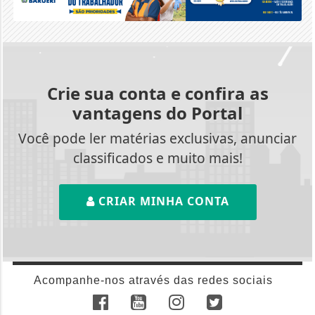
Crie sua conta e confira as
vantagens do Portal
Você pode ler matérias exclusivas, anunciar
classificados e muito mais!
CRIAR MINHA CONTA
Acompanhe-nos através das redes sociais