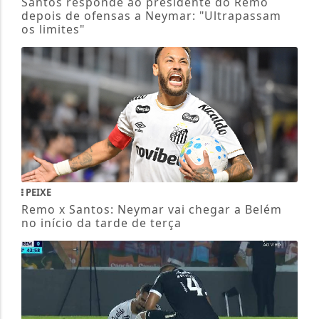
Santos responde ao presidente do Remo
depois de ofensas a Neymar: "Ultrapassam
os limites"
PEIXE
Remo x Santos: Neymar vai chegar a Belém
no início da tarde de terça