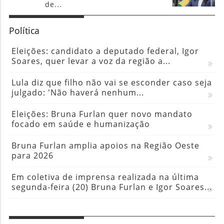
de...
Política
Eleições: candidato a deputado federal, Igor
Soares, quer levar a voz da região a...
Lula diz que filho não vai se esconder caso seja
julgado: 'Não haverá nenhum...
Eleições: Bruna Furlan quer novo mandato
focado em saúde e humanização
Bruna Furlan amplia apoios na Região Oeste
para 2026
Em coletiva de imprensa realizada na última
segunda-feira (20) Bruna Furlan e Igor Soares...