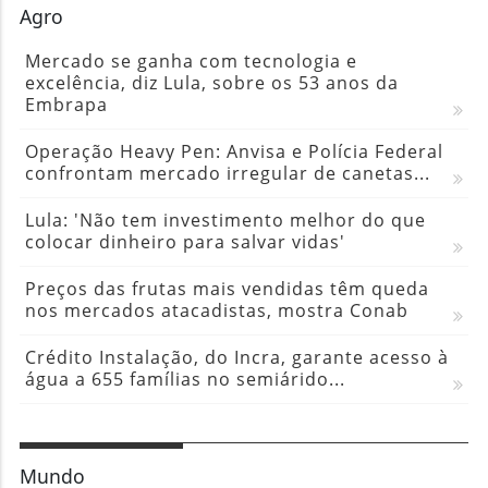
Agro
Mercado se ganha com tecnologia e
excelência, diz Lula, sobre os 53 anos da
Embrapa
Operação Heavy Pen: Anvisa e Polícia Federal
confrontam mercado irregular de canetas...
Lula: 'Não tem investimento melhor do que
colocar dinheiro para salvar vidas'
Preços das frutas mais vendidas têm queda
nos mercados atacadistas, mostra Conab
Crédito Instalação, do Incra, garante acesso à
água a 655 famílias no semiárido...
Mundo