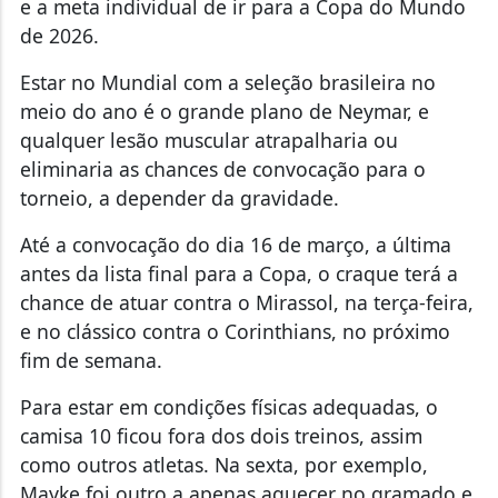
e a meta individual de ir para a Copa do Mundo
de 2026.
Estar no Mundial com a seleção brasileira no
meio do ano é o grande plano de Neymar, e
qualquer lesão muscular atrapalharia ou
eliminaria as chances de convocação para o
torneio, a depender da gravidade.
Até a convocação do dia 16 de março, a última
antes da lista final para a Copa, o craque terá a
chance de atuar contra o Mirassol, na terça-feira,
e no clássico contra o Corinthians, no próximo
fim de semana.
Para estar em condições físicas adequadas, o
camisa 10 ficou fora dos dois treinos, assim
como outros atletas. Na sexta, por exemplo,
Mayke foi outro a apenas aquecer no gramado e