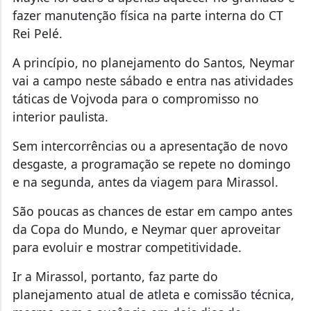
fazer manutenção física na parte interna do CT
Rei Pelé.
A princípio, no planejamento do Santos, Neymar
vai a campo neste sábado e entra nas atividades
táticas de Vojvoda para o compromisso no
interior paulista.
Sem intercorrências ou a apresentação de novo
desgaste, a programação se repete no domingo
e na segunda, antes da viagem para Mirassol.
São poucas as chances de estar em campo antes
da Copa do Mundo, e Neymar quer aproveitar
para evoluir e mostrar competitividade.
Ir a Mirassol, portanto, faz parte do
planejamento atual de atleta e comissão técnica,