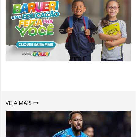
VEJA MAIS