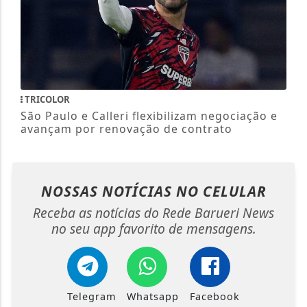
TRICOLOR
São Paulo e Calleri flexibilizam negociação e
avançam por renovação de contrato
NOSSAS NOTÍCIAS
NO CELULAR
Receba as notícias do Rede Barueri News
no seu app favorito de mensagens.
Telegram
Whatsapp
Facebook