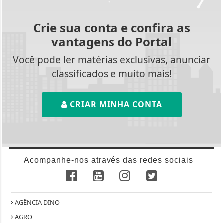
Crie sua conta e confira as
vantagens do Portal
Você pode ler matérias exclusivas, anunciar
classificados e muito mais!
CRIAR MINHA CONTA
Acompanhe-nos através das redes sociais
AGÊNCIA DINO
AGRO