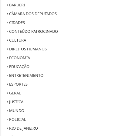
BARUERI
CÂMARA DOS DEPUTADOS
CIDADES
CONTEÚDO PATROCINADO
CULTURA
DIREITOS HUMANOS
ECONOMIA
EDUCAÇÃO
ENTRETENIMENTO
ESPORTES
GERAL
JUSTIÇA
MUNDO
POLICIAL
RIO DE JANEIRO