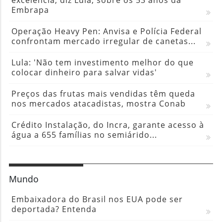
Embrapa
Operação Heavy Pen: Anvisa e Polícia Federal
confrontam mercado irregular de canetas...
Lula: 'Não tem investimento melhor do que
colocar dinheiro para salvar vidas'
Preços das frutas mais vendidas têm queda
nos mercados atacadistas, mostra Conab
Crédito Instalação, do Incra, garante acesso à
água a 655 famílias no semiárido...
Mundo
Embaixadora do Brasil nos EUA pode ser
deportada? Entenda