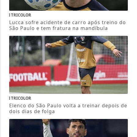
TRICOLOR
Lucca sofre acidente de carro após treino do
São Paulo e tem fratura na mandíbula
TRICOLOR
Elenco do São Paulo volta a treinar depois de
dois dias de folga