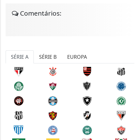
Comentários:
SÉRIE A
SÉRIE B
EUROPA