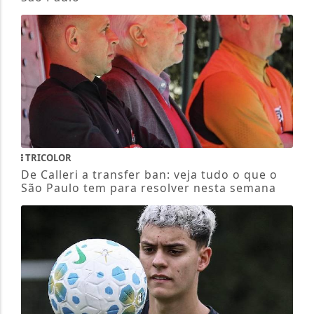
TRICOLOR
De Calleri a transfer ban: veja tudo o que o
São Paulo tem para resolver nesta semana