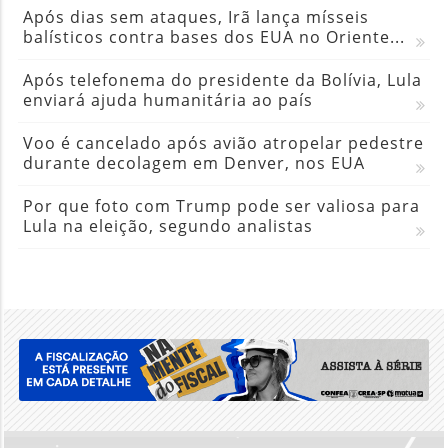
Após dias sem ataques, Irã lança mísseis
balísticos contra bases dos EUA no Oriente...
Após telefonema do presidente da Bolívia, Lula
enviará ajuda humanitária ao país
Voo é cancelado após avião atropelar pedestre
durante decolagem em Denver, nos EUA
Por que foto com Trump pode ser valiosa para
Lula na eleição, segundo analistas