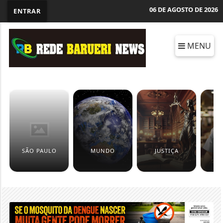
06 DE AGOSTO DE 2026
ENTRAR
MENU
SÃO PAULO
MUNDO
JUSTIÇA
P