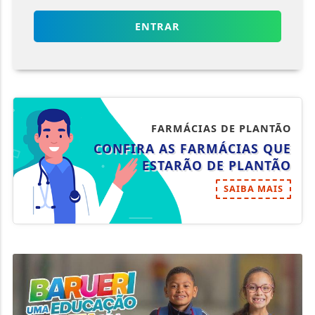
ENTRAR
FARMÁCIAS DE PLANTÃO
CONFIRA AS FARMÁCIAS QUE
ESTARÃO DE PLANTÃO
SAIBA MAIS