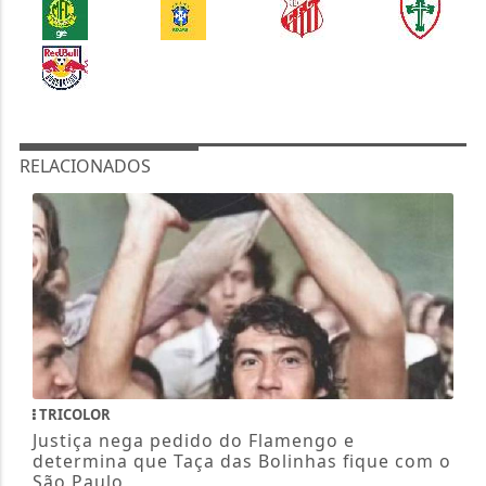
RELACIONADOS
TRICOLOR
Justiça nega pedido do Flamengo e
determina que Taça das Bolinhas fique com o
São Paulo