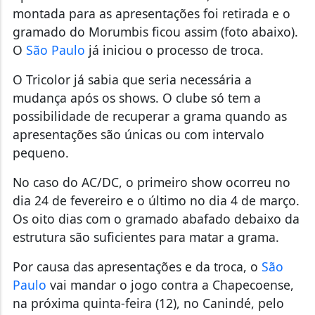
montada para as apresentações foi retirada e o
gramado do Morumbis ficou assim (foto abaixo).
O
São Paulo
já iniciou o processo de troca.
O Tricolor já sabia que seria necessária a
mudança após os shows. O clube só tem a
possibilidade de recuperar a grama quando as
apresentações são únicas ou com intervalo
pequeno.
No caso do AC/DC, o primeiro show ocorreu no
dia 24 de fevereiro e o último no dia 4 de março.
Os oito dias com o gramado abafado debaixo da
estrutura são suficientes para matar a grama.
Por causa das apresentações e da troca, o
São
Paulo
vai mandar o jogo contra a Chapecoense,
na próxima quinta-feira (12), no Canindé, pelo