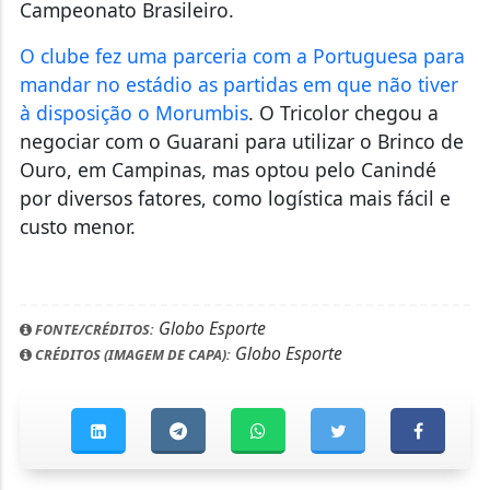
Campeonato Brasileiro.
O clube fez uma parceria com a Portuguesa para
mandar no estádio as partidas em que não tiver
à disposição o Morumbis
. O Tricolor chegou a
negociar com o Guarani para utilizar o Brinco de
Ouro, em Campinas, mas optou pelo Canindé
por diversos fatores, como logística mais fácil e
custo menor.
Globo Esporte
FONTE/CRÉDITOS:
Globo Esporte
CRÉDITOS (IMAGEM DE CAPA):