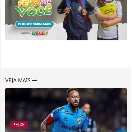
VEJA MAIS
PEIXE