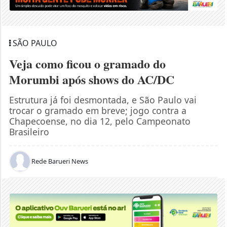
SÃO PAULO
Veja como ficou o gramado do
Morumbi após shows do AC/DC
Estrutura já foi desmontada, e São Paulo vai
trocar o gramado em breve; jogo contra a
Chapecoense, no dia 12, pelo Campeonato
Brasileiro
Rede Barueri News