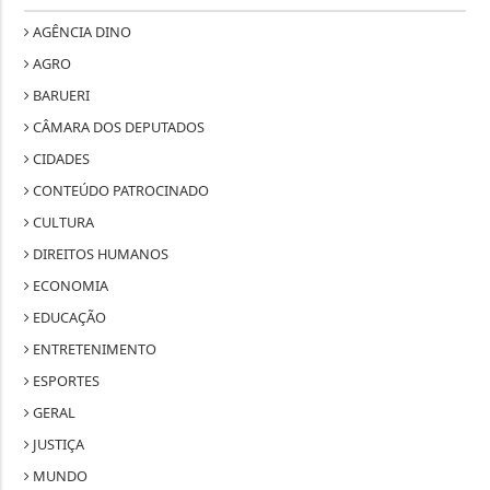
AGÊNCIA DINO
AGRO
BARUERI
CÂMARA DOS DEPUTADOS
CIDADES
CONTEÚDO PATROCINADO
CULTURA
DIREITOS HUMANOS
ECONOMIA
EDUCAÇÃO
ENTRETENIMENTO
ESPORTES
GERAL
JUSTIÇA
MUNDO