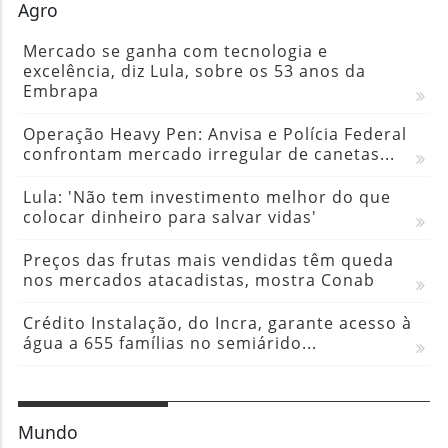
Agro
Mercado se ganha com tecnologia e
excelência, diz Lula, sobre os 53 anos da
Embrapa
Operação Heavy Pen: Anvisa e Polícia Federal
confrontam mercado irregular de canetas...
Lula: 'Não tem investimento melhor do que
colocar dinheiro para salvar vidas'
Preços das frutas mais vendidas têm queda
nos mercados atacadistas, mostra Conab
Crédito Instalação, do Incra, garante acesso à
água a 655 famílias no semiárido...
Mundo