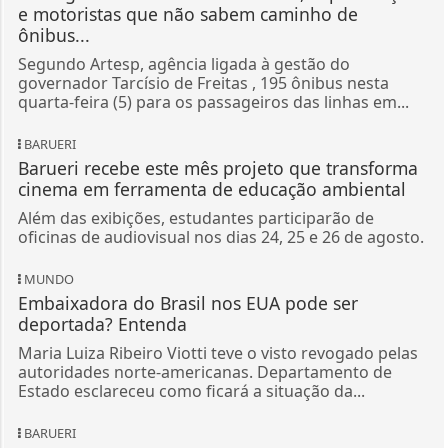
e motoristas que não sabem caminho de
ônibus...
Segundo Artesp, agência ligada à gestão do
governador Tarcísio de Freitas , 195 ônibus nesta
quarta-feira (5) para os passageiros das linhas em...
BARUERI
Barueri recebe este mês projeto que transforma
cinema em ferramenta de educação ambiental
Além das exibições, estudantes participarão de
oficinas de audiovisual nos dias 24, 25 e 26 de agosto.
MUNDO
Embaixadora do Brasil nos EUA pode ser
deportada? Entenda
Maria Luiza Ribeiro Viotti teve o visto revogado pelas
autoridades norte-americanas. Departamento de
Estado esclareceu como ficará a situação da...
BARUERI