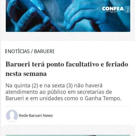
NOTÍCIAS / BARUERI
Barueri terá ponto facultativo e feriado
nesta semana
Na quinta (2) e na sexta (3) não haverá
atendimento ao público em secretarias de
Barueri e em unidades como o Ganha Tempo.
Rede Barueri News