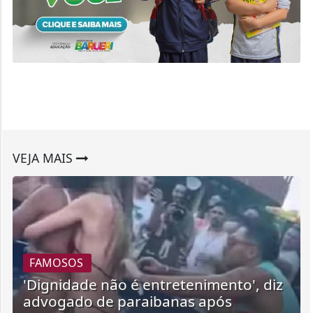
VEJA MAIS
FAMOSOS
'Dignidade não é entretenimento', diz
advogado de paraibanas após