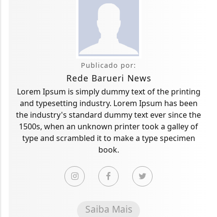
Publicado por:
Rede Barueri News
Lorem Ipsum is simply dummy text of the printing
and typesetting industry. Lorem Ipsum has been
the industry's standard dummy text ever since the
1500s, when an unknown printer took a galley of
type and scrambled it to make a type specimen
book.
Saiba Mais