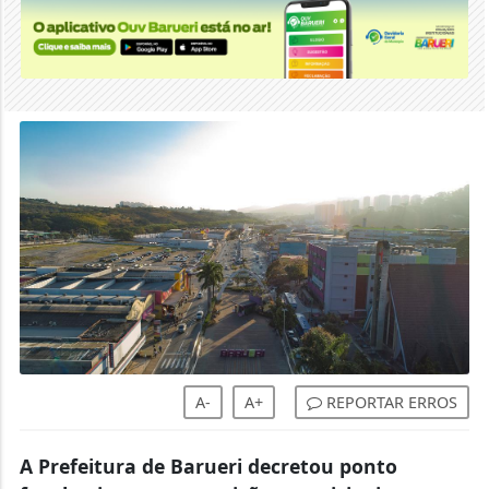
A-
A+
REPORTAR ERROS
A Prefeitura de Barueri decretou ponto