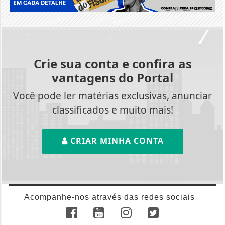
Crie sua conta e confira as
vantagens do Portal
Você pode ler matérias exclusivas, anunciar
classificados e muito mais!
CRIAR MINHA CONTA
Acompanhe-nos através das redes sociais