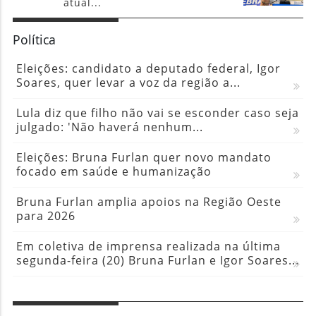
atual...
Política
Eleições: candidato a deputado federal, Igor
Soares, quer levar a voz da região a...
Lula diz que filho não vai se esconder caso seja
julgado: 'Não haverá nenhum...
Eleições: Bruna Furlan quer novo mandato
focado em saúde e humanização
Bruna Furlan amplia apoios na Região Oeste
para 2026
Em coletiva de imprensa realizada na última
segunda-feira (20) Bruna Furlan e Igor Soares...