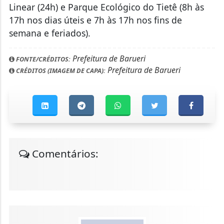
Linear (24h) e Parque Ecológico do Tietê (8h às
17h nos dias úteis e 7h às 17h nos fins de
semana e feriados).
Prefeitura de Barueri
FONTE/CRÉDITOS:
Prefeitura de Barueri
CRÉDITOS (IMAGEM DE CAPA):
Comentários: