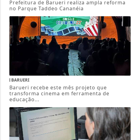
Prefeitura de Barueri realiza ampla reforma
no Parque Taddeo Cananéia
BARUERI
Barueri recebe este mês projeto que
transforma cinema em ferramenta de
educação...