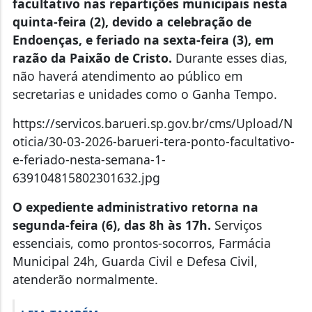
facultativo nas repartições municipais nesta
quinta-feira (2), devido a celebração de
Endoenças, e feriado na sexta-feira (3), em
razão da Paixão de Cristo.
Durante esses dias,
não haverá atendimento ao público em
secretarias e unidades como o Ganha Tempo.
https://servicos.barueri.sp.gov.br/cms/Upload/N
oticia/30-03-2026-barueri-tera-ponto-facultativo-
e-feriado-nesta-semana-1-
639104815802301632.jpg
O expediente administrativo retorna na
segunda-feira (6), das 8h às 17h.
Serviços
essenciais, como prontos-socorros, Farmácia
Municipal 24h, Guarda Civil e Defesa Civil,
atenderão normalmente.