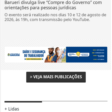
Barueri divulga live “Compre do Governo” com
orientações para pessoas jurídicas
O evento será realizado nos dias 10 e 12 de agosto de
2026, às 19h, com transmissão pelo YouTube.
VEJA MAIS PUBLICAÇÕES
+ Lidas