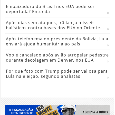
Embaixadora do Brasil nos EUA pode ser
deportada? Entenda
Após dias sem ataques, Irã lança mísseis
balísticos contra bases dos EUA no Oriente...
Após telefonema do presidente da Bolívia, Lula
enviará ajuda humanitária ao país
Voo é cancelado após avião atropelar pedestre
durante decolagem em Denver, nos EUA
Por que foto com Trump pode ser valiosa para
Lula na eleição, segundo analistas