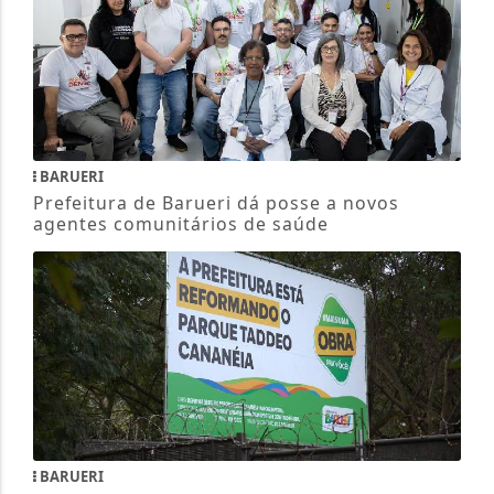
BARUERI
Prefeitura de Barueri dá posse a novos
agentes comunitários de saúde
BARUERI