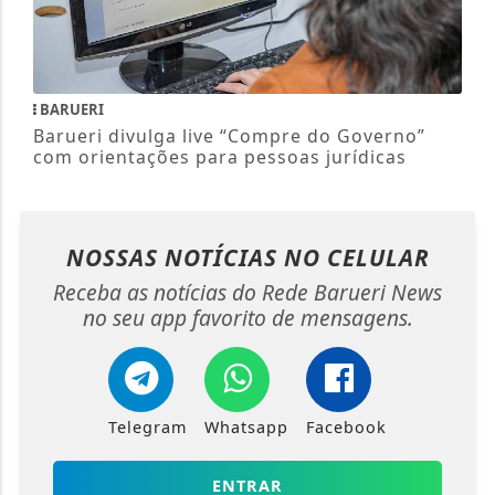
BARUERI
Barueri divulga live “Compre do Governo”
com orientações para pessoas jurídicas
NOSSAS NOTÍCIAS
NO CELULAR
Receba as notícias do Rede Barueri News
no seu app favorito de mensagens.
Telegram
Whatsapp
Facebook
ENTRAR