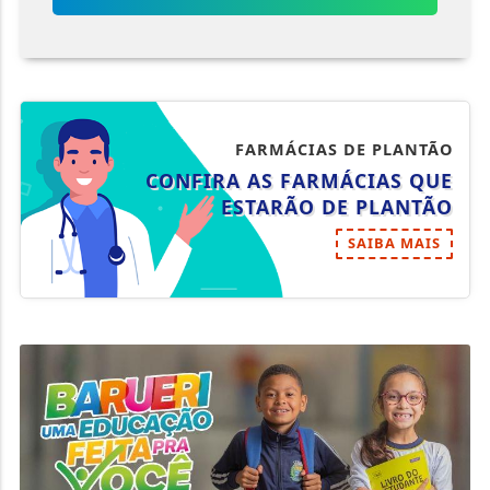
FARMÁCIAS DE PLANTÃO
CONFIRA AS FARMÁCIAS QUE
ESTARÃO DE PLANTÃO
SAIBA MAIS