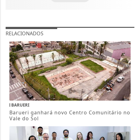
RELACIONADOS
BARUERI
Barueri ganhará novo Centro Comunitário no
Vale do Sol