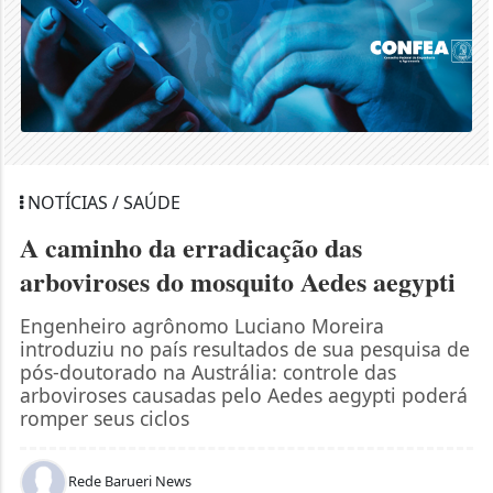
NOTÍCIAS / SAÚDE
A caminho da erradicação das
arboviroses do mosquito Aedes aegypti
Engenheiro agrônomo Luciano Moreira
introduziu no país resultados de sua pesquisa de
pós-doutorado na Austrália: controle das
arboviroses causadas pelo Aedes aegypti poderá
romper seus ciclos
Rede Barueri News