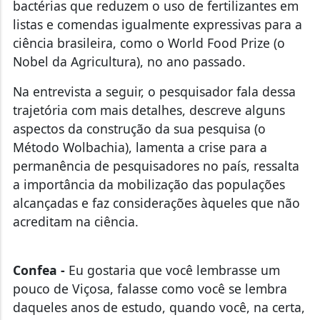
listas e comendas igualmente expressivas para a
ciência brasileira, como o World Food Prize (o
Nobel da Agricultura), no ano passado.
Na entrevista a seguir, o pesquisador fala dessa
trajetória com mais detalhes, descreve alguns
aspectos da construção da sua pesquisa (o
Método Wolbachia), lamenta a crise para a
permanência de pesquisadores no país, ressalta
a importância da mobilização das populações
alcançadas e faz considerações àqueles que não
acreditam na ciência.
Confea -
Eu gostaria que você lembrasse um
pouco de Viçosa, falasse como você se lembra
daqueles anos de estudo, quando você, na certa,
nunca imaginou chegar em uma situação dessas.