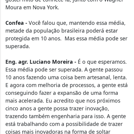
Moura em Nova York.
Confea -
Você falou que, mantendo essa média,
metade da população brasileira poderá estar
protegida em 10 anos. Mas essa média pode ser
superada.
Eng. agr. Luciano Moreira -
É o que esperamos.
Essa média pode ser superada. A gente passou
10 anos fazendo uma coisa bem artesanal, lenta.
E agora com melhoria de processos, a gente está
conseguindo fazer a expansão de uma forma
mais acelerada. Eu acredito que nos próximos
cinco anos a gente possa trazer inovação,
trazendo também engenharia para isso. A gente
está trabalhando com a possibilidade de trazer
coisas mais inovadoras na forma de soltar