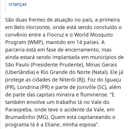
São duas frentes de atuação no país, a primeira
em Belo Horizonte, onde está sendo concluído o
convênio entre a Fiocruz e o World Mosquito
Program (WMP), mantido em 14 países. A
parceria está em fase de encerramento, mas
ainda estará sendo implantada em municípios de
São Paulo (Presidente Prudente), Minas Gerais
(Uberlândia) e Rio Grande do Norte (Natal). Ele já
protege as cidades de Niterói (RJ), Foz do Iguaçu
(PR), Londrina (PR) e parte de Joinville (SC), além
de parte das capitais mineira e fluminense. “E
também envolve um trabalho lá no Vale do
Paraopeba, onde teve o acidente da Vale, em
Brumadinho (MG). Quem está capitaneando o
programa lá é a Eliane, minha esposa”.