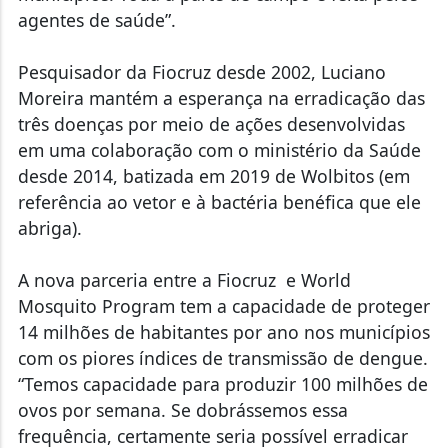
agentes de saúde”.
Pesquisador da Fiocruz desde 2002, Luciano
Moreira mantém a esperança na erradicação das
três doenças por meio de ações desenvolvidas
em uma colaboração com o ministério da Saúde
desde 2014, batizada em 2019 de Wolbitos (em
referência ao vetor e à bactéria benéfica que ele
abriga).
A nova parceria entre a Fiocruz e World
Mosquito Program tem a capacidade de proteger
14 milhões de habitantes por ano nos municípios
com os piores índices de transmissão de dengue.
“Temos capacidade para produzir 100 milhões de
ovos por semana. Se dobrássemos essa
frequência, certamente seria possível erradicar
essas doenças no país nos próximos 10 anos”,