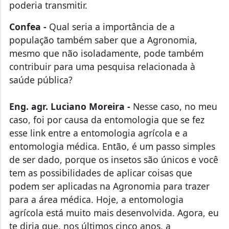
Confea -
Qual seria a importância de a
população também saber que a Agronomia,
mesmo que não isoladamente, pode também
contribuir para uma pesquisa relacionada à
saúde pública?
Eng. agr. Luciano Moreira -
Nesse caso, no meu
caso, foi por causa da entomologia que se fez
esse link entre a entomologia agrícola e a
entomologia médica. Então, é um passo simples
de ser dado, porque os insetos são únicos e você
tem as possibilidades de aplicar coisas que
podem ser aplicadas na Agronomia para trazer
para a área médica. Hoje, a entomologia
agrícola está muito mais desenvolvida. Agora, eu
te diria que, nos últimos cinco anos, a