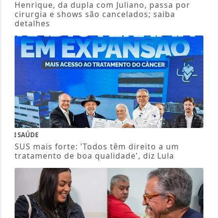
cirurgia e shows são cancelados; saiba
detalhes
SAÚDE
SUS mais forte: 'Todos têm direito a um
tratamento de boa qualidade', diz Lula