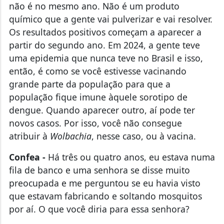
químico que a gente vai pulverizar e vai resolver.
Os resultados positivos começam a aparecer a
partir do segundo ano. Em 2024, a gente teve
uma epidemia que nunca teve no Brasil e isso,
então, é como se você estivesse vacinando
grande parte da população para que a
população fique imune àquele sorotipo de
dengue. Quando aparecer outro, aí pode ter
novos casos. Por isso, você não consegue
atribuir à
Wolbachia
, nesse caso, ou à vacina.
Confea -
Há três ou quatro anos, eu estava numa
fila de banco e uma senhora se disse muito
preocupada e me perguntou se eu havia visto
que estavam fabricando e soltando mosquitos
por aí. O que você diria para essa senhora?