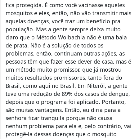
fica protegida. É como você vacinasse aqueles
mosquitos e eles, então, não vão transmitir mais
aquelas doenças, você traz um benefício pra
população. Mas a gente sempre deixa muito
claro que o Método Wolbachia não é uma bala
de prata. Não é a solução de todos os
problemas, então, continuam outras ações, as
pessoas têm que fazer esse dever de casa, mas é
um método muito promissor, que já mostrou
muitos resultados promissores, tanto fora do
Brasil, como aqui no Brasil. Em Niterói, a gente
teve uma redução de 89% dos casos de dengue,
depois que o programa foi aplicado. Portanto,
são muitas vantagens. Então, eu diria para a
senhora ficar tranquila porque não causa
nenhum problema para ela e, pelo contrário, vai
protegê-la dessas doenças que o mosquito
poderia transmitir.