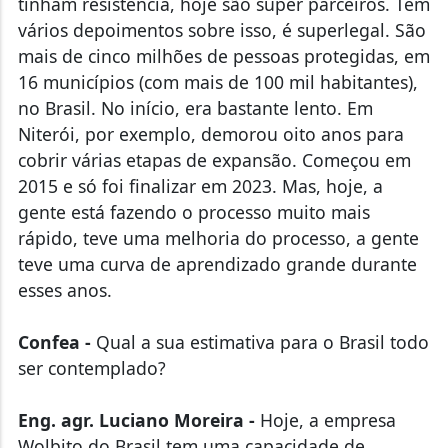
vários depoimentos sobre isso, é superlegal. São
mais de cinco milhões de pessoas protegidas, em
16 municípios (com mais de 100 mil habitantes),
no Brasil. No início, era bastante lento. Em
Niterói, por exemplo, demorou oito anos para
cobrir várias etapas de expansão. Começou em
2015 e só foi finalizar em 2023. Mas, hoje, a
gente está fazendo o processo muito mais
rápido, teve uma melhoria do processo, a gente
teve uma curva de aprendizado grande durante
esses anos.
Confea -
Qual a sua estimativa para o Brasil todo
ser contemplado?
Eng. agr. Luciano Moreira -
Hoje, a empresa
Wolbito do Brasil tem uma capacidade de