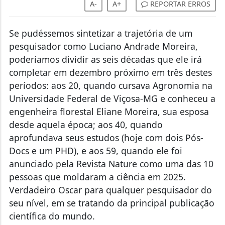
Se pudéssemos sintetizar a trajetória de um
pesquisador como Luciano Andrade Moreira,
poderíamos dividir as seis décadas que ele irá
completar em dezembro próximo em três destes
períodos: aos 20, quando cursava Agronomia na
Universidade Federal de Viçosa-MG e conheceu a
engenheira florestal Eliane Moreira, sua esposa
desde aquela época; aos 40, quando
aprofundava seus estudos (hoje com dois Pós-
Docs e um PHD), e aos 59, quando ele foi
anunciado pela Revista Nature como uma das 10
pessoas que moldaram a ciência em 2025.
Verdadeiro Oscar para qualquer pesquisador do
seu nível, em se tratando da principal publicação
científica do mundo.