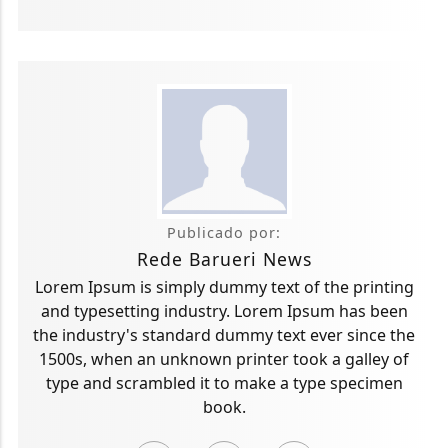
Publicado por:
Rede Barueri News
Lorem Ipsum is simply dummy text of the printing
and typesetting industry. Lorem Ipsum has been
the industry's standard dummy text ever since the
1500s, when an unknown printer took a galley of
type and scrambled it to make a type specimen
book.