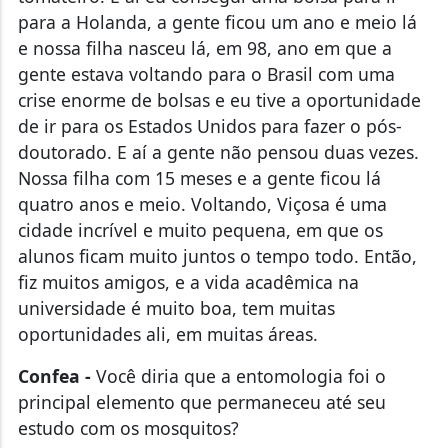
para a Holanda, a gente ficou um ano e meio lá
e nossa filha nasceu lá, em 98, ano em que a
gente estava voltando para o Brasil com uma
crise enorme de bolsas e eu tive a oportunidade
de ir para os Estados Unidos para fazer o pós-
doutorado. E aí a gente não pensou duas vezes.
Nossa filha com 15 meses e a gente ficou lá
quatro anos e meio. Voltando, Viçosa é uma
cidade incrível e muito pequena, em que os
alunos ficam muito juntos o tempo todo. Então,
fiz muitos amigos, e a vida acadêmica na
universidade é muito boa, tem muitas
oportunidades ali, em muitas áreas.
Confea -
Você diria que a entomologia foi o
principal elemento que permaneceu até seu
estudo com os mosquitos?