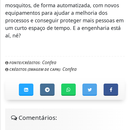
mosquitos, de forma automatizada, com novos
equipamentos para ajudar a melhoria dos
processos e conseguir proteger mais pessoas em
um curto espaço de tempo. E a engenharia está
aí, né?
Confea
FONTE/CRÉDITOS:
Confea
CRÉDITOS (IMAGEM DE CAPA):
Comentários: