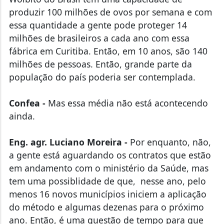
produzir 100 milhões de ovos por semana e com
essa quantidade a gente pode proteger 14
milhões de brasileiros a cada ano com essa
fábrica em Curitiba. Então, em 10 anos, são 140
milhões de pessoas. Então, grande parte da
população do país poderia ser contemplada.
Confea -
Mas essa média não está acontecendo
ainda.
Eng. agr. Luciano Moreira -
Por enquanto, não,
a gente está aguardando os contratos que estão
em andamento com o ministério da Saúde, mas
tem uma possiblidade de que, nesse ano, pelo
menos 16 novos municípios iniciem a aplicação
do método e algumas dezenas para o próximo
ano. Então, é uma questão de tempo para que