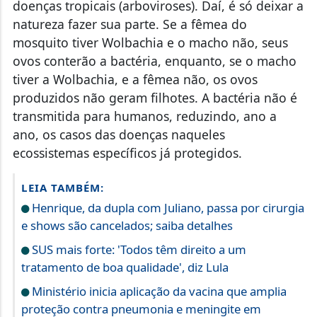
natureza fazer sua parte. Se a fêmea do
mosquito tiver Wolbachia e o macho não, seus
ovos conterão a bactéria, enquanto, se o macho
tiver a Wolbachia, e a fêmea não, os ovos
produzidos não geram filhotes. A bactéria não é
transmitida para humanos, reduzindo, ano a
ano, os casos das doenças naqueles
ecossistemas específicos já protegidos.
LEIA TAMBÉM:
Henrique, da dupla com Juliano, passa por cirurgia
e shows são cancelados; saiba detalhes
SUS mais forte: 'Todos têm direito a um
tratamento de boa qualidade', diz Lula
Ministério inicia aplicação da vacina que amplia
proteção contra pneumonia e meningite em
crianças