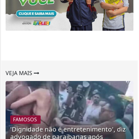
VEJA MAIS
FAMOSOS
'Dignidade não é entretenimento', diz
advogado de paraibanas após