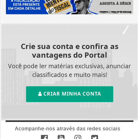
Crie sua conta e confira as
vantagens do Portal
Você pode ler matérias exclusivas, anunciar
classificados e muito mais!
CRIAR MINHA CONTA
Acompanhe-nos através das redes sociais