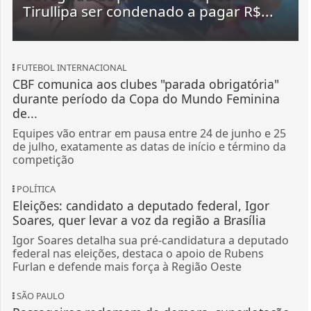
Tirullipa ser condenado a pagar R$...
FUTEBOL INTERNACIONAL
CBF comunica aos clubes "parada obrigatória"
durante período da Copa do Mundo Feminina
de...
Equipes vão entrar em pausa entre 24 de junho e 25
de julho, exatamente as datas de início e término da
competição
POLÍTICA
Eleições: candidato a deputado federal, Igor
Soares, quer levar a voz da região a Brasília
Igor Soares detalha sua pré-candidatura a deputado
federal nas eleições, destaca o apoio de Rubens
Furlan e defende mais força à Região Oeste
SÃO PAULO