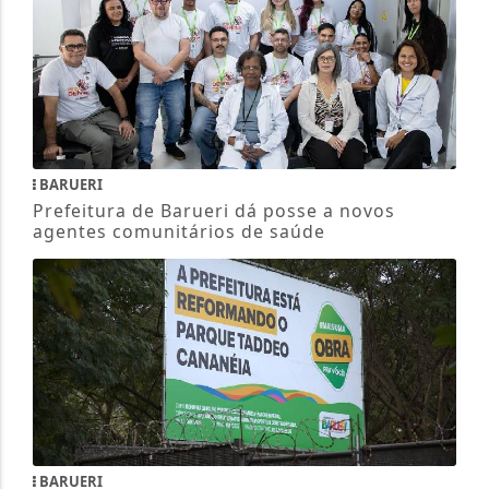
BARUERI
Prefeitura de Barueri dá posse a novos
agentes comunitários de saúde
BARUERI