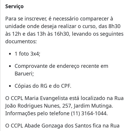
Serviço
Para se inscrever, é necessário comparecer à
unidade onde deseja realizar o curso, das 8h30
às 12h e das 13h às 16h30, levando os seguintes
documentos:
1 foto 3x4;
Comprovante de endereço recente em
Barueri;
Cópias do RG e do CPF.
O CCPL Maria Evangelista está localizado na Rua
João Rodrigues Nunes, 257, Jardim Mutinga.
Informações pelo telefone (11) 3164-1044.
O CCPL Abade Gonzaga dos Santos fica na Rua