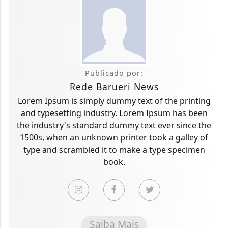
Publicado por:
Rede Barueri News
Lorem Ipsum is simply dummy text of the printing
and typesetting industry. Lorem Ipsum has been
the industry's standard dummy text ever since the
1500s, when an unknown printer took a galley of
type and scrambled it to make a type specimen
book.
Saiba Mais