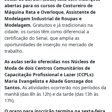
abertas para os cursos de Costureiro de
Máquina Reta e Overloque, Assistente de
Modelagem Industrial de Roupas e
Modelagem.
Gratuitos e já tradicionais na
cidade, os cursos têm como diferencial a
certificação do Senai, que amplia as
oportunidades de inserção no mercado de
trabalho.
As aulas serão oferecidas nos Núcleos de
Moda de dois Centros Comunitários de
Capacitação Profissional e Lazer (CCPLs):
Maria Evangelista e Abade Gonzaga dos
Santos.
As atividades ocorrerão nos períodos da
manhã (das 8h às 12h) e da tarde (das 13h às
17h).
O prazo para inscrição termina na sexta-feira,