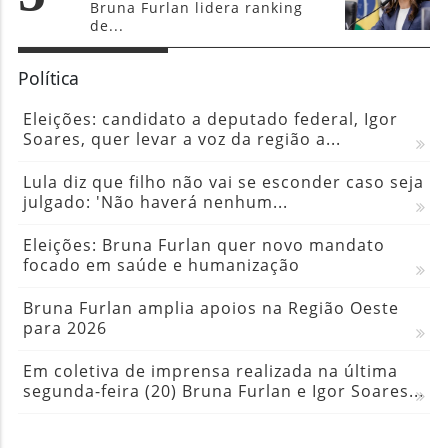
Bruna Furlan lidera ranking
de...
Política
Eleições: candidato a deputado federal, Igor
Soares, quer levar a voz da região a...
Lula diz que filho não vai se esconder caso seja
julgado: 'Não haverá nenhum...
Eleições: Bruna Furlan quer novo mandato
focado em saúde e humanização
Bruna Furlan amplia apoios na Região Oeste
para 2026
Em coletiva de imprensa realizada na última
segunda-feira (20) Bruna Furlan e Igor Soares...