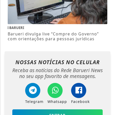
BARUERI
Barueri divulga live “Compre do Governo”
com orientações para pessoas jurídicas
NOSSAS NOTÍCIAS
NO CELULAR
Receba as notícias do Rede Barueri News
no seu app favorito de mensagens.
Telegram
Whatsapp
Facebook