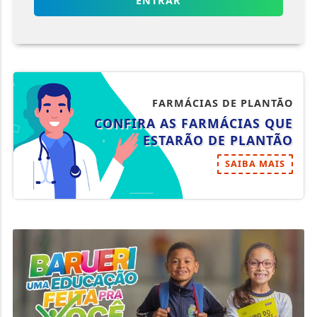
ENTRAR
FARMÁCIAS DE PLANTÃO
CONFIRA AS FARMÁCIAS QUE
ESTARÃO DE PLANTÃO
SAIBA MAIS