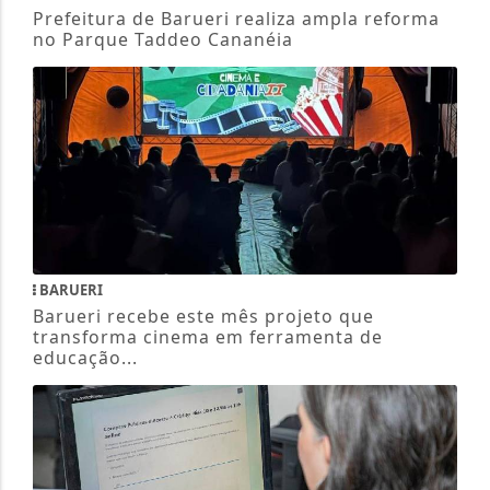
Prefeitura de Barueri realiza ampla reforma
no Parque Taddeo Cananéia
BARUERI
Barueri recebe este mês projeto que
transforma cinema em ferramenta de
educação...