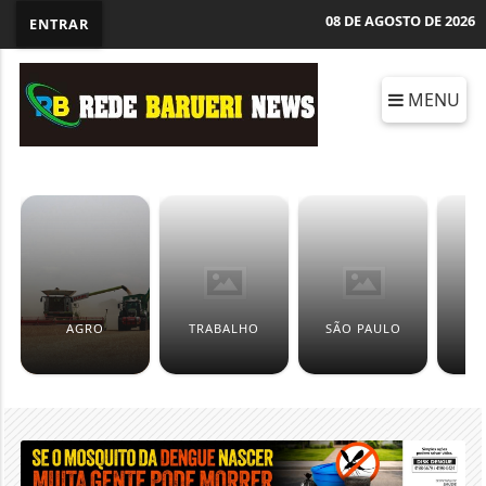
08 DE AGOSTO DE 2026
ENTRAR
MENU
AGRO
TRABALHO
SÃO PAULO
C