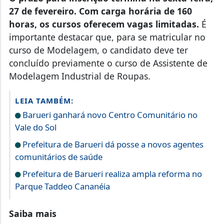
27 de fevereiro. Com carga horária de 160
horas, os cursos oferecem vagas limitadas.
É
importante destacar que, para se matricular no
curso de Modelagem, o candidato deve ter
concluído previamente o curso de Assistente de
Modelagem Industrial de Roupas.
LEIA TAMBÉM:
Barueri ganhará novo Centro Comunitário no
Vale do Sol
Prefeitura de Barueri dá posse a novos agentes
comunitários de saúde
Prefeitura de Barueri realiza ampla reforma no
Parque Taddeo Cananéia
Saiba mais