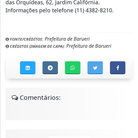
das Orquídeas, 62, Jardim Califórnia.
Informações pelo telefone (11) 4382-8210.
Prefeitura de Barueri
FONTE/CRÉDITOS:
Prefeitura de Barueri
CRÉDITOS (IMAGEM DE CAPA):
Comentários: