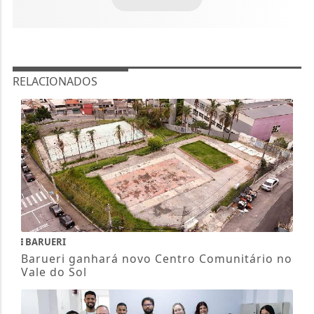
RELACIONADOS
BARUERI
Barueri ganhará novo Centro Comunitário no
Vale do Sol