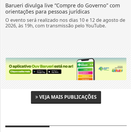
Barueri divulga live “Compre do Governo” com
orientações para pessoas jurídicas
O evento será realizado nos dias 10 e 12 de agosto de
2026, às 19h, com transmissão pelo YouTube.
VEJA MAIS PUBLICAÇÕES