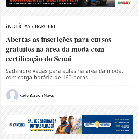
NOTÍCIAS / BARUERI
Abertas as inscrições para cursos
gratuitos na área da moda com
certificação do Senai
Sads abre vagas para aulas na área da moda,
com carga horária de 160 horas
Rede Barueri News