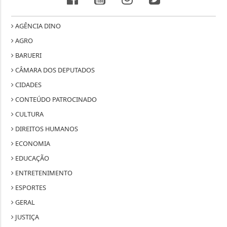
AGÊNCIA DINO
AGRO
BARUERI
CÂMARA DOS DEPUTADOS
CIDADES
CONTEÚDO PATROCINADO
CULTURA
DIREITOS HUMANOS
ECONOMIA
EDUCAÇÃO
ENTRETENIMENTO
ESPORTES
GERAL
JUSTIÇA