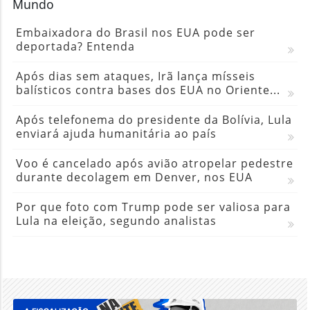
Mundo
Embaixadora do Brasil nos EUA pode ser
deportada? Entenda
Após dias sem ataques, Irã lança mísseis
balísticos contra bases dos EUA no Oriente...
Após telefonema do presidente da Bolívia, Lula
enviará ajuda humanitária ao país
Voo é cancelado após avião atropelar pedestre
durante decolagem em Denver, nos EUA
Por que foto com Trump pode ser valiosa para
Lula na eleição, segundo analistas