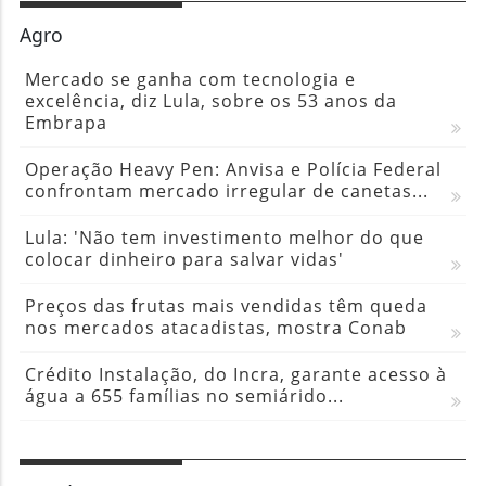
Agro
Mercado se ganha com tecnologia e
excelência, diz Lula, sobre os 53 anos da
Embrapa
Operação Heavy Pen: Anvisa e Polícia Federal
confrontam mercado irregular de canetas...
Lula: 'Não tem investimento melhor do que
colocar dinheiro para salvar vidas'
Preços das frutas mais vendidas têm queda
nos mercados atacadistas, mostra Conab
Crédito Instalação, do Incra, garante acesso à
água a 655 famílias no semiárido...