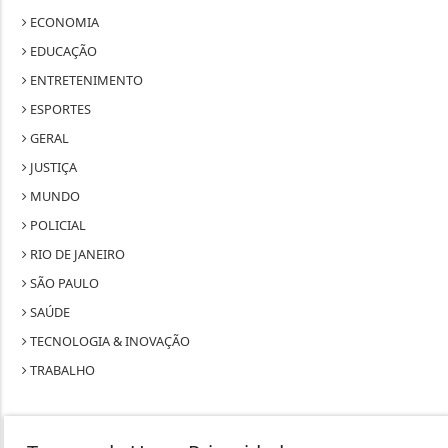
ECONOMIA
EDUCAÇÃO
ENTRETENIMENTO
ESPORTES
GERAL
JUSTIÇA
MUNDO
POLICIAL
RIO DE JANEIRO
SÃO PAULO
SAÚDE
TECNOLOGIA & INOVAÇÃO
TRABALHO