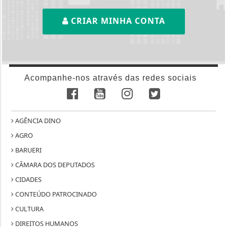
CRIAR MINHA CONTA
Acompanhe-nos através das redes sociais
AGÊNCIA DINO
AGRO
BARUERI
CÂMARA DOS DEPUTADOS
CIDADES
CONTEÚDO PATROCINADO
CULTURA
DIREITOS HUMANOS