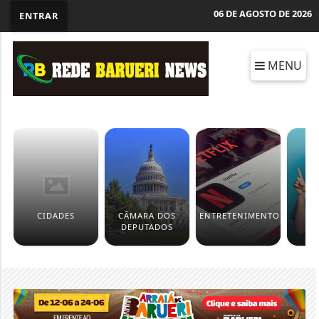
06 DE AGOSTO DE 2026
ENTRAR
MENU
CIDADES
CÂMARA DOS
ENTRETENIMENTO
DEPUTADOS