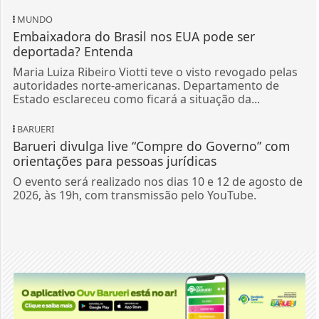
MUNDO
Embaixadora do Brasil nos EUA pode ser
deportada? Entenda
Maria Luiza Ribeiro Viotti teve o visto revogado pelas
autoridades norte-americanas. Departamento de
Estado esclareceu como ficará a situação da...
BARUERI
Barueri divulga live “Compre do Governo” com
orientações para pessoas jurídicas
O evento será realizado nos dias 10 e 12 de agosto de
2026, às 19h, com transmissão pelo YouTube.