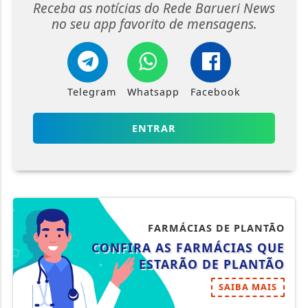
Receba as notícias do Rede Barueri News
no seu app favorito de mensagens.
Telegram
Whatsapp
Facebook
ENTRAR
FARMÁCIAS DE PLANTÃO
CONFIRA AS FARMÁCIAS QUE
ESTARÃO DE PLANTÃO
SAIBA MAIS