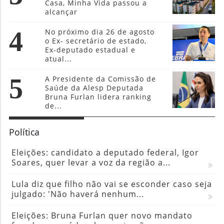
Casa, Minha Vida passou a
alcançar
4
No próximo dia 26 de agosto
o Ex- secretário de estado,
Ex-deputado estadual e
atual...
5
A Presidente da Comissão de
Saúde da Alesp Deputada
Bruna Furlan lidera ranking
de...
Política
Eleições: candidato a deputado federal, Igor
Soares, quer levar a voz da região a...
Lula diz que filho não vai se esconder caso seja
julgado: 'Não haverá nenhum...
Eleições: Bruna Furlan quer novo mandato