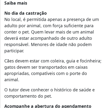
Saiba mais
No dia da castração
No local, é permitida apenas a presença de um
adulto por animal, com força suficiente para
conter o pet. Quem levar mais de um animal
deverá estar acompanhado de outro adulto
responsável. Menores de idade não podem
participar.
Cães devem estar com coleira, guia e focinheira;
gatos devem ser transportados em caixas
apropriadas, compatíveis com o porte do
animal.
O tutor deve conhecer o histórico de saúde e
comportamento do pet.
Acompanhe a abertura do agendamento