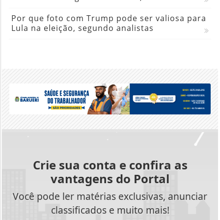
Por que foto com Trump pode ser valiosa para
Lula na eleição, segundo analistas
Crie sua conta e confira as
vantagens do Portal
Você pode ler matérias exclusivas, anunciar
classificados e muito mais!