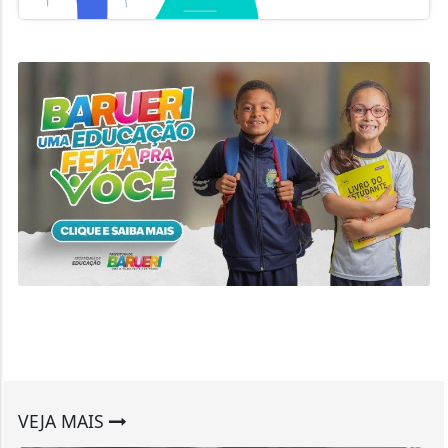
VEJA MAIS