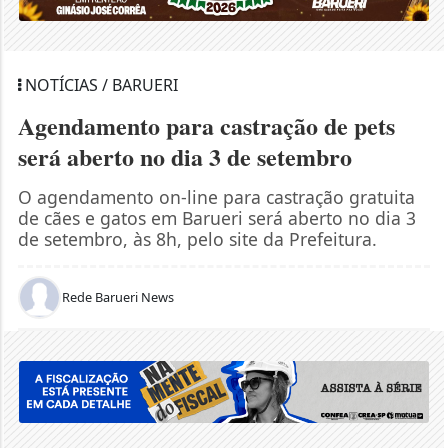
NOTÍCIAS / BARUERI
Agendamento para castração de pets
será aberto no dia 3 de setembro
O agendamento on-line para castração gratuita
de cães e gatos em Barueri será aberto no dia 3
de setembro, às 8h, pelo site da Prefeitura.
Rede Barueri News