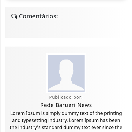
Comentários:
Publicado por:
Rede Barueri News
Lorem Ipsum is simply dummy text of the printing
and typesetting industry. Lorem Ipsum has been
the industry's standard dummy text ever since the