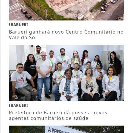
BARUERI
Barueri ganhará novo Centro Comunitário no
Vale do Sol
BARUERI
Prefeitura de Barueri dá posse a novos
agentes comunitários de saúde