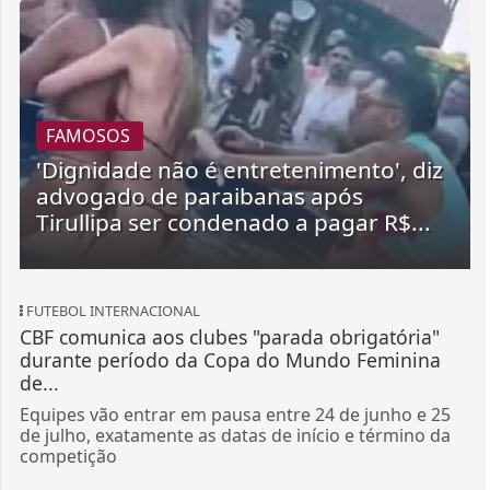
FAMOSOS
'Dignidade não é entretenimento', diz
advogado de paraibanas após
Tirullipa ser condenado a pagar R$...
FUTEBOL INTERNACIONAL
CBF comunica aos clubes "parada obrigatória"
durante período da Copa do Mundo Feminina
de...
Equipes vão entrar em pausa entre 24 de junho e 25
de julho, exatamente as datas de início e término da
competição