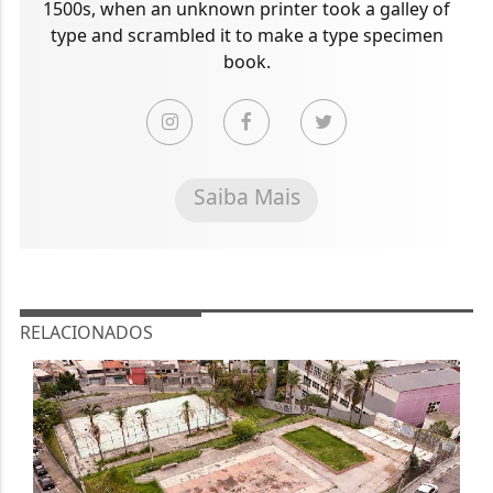
1500s, when an unknown printer took a galley of
type and scrambled it to make a type specimen
book.
Saiba Mais
RELACIONADOS