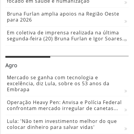
focado em saúde e humanização
Bruna Furlan amplia apoios na Região Oeste
para 2026
Em coletiva de imprensa realizada na última
segunda-feira (20) Bruna Furlan e Igor Soares...
Agro
Mercado se ganha com tecnologia e
excelência, diz Lula, sobre os 53 anos da
Embrapa
Operação Heavy Pen: Anvisa e Polícia Federal
confrontam mercado irregular de canetas...
Lula: 'Não tem investimento melhor do que
colocar dinheiro para salvar vidas'