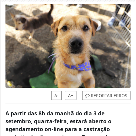
A-
A+
REPORTAR ERROS
A partir das 8h da manhã do dia 3 de
setembro, quarta-feira, estará aberto o
agendamento on-line para a castração