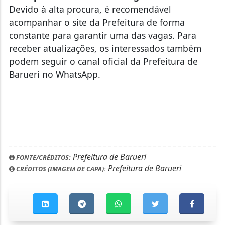
Devido à alta procura, é recomendável
acompanhar o site da Prefeitura de forma
constante para garantir uma das vagas. Para
receber atualizações, os interessados também
podem seguir o canal oficial da Prefeitura de
Barueri no WhatsApp.
Prefeitura de Barueri
FONTE/CRÉDITOS:
Prefeitura de Barueri
CRÉDITOS (IMAGEM DE CAPA):