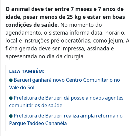
O animal deve ter entre 7 meses e 7 anos de
idade, pesar menos de 25 kg e estar em boas
condições de saúde.
No momento do
agendamento, o sistema informa data, horário,
local e instruções pré-operatórias, como jejum. A
ficha gerada deve ser impressa, assinada e
apresentada no dia da cirurgia.
LEIA TAMBÉM:
Barueri ganhará novo Centro Comunitário no
Vale do Sol
Prefeitura de Barueri dá posse a novos agentes
comunitários de saúde
Prefeitura de Barueri realiza ampla reforma no
Parque Taddeo Cananéia