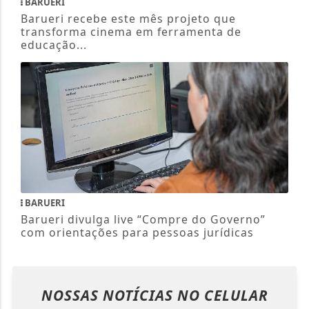
BARUERI
Barueri recebe este mês projeto que
transforma cinema em ferramenta de
educação...
BARUERI
Barueri divulga live “Compre do Governo”
com orientações para pessoas jurídicas
NOSSAS NOTÍCIAS
NO CELULAR