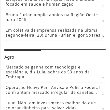
focado em saúde e humanização
Bruna Furlan amplia apoios na Região Oeste
para 2026
Em coletiva de imprensa realizada na última
segunda-feira (20) Bruna Furlan e Igor Soares...
Agro
Mercado se ganha com tecnologia e
excelência, diz Lula, sobre os 53 anos da
Embrapa
Operação Heavy Pen: Anvisa e Polícia Federal
confrontam mercado irregular de canetas...
Lula: 'Não tem investimento melhor do que
colocar dinheiro para salvar vidas'