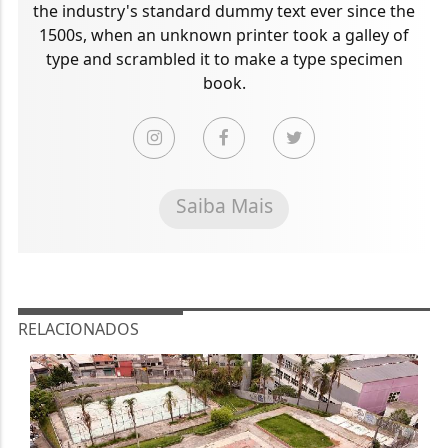
the industry's standard dummy text ever since the
1500s, when an unknown printer took a galley of
type and scrambled it to make a type specimen
book.
Saiba Mais
RELACIONADOS