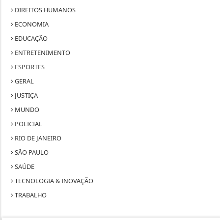
DIREITOS HUMANOS
ECONOMIA
EDUCAÇÃO
ENTRETENIMENTO
ESPORTES
GERAL
JUSTIÇA
MUNDO
POLICIAL
RIO DE JANEIRO
SÃO PAULO
SAÚDE
TECNOLOGIA & INOVAÇÃO
TRABALHO