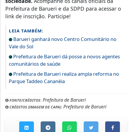
sociedade.
Acompanhe os canais oficiais da
Prefeitura de Barueri e da SDPD para acessar o
link de inscrição. Participe!
LEIA TAMBÉM:
Barueri ganhará novo Centro Comunitário no
Vale do Sol
Prefeitura de Barueri dá posse a novos agentes
comunitários de saúde
Prefeitura de Barueri realiza ampla reforma no
Parque Taddeo Cananéia
Prefeitura de Barueri
FONTE/CRÉDITOS:
Prefeitura de Barueri
CRÉDITOS (IMAGEM DE CAPA):