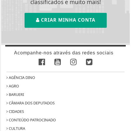
classificados e muito mais!
CRIAR MINHA CONTA
Acompanhe-nos através das redes sociais
AGÊNCIA DINO
AGRO
BARUERI
CÂMARA DOS DEPUTADOS
CIDADES
CONTEÚDO PATROCINADO
CULTURA