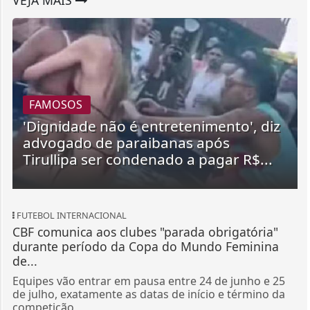
VEJA MAIS
FAMOSOS
'Dignidade não é entretenimento', diz
advogado de paraibanas após
Tirullipa ser condenado a pagar R$...
FUTEBOL INTERNACIONAL
CBF comunica aos clubes "parada obrigatória"
durante período da Copa do Mundo Feminina
de...
Equipes vão entrar em pausa entre 24 de junho e 25
de julho, exatamente as datas de início e término da
competição