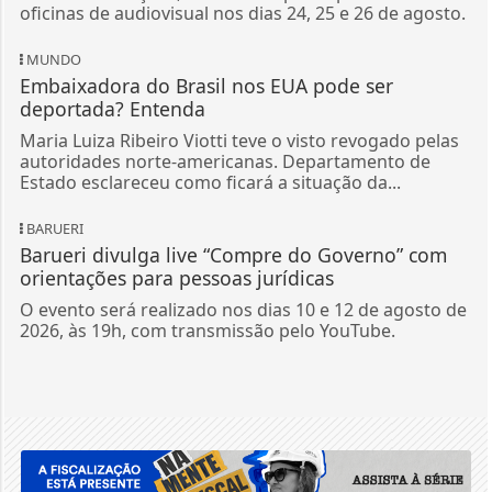
oficinas de audiovisual nos dias 24, 25 e 26 de agosto.
MUNDO
Embaixadora do Brasil nos EUA pode ser
deportada? Entenda
Maria Luiza Ribeiro Viotti teve o visto revogado pelas
autoridades norte-americanas. Departamento de
Estado esclareceu como ficará a situação da...
BARUERI
Barueri divulga live “Compre do Governo” com
orientações para pessoas jurídicas
O evento será realizado nos dias 10 e 12 de agosto de
2026, às 19h, com transmissão pelo YouTube.