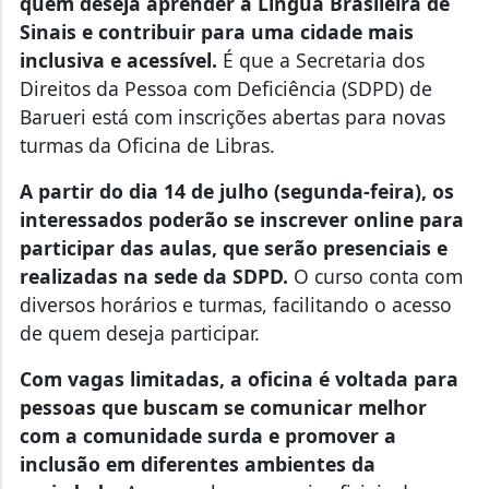
quem deseja aprender a Língua Brasileira de
Sinais e contribuir para uma cidade mais
inclusiva e acessível.
É que a Secretaria dos
Direitos da Pessoa com Deficiência (SDPD) de
Barueri está com inscrições abertas para novas
turmas da Oficina de Libras.
A partir do dia 14 de julho (segunda-feira), os
interessados poderão se inscrever online para
participar das aulas, que serão presenciais e
realizadas na sede da SDPD.
O curso conta com
diversos horários e turmas, facilitando o acesso
de quem deseja participar.
Com vagas limitadas, a oficina é voltada para
pessoas que buscam se comunicar melhor
com a comunidade surda e promover a
inclusão em diferentes ambientes da