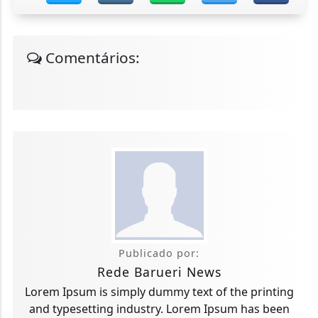
Comentários:
Publicado por:
Rede Barueri News
Lorem Ipsum is simply dummy text of the printing
and typesetting industry. Lorem Ipsum has been