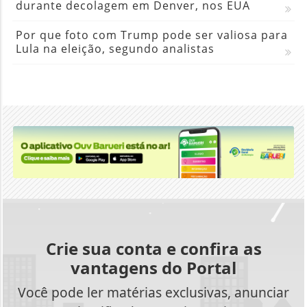
durante decolagem em Denver, nos EUA
Por que foto com Trump pode ser valiosa para
Lula na eleição, segundo analistas
Crie sua conta e confira as
vantagens do Portal
Você pode ler matérias exclusivas, anunciar