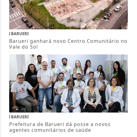
BARUERI
Barueri ganhará novo Centro Comunitário no
Vale do Sol
BARUERI
Prefeitura de Barueri dá posse a novos
agentes comunitários de saúde