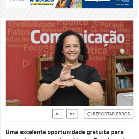
A-
A+
REPORTAR ERROS
Uma excelente oportunidade gratuita para