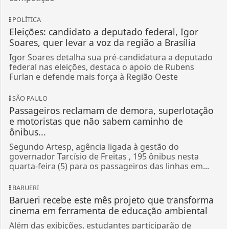
POLÍTICA
Eleições: candidato a deputado federal, Igor
Soares, quer levar a voz da região a Brasília
Igor Soares detalha sua pré-candidatura a deputado
federal nas eleições, destaca o apoio de Rubens
Furlan e defende mais força à Região Oeste
SÃO PAULO
Passageiros reclamam de demora, superlotação
e motoristas que não sabem caminho de
ônibus...
Segundo Artesp, agência ligada à gestão do
governador Tarcísio de Freitas , 195 ônibus nesta
quarta-feira (5) para os passageiros das linhas em...
BARUERI
Barueri recebe este mês projeto que transforma
cinema em ferramenta de educação ambiental
Além das exibições, estudantes participarão de