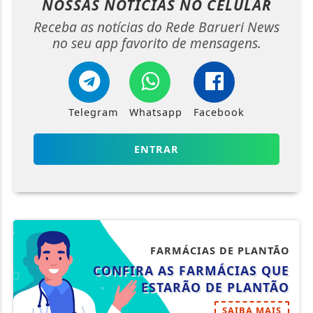
NOSSAS NOTÍCIAS
NO CELULAR
Receba as notícias do Rede Barueri News
no seu app favorito de mensagens.
Telegram
Whatsapp
Facebook
ENTRAR
FARMÁCIAS DE PLANTÃO
CONFIRA AS FARMÁCIAS QUE
ESTARÃO DE PLANTÃO
SAIBA MAIS