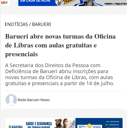
NOTÍCIAS / BARUERI
Barueri abre novas turmas da Oficina
de Libras com aulas gratuitas e
presenciais
A Secretaria dos Direitos da Pessoa com
Deficiência de Barueri abriu inscrições para
novas turmas da Oficina de Libras, com aulas
gratuitas e presenciais a partir de 14 de julho.
Rede Barueri News