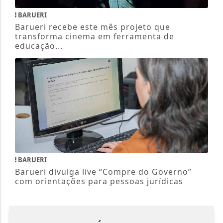
BARUERI
Barueri recebe este mês projeto que
transforma cinema em ferramenta de
educação...
BARUERI
Barueri divulga live “Compre do Governo”
com orientações para pessoas jurídicas