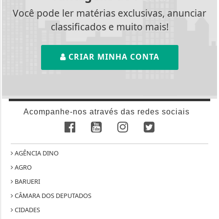
Você pode ler matérias exclusivas, anunciar
classificados e muito mais!
CRIAR MINHA CONTA
Acompanhe-nos através das redes sociais
AGÊNCIA DINO
AGRO
BARUERI
CÂMARA DOS DEPUTADOS
CIDADES