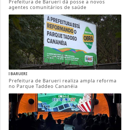
Prefeitura de Barueri dá posse a novos
agentes comunitários de saúde
BARUERI
Prefeitura de Barueri realiza ampla reforma
no Parque Taddeo Cananéia