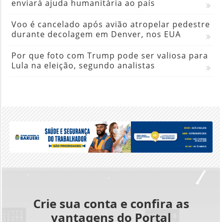
enviará ajuda humanitária ao país
Voo é cancelado após avião atropelar pedestre
durante decolagem em Denver, nos EUA
Por que foto com Trump pode ser valiosa para
Lula na eleição, segundo analistas
Crie sua conta e confira as
vantagens do Portal