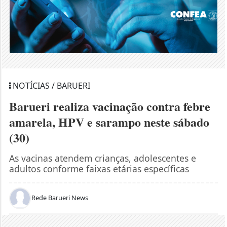
NOTÍCIAS / BARUERI
Barueri realiza vacinação contra febre
amarela, HPV e sarampo neste sábado
(30)
As vacinas atendem crianças, adolescentes e
adultos conforme faixas etárias específicas
Rede Barueri News