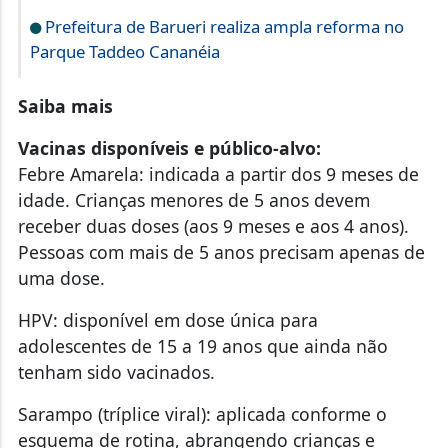
Prefeitura de Barueri realiza ampla reforma no
Parque Taddeo Cananéia
Saiba mais
Vacinas disponíveis e público-alvo:
Febre Amarela: indicada a partir dos 9 meses de
idade. Crianças menores de 5 anos devem
receber duas doses (aos 9 meses e aos 4 anos).
Pessoas com mais de 5 anos precisam apenas de
uma dose.
HPV: disponível em dose única para
adolescentes de 15 a 19 anos que ainda não
tenham sido vacinados.
Sarampo (tríplice viral): aplicada conforme o
esquema de rotina, abrangendo crianças e