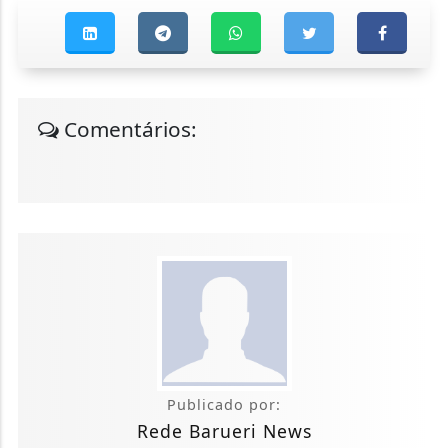
Comentários:
Publicado por:
Rede Barueri News