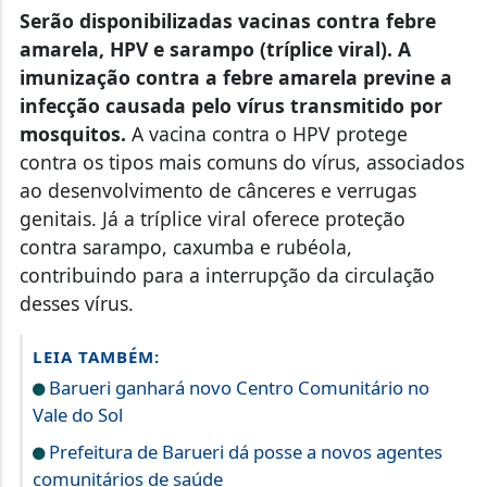
Serão disponibilizadas vacinas contra febre
amarela, HPV e sarampo (tríplice viral). A
imunização contra a febre amarela previne a
infecção causada pelo vírus transmitido por
mosquitos.
A vacina contra o HPV protege
contra os tipos mais comuns do vírus, associados
ao desenvolvimento de cânceres e verrugas
genitais. Já a tríplice viral oferece proteção
contra sarampo, caxumba e rubéola,
contribuindo para a interrupção da circulação
desses vírus.
LEIA TAMBÉM:
Barueri ganhará novo Centro Comunitário no
Vale do Sol
Prefeitura de Barueri dá posse a novos agentes
comunitários de saúde