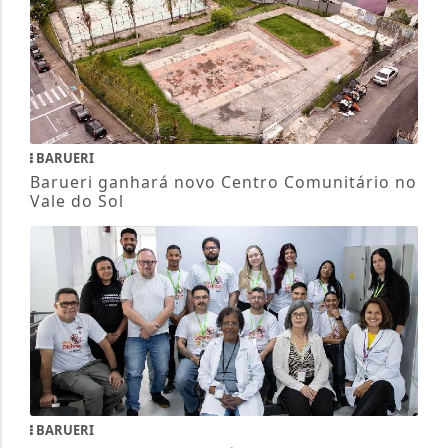
BARUERI
Barueri ganhará novo Centro Comunitário no
Vale do Sol
BARUERI