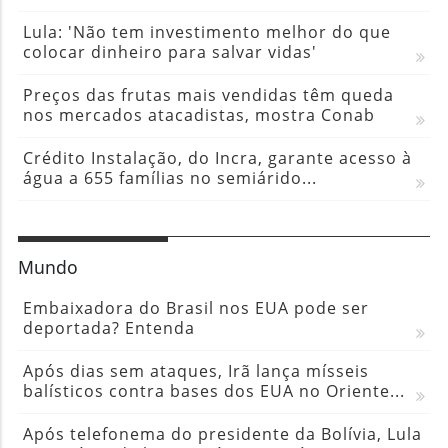
Lula: 'Não tem investimento melhor do que
colocar dinheiro para salvar vidas'
Preços das frutas mais vendidas têm queda
nos mercados atacadistas, mostra Conab
Crédito Instalação, do Incra, garante acesso à
água a 655 famílias no semiárido...
Mundo
Embaixadora do Brasil nos EUA pode ser
deportada? Entenda
Após dias sem ataques, Irã lança mísseis
balísticos contra bases dos EUA no Oriente...
Após telefonema do presidente da Bolívia, Lula