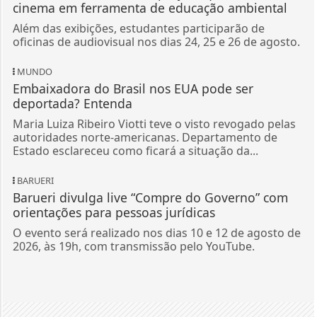
cinema em ferramenta de educação ambiental
Além das exibições, estudantes participarão de
oficinas de audiovisual nos dias 24, 25 e 26 de agosto.
MUNDO
Embaixadora do Brasil nos EUA pode ser
deportada? Entenda
Maria Luiza Ribeiro Viotti teve o visto revogado pelas
autoridades norte-americanas. Departamento de
Estado esclareceu como ficará a situação da...
BARUERI
Barueri divulga live “Compre do Governo” com
orientações para pessoas jurídicas
O evento será realizado nos dias 10 e 12 de agosto de
2026, às 19h, com transmissão pelo YouTube.