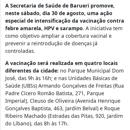
A Secretaria de Saúde de Barueri promove,
neste sábado, dia 30 de agosto, uma ação
especial de intensificação da vacinação contra
febre amarela, HPV e sarampo
. A iniciativa tem
como objetivo ampliar a cobertura vacinal e
prevenir a reintrodução de doenças já
controladas.
A vacinação será realizada em quatro locais
diferentes da cidade:
no Parque Municipal Dom
José, das 9h às 16h; e nas Unidades Básicas de
Saúde (UBSs) Armando Gonçalves de Freitas (Rua
Padre Cícero Romão Batista, 271, Parque
Imperial), Cleuso de Oliveira (Avenida Henrique
Gonçalves Baptista, 463, Jardim Belval) e Roque
Ribeiro Machado (Estradas das Pitas, 920, Jardim
do Líbano), das 8h às 17h.