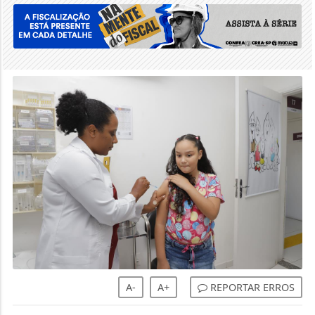
A-
A+
REPORTAR ERROS