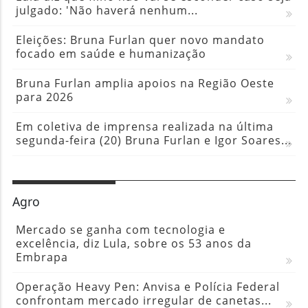
julgado: 'Não haverá nenhum...
Eleições: Bruna Furlan quer novo mandato
focado em saúde e humanização
Bruna Furlan amplia apoios na Região Oeste
para 2026
Em coletiva de imprensa realizada na última
segunda-feira (20) Bruna Furlan e Igor Soares...
Agro
Mercado se ganha com tecnologia e
excelência, diz Lula, sobre os 53 anos da
Embrapa
Operação Heavy Pen: Anvisa e Polícia Federal
confrontam mercado irregular de canetas...