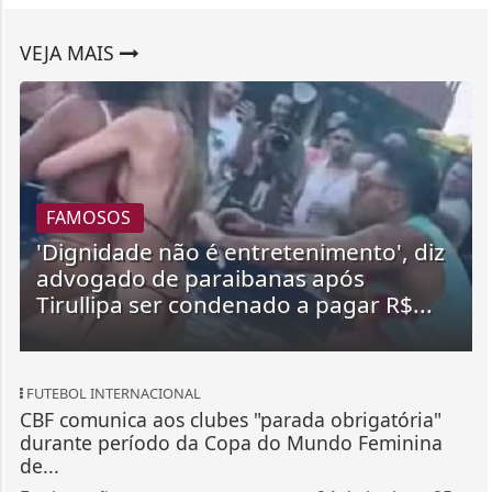
VEJA MAIS
FAMOSOS
'Dignidade não é entretenimento', diz
advogado de paraibanas após
Tirullipa ser condenado a pagar R$...
FUTEBOL INTERNACIONAL
CBF comunica aos clubes "parada obrigatória"
durante período da Copa do Mundo Feminina
de...