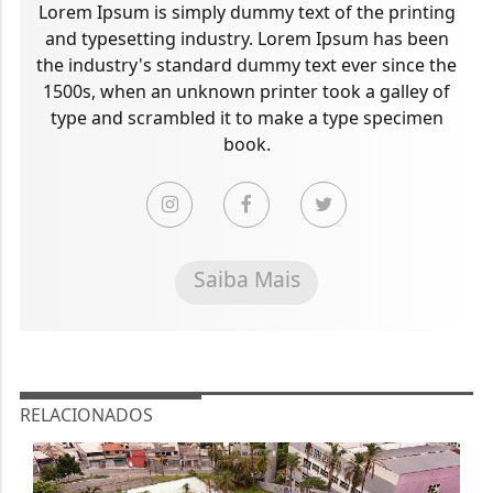
Lorem Ipsum is simply dummy text of the printing
and typesetting industry. Lorem Ipsum has been
the industry's standard dummy text ever since the
1500s, when an unknown printer took a galley of
type and scrambled it to make a type specimen
book.
Saiba Mais
RELACIONADOS