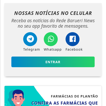
NOSSAS NOTÍCIAS
NO CELULAR
Receba as notícias do Rede Barueri News
no seu app favorito de mensagens.
Telegram
Whatsapp
Facebook
ENTRAR
FARMÁCIAS DE PLANTÃO
CONFIRA AS FARMÁCIAS QUE