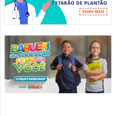
ESTARÃO DE PLANTÃO
SAIBA MAIS