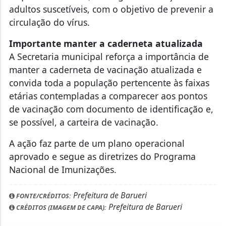
adultos suscetíveis, com o objetivo de prevenir a
circulação do vírus.
Importante manter a caderneta atualizada
A Secretaria municipal reforça a importância de
manter a caderneta de vacinação atualizada e
convida toda a população pertencente às faixas
etárias contempladas a comparecer aos pontos
de vacinação com documento de identificação e,
se possível, a carteira de vacinação.
A ação faz parte de um plano operacional
aprovado e segue as diretrizes do Programa
Nacional de Imunizações.
Prefeitura de Barueri
FONTE/CRÉDITOS:
Prefeitura de Barueri
CRÉDITOS (IMAGEM DE CAPA):