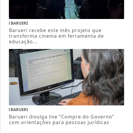
BARUERI
Barueri recebe este mês projeto que
transforma cinema em ferramenta de
educação...
BARUERI
Barueri divulga live “Compre do Governo”
com orientações para pessoas jurídicas