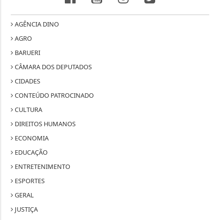
AGÊNCIA DINO
AGRO
BARUERI
CÂMARA DOS DEPUTADOS
CIDADES
CONTEÚDO PATROCINADO
CULTURA
DIREITOS HUMANOS
ECONOMIA
EDUCAÇÃO
ENTRETENIMENTO
ESPORTES
GERAL
JUSTIÇA