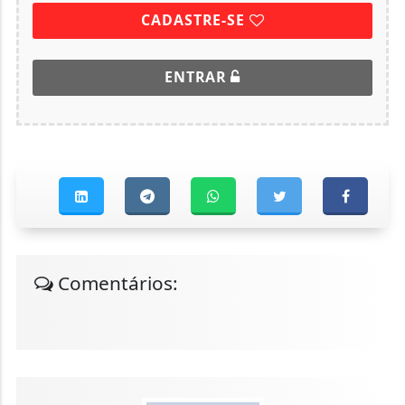
CADASTRE-SE
ENTRAR
Comentários: