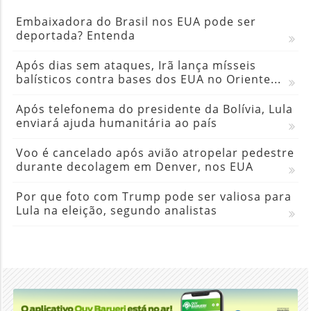
Embaixadora do Brasil nos EUA pode ser
deportada? Entenda
Após dias sem ataques, Irã lança mísseis
balísticos contra bases dos EUA no Oriente...
Após telefonema do presidente da Bolívia, Lula
enviará ajuda humanitária ao país
Voo é cancelado após avião atropelar pedestre
durante decolagem em Denver, nos EUA
Por que foto com Trump pode ser valiosa para
Lula na eleição, segundo analistas