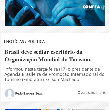
NOTÍCIAS / POLÍTICA
Brasil deve sediar escritório da
Organização Mundial do Turismo.
informou nesta terça-feira (17) o presidente da
Agência Brasileira de Promoção Internacional do
Turismo (Embratur), Gilson Machado
20/05/2022 10:48
Rede Barueri News