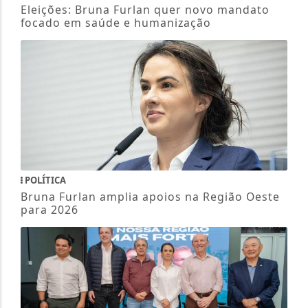
Eleições: Bruna Furlan quer novo mandato
focado em saúde e humanização
POLÍTICA
Bruna Furlan amplia apoios na Região Oeste
para 2026