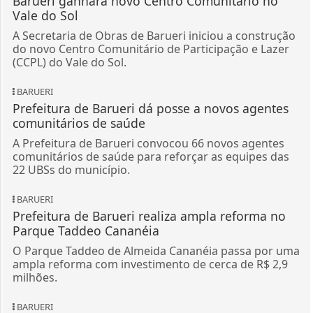
Barueri ganhará novo Centro Comunitário no
Vale do Sol
A Secretaria de Obras de Barueri iniciou a construção
do novo Centro Comunitário de Participação e Lazer
(CCPL) do Vale do Sol.
BARUERI
Prefeitura de Barueri dá posse a novos agentes
comunitários de saúde
A Prefeitura de Barueri convocou 66 novos agentes
comunitários de saúde para reforçar as equipes das
22 UBSs do município.
BARUERI
Prefeitura de Barueri realiza ampla reforma no
Parque Taddeo Cananéia
O Parque Taddeo de Almeida Cananéia passa por uma
ampla reforma com investimento de cerca de R$ 2,9
milhões.
BARUERI