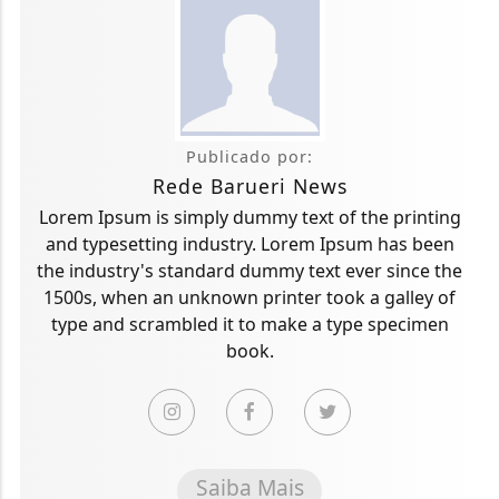
Publicado por:
Rede Barueri News
Lorem Ipsum is simply dummy text of the printing
and typesetting industry. Lorem Ipsum has been
the industry's standard dummy text ever since the
1500s, when an unknown printer took a galley of
type and scrambled it to make a type specimen
book.
Saiba Mais