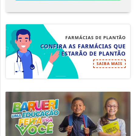
FARMÁCIAS DE PLANTÃO
CONFIRA AS FARMÁCIAS QUE
ESTARÃO DE PLANTÃO
SAIBA MAIS