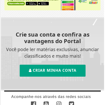
Crie sua conta e confira as
vantagens do Portal
Você pode ler matérias exclusivas, anunciar
classificados e muito mais!
CRIAR MINHA CONTA
Acompanhe-nos através das redes sociais