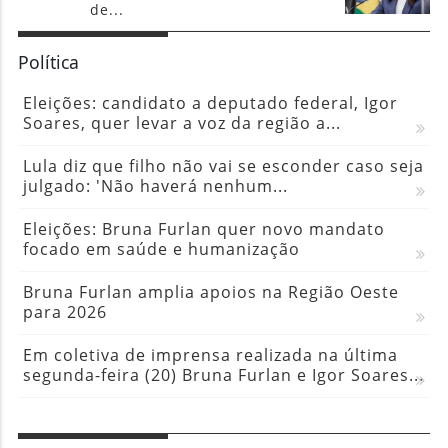
de...
Política
Eleições: candidato a deputado federal, Igor
Soares, quer levar a voz da região a...
Lula diz que filho não vai se esconder caso seja
julgado: 'Não haverá nenhum...
Eleições: Bruna Furlan quer novo mandato
focado em saúde e humanização
Bruna Furlan amplia apoios na Região Oeste
para 2026
Em coletiva de imprensa realizada na última
segunda-feira (20) Bruna Furlan e Igor Soares...