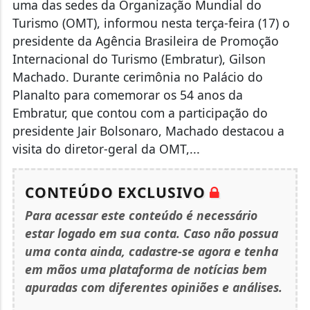
uma das sedes da Organização Mundial do
Turismo (OMT), informou nesta terça-feira (17) o
presidente da Agência Brasileira de Promoção
Internacional do Turismo (Embratur), Gilson
Machado. Durante cerimônia no Palácio do
Planalto para comemorar os 54 anos da
Embratur, que contou com a participação do
presidente Jair Bolsonaro, Machado destacou a
visita do diretor-geral da OMT,...
CONTEÚDO EXCLUSIVO
Para acessar este conteúdo é necessário
estar logado em sua conta. Caso não possua
uma conta ainda, cadastre-se agora e tenha
em mãos uma plataforma de notícias bem
apuradas com diferentes opiniões e análises.