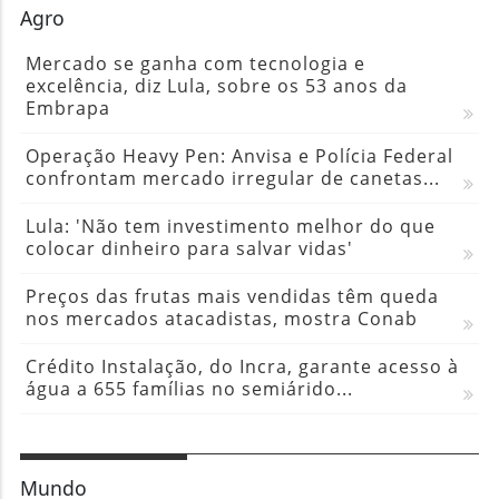
Agro
Mercado se ganha com tecnologia e
excelência, diz Lula, sobre os 53 anos da
Embrapa
Operação Heavy Pen: Anvisa e Polícia Federal
confrontam mercado irregular de canetas...
Lula: 'Não tem investimento melhor do que
colocar dinheiro para salvar vidas'
Preços das frutas mais vendidas têm queda
nos mercados atacadistas, mostra Conab
Crédito Instalação, do Incra, garante acesso à
água a 655 famílias no semiárido...
Mundo