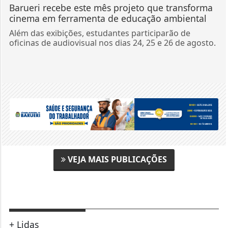
Barueri recebe este mês projeto que transforma
cinema em ferramenta de educação ambiental
Além das exibições, estudantes participarão de
oficinas de audiovisual nos dias 24, 25 e 26 de agosto.
VEJA MAIS PUBLICAÇÕES
+ Lidas