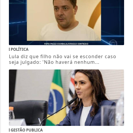
POLÍTICA
Lula diz que filho não vai se esconder caso
seja julgado: 'Não haverá nenhum...
GESTÃO PUBLICA