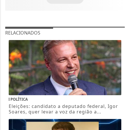
RELACIONADOS
POLÍTICA
Eleições: candidato a deputado federal, Igor
Soares, quer levar a voz da região a...