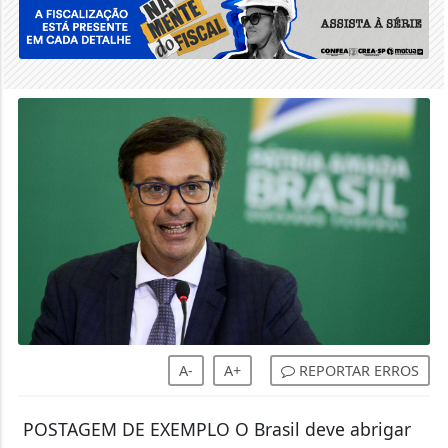
A-
A+
REPORTAR ERROS
POSTAGEM DE EXEMPLO O Brasil deve abrigar