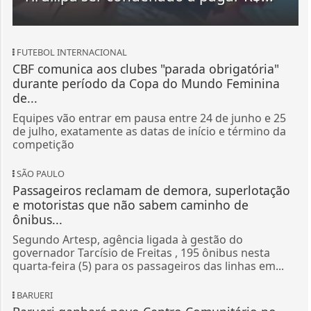
FUTEBOL INTERNACIONAL
CBF comunica aos clubes "parada obrigatória"
durante período da Copa do Mundo Feminina
de...
Equipes vão entrar em pausa entre 24 de junho e 25
de julho, exatamente as datas de início e término da
competição
SÃO PAULO
Passageiros reclamam de demora, superlotação
e motoristas que não sabem caminho de
ônibus...
Segundo Artesp, agência ligada à gestão do
governador Tarcísio de Freitas , 195 ônibus nesta
quarta-feira (5) para os passageiros das linhas em...
BARUERI