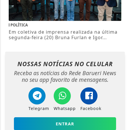
POLÍTICA
Em coletiva de imprensa realizada na última
segunda-feira (20) Bruna Furlan e Igor...
NOSSAS NOTÍCIAS
NO CELULAR
Receba as notícias do Rede Barueri News
no seu app favorito de mensagens.
Telegram
Whatsapp
Facebook
ENTRAR