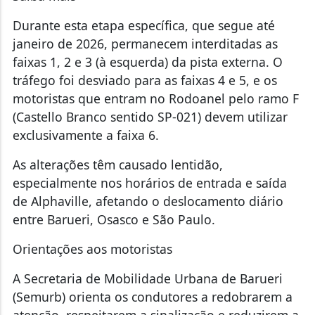
Durante esta etapa específica, que segue até
janeiro de 2026, permanecem interditadas as
faixas 1, 2 e 3 (à esquerda) da pista externa. O
tráfego foi desviado para as faixas 4 e 5, e os
motoristas que entram no Rodoanel pelo ramo F
(Castello Branco sentido SP-021) devem utilizar
exclusivamente a faixa 6.
As alterações têm causado lentidão,
especialmente nos horários de entrada e saída
de Alphaville, afetando o deslocamento diário
entre Barueri, Osasco e São Paulo.
Orientações aos motoristas
A Secretaria de Mobilidade Urbana de Barueri
(Semurb) orienta os condutores a redobrarem a