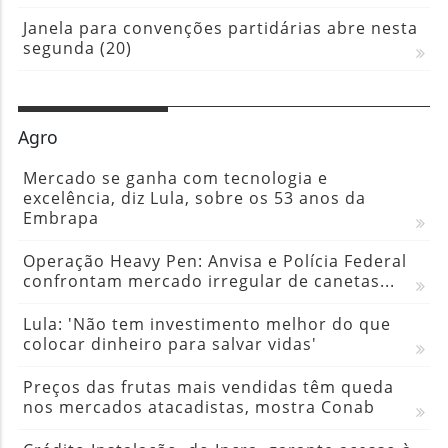
Janela para convenções partidárias abre nesta
segunda (20)
Agro
Mercado se ganha com tecnologia e
excelência, diz Lula, sobre os 53 anos da
Embrapa
Operação Heavy Pen: Anvisa e Polícia Federal
confrontam mercado irregular de canetas...
Lula: 'Não tem investimento melhor do que
colocar dinheiro para salvar vidas'
Preços das frutas mais vendidas têm queda
nos mercados atacadistas, mostra Conab