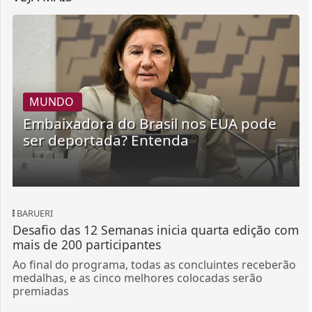
MUNDO
Embaixadora do Brasil nos EUA pode
ser deportada? Entenda
BARUERI
Desafio das 12 Semanas inicia quarta edição com
mais de 200 participantes
Ao final do programa, todas as concluintes receberão
medalhas, e as cinco melhores colocadas serão
premiadas