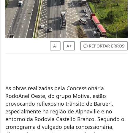
A-
A+
REPORTAR ERROS
As obras realizadas pela Concessionária
RodoAnel Oeste, do grupo Motiva, estão
provocando reflexos no trânsito de Barueri,
especialmente na região de Alphaville e no
entorno da Rodovia Castello Branco. Segundo o
cronograma divulgado pela concessionária,