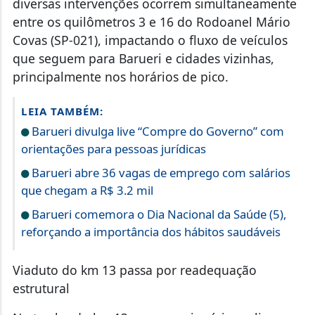
diversas intervenções ocorrem simultaneamente
entre os quilômetros 3 e 16 do Rodoanel Mário
Covas (SP-021), impactando o fluxo de veículos
que seguem para Barueri e cidades vizinhas,
principalmente nos horários de pico.
LEIA TAMBÉM:
Barueri divulga live “Compre do Governo” com
orientações para pessoas jurídicas
Barueri abre 36 vagas de emprego com salários
que chegam a R$ 3.2 mil
Barueri comemora o Dia Nacional da Saúde (5),
reforçando a importância dos hábitos saudáveis
Viaduto do km 13 passa por readequação
estrutural