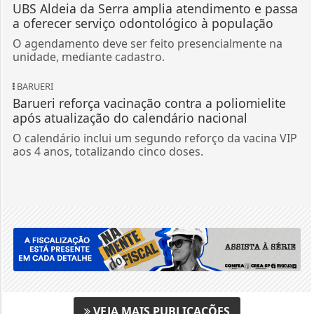
UBS Aldeia da Serra amplia atendimento e passa
a oferecer serviço odontológico à população
O agendamento deve ser feito presencialmente na
unidade, mediante cadastro.
BARUERI
Barueri reforça vacinação contra a poliomielite
após atualização do calendário nacional
O calendário inclui um segundo reforço da vacina VIP
aos 4 anos, totalizando cinco doses.
VEJA MAIS PUBLICAÇÕES