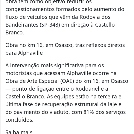
obra tem como objetivo reduzir os
congestionamentos formados pelo aumento do
fluxo de veículos que vêm da Rodovia dos
Bandeirantes (SP-348) em direção à Castello
Branco.
Obra no km 16, em Osasco, traz reflexos diretos
para Alphaville
A intervenção mais significativa para os
motoristas que acessam Alphaville ocorre na
Obra de Arte Especial (OAE) do km 16, em Osasco
— ponto de ligação entre o Rodoanel e a
Castello Branco. As equipes estão na terceira e
última fase de recuperação estrutural da laje e
do pavimento do viaduto, com 81% dos serviços
concluídos.
Saiba mais