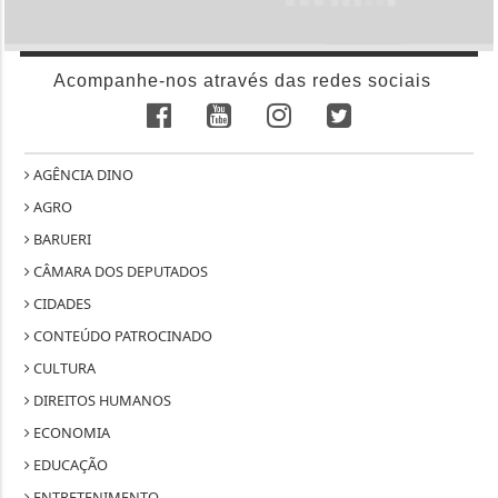
Acompanhe-nos através das redes sociais
AGÊNCIA DINO
AGRO
BARUERI
CÂMARA DOS DEPUTADOS
CIDADES
CONTEÚDO PATROCINADO
CULTURA
DIREITOS HUMANOS
ECONOMIA
EDUCAÇÃO
ENTRETENIMENTO