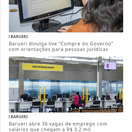
BARUERI
Barueri divulga live “Compre do Governo”
com orientações para pessoas jurídicas
BARUERI
Barueri abre 36 vagas de emprego com
salários que chegam a R$ 3.2 mil