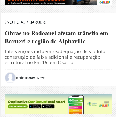
NOTÍCIAS / BARUERI
Obras no Rodoanel afetam trânsito em
Barueri e região de Alphaville
Intervenções incluem readequação de viaduto,
construção de faixa adicional e recuperação
estrutural no km 16, em Osasco.
Rede Barueri News