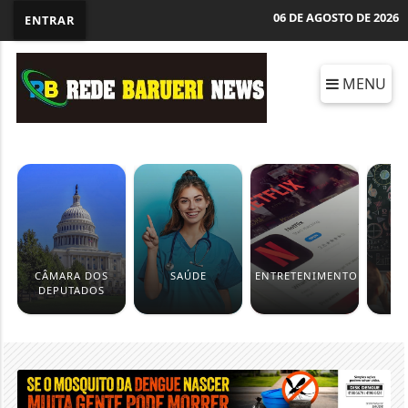
06 DE AGOSTO DE 2026
ENTRAR
MENU
CÂMARA DOS
SAÚDE
ENTRETENIMENTO
ED
DEPUTADOS