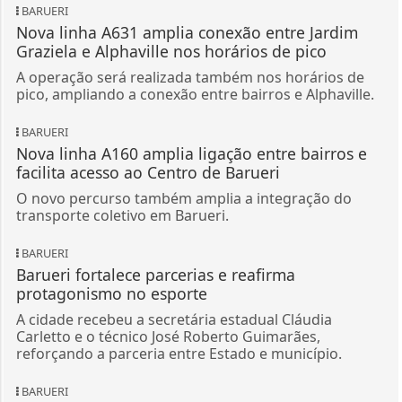
BARUERI
Nova linha A631 amplia conexão entre Jardim
Graziela e Alphaville nos horários de pico
A operação será realizada também nos horários de
pico, ampliando a conexão entre bairros e Alphaville.
BARUERI
Nova linha A160 amplia ligação entre bairros e
facilita acesso ao Centro de Barueri
O novo percurso também amplia a integração do
transporte coletivo em Barueri.
BARUERI
Barueri fortalece parcerias e reafirma
protagonismo no esporte
A cidade recebeu a secretária estadual Cláudia
Carletto e o técnico José Roberto Guimarães,
reforçando a parceria entre Estado e município.
BARUERI