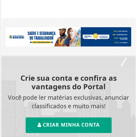
Crie sua conta e confira as
vantagens do Portal
Você pode ler matérias exclusivas, anunciar
classificados e muito mais!
CRIAR MINHA CONTA