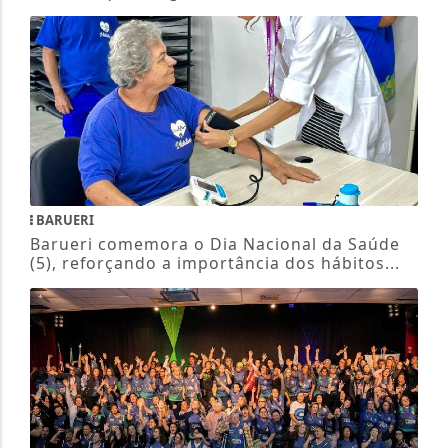
BARUERI
Barueri comemora o Dia Nacional da Saúde
(5), reforçando a importância dos hábitos...