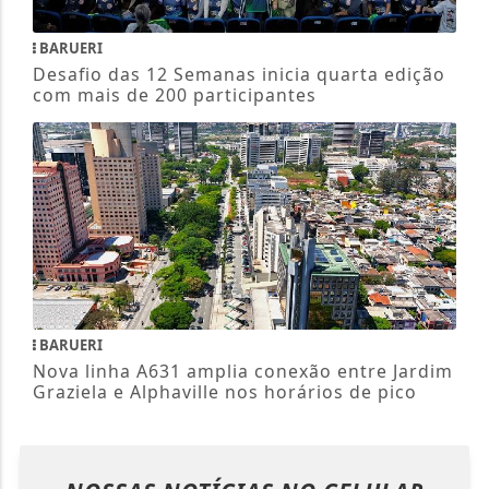
BARUERI
Desafio das 12 Semanas inicia quarta edição
com mais de 200 participantes
BARUERI
Nova linha A631 amplia conexão entre Jardim
Graziela e Alphaville nos horários de pico