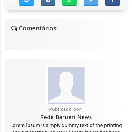
Comentários:
Publicado por:
Rede Barueri News
Lorem Ipsum is simply dummy text of the printing