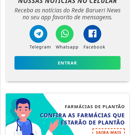
NOSSAS NOTÍCIAS
NO CELULAR
Receba as notícias do Rede Barueri News
no seu app favorito de mensagens.
Telegram
Whatsapp
Facebook
ENTRAR
FARMÁCIAS DE PLANTÃO
CONFIRA AS FARMÁCIAS QUE
ESTARÃO DE PLANTÃO
SAIBA MAIS