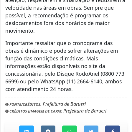
atenção, respeitarem a sinalização e reduzirem a
velocidade nas áreas em obras. Sempre que
possível, a recomendação é programar os
deslocamentos fora dos horários de maior
movimento.
Importante ressaltar que o cronograma das
obras é dinâmico e pode sofrer alterações em
função das condições climáticas. Mais
informações estão disponíveis no site da
concessionária, pelo Disque RodoAnel (0800 773
6699) ou pelo WhatsApp (11) 2664-6140, ambos
com atendimento 24 horas.
Prefeitura de Barueri
FONTE/CRÉDITOS:
Prefeitura de Barueri
CRÉDITOS (IMAGEM DE CAPA):