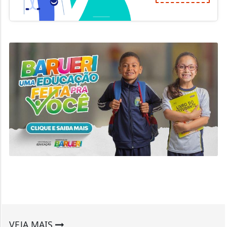
VEJA MAIS