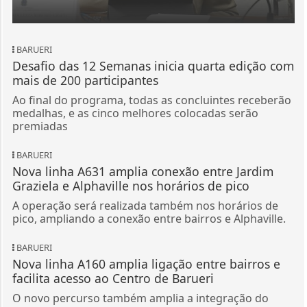
BARUERI
Desafio das 12 Semanas inicia quarta edição com
mais de 200 participantes
Ao final do programa, todas as concluintes receberão
medalhas, e as cinco melhores colocadas serão
premiadas
BARUERI
Nova linha A631 amplia conexão entre Jardim
Graziela e Alphaville nos horários de pico
A operação será realizada também nos horários de
pico, ampliando a conexão entre bairros e Alphaville.
BARUERI
Nova linha A160 amplia ligação entre bairros e
facilita acesso ao Centro de Barueri
O novo percurso também amplia a integração do