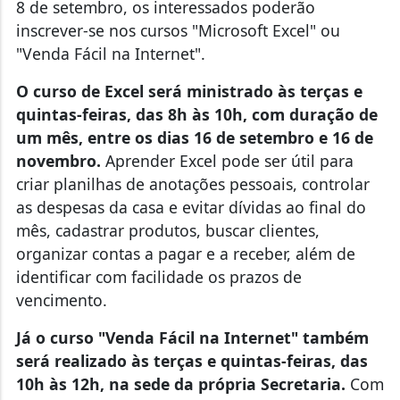
8 de setembro, os interessados poderão
inscrever-se nos cursos "Microsoft Excel" ou
"Venda Fácil na Internet".
O curso de Excel será ministrado às terças e
quintas-feiras, das 8h às 10h, com duração de
um mês, entre os dias 16 de setembro e 16 de
novembro.
Aprender Excel pode ser útil para
criar planilhas de anotações pessoais, controlar
as despesas da casa e evitar dívidas ao final do
mês, cadastrar produtos, buscar clientes,
organizar contas a pagar e a receber, além de
identificar com facilidade os prazos de
vencimento.
Já o curso "Venda Fácil na Internet" também
será realizado às terças e quintas-feiras, das
10h às 12h, na sede da própria Secretaria.
Com