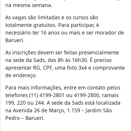
na mesma semana.
As vagas são limitadas e os cursos são
totalmente gratuitos. Para participar, é
necessário ter 16 anos ou mais e ser morador de
Barueri.
As inscrições devem ser feitas presencialmente
na sede da Sads, das 8h às 16h30. É preciso
apresentar RG, CPF, uma foto 3x4 e comprovante
de endereço.
Para mais informações, entre em contato pelos
telefones (11) 4199-2801 ou 4199-2800, ramais
199, 220 ou 244. A sede da Sads está localizada
na Avenida 26 de Março, 1.159 – Jardim São
Pedro – Barueri.