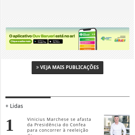
VEJA MAIS PUBLICAÇÕES
+ Lidas
1
Vinicius Marchese se afasta
da Presidência do Confea
para concorrer à reeleição