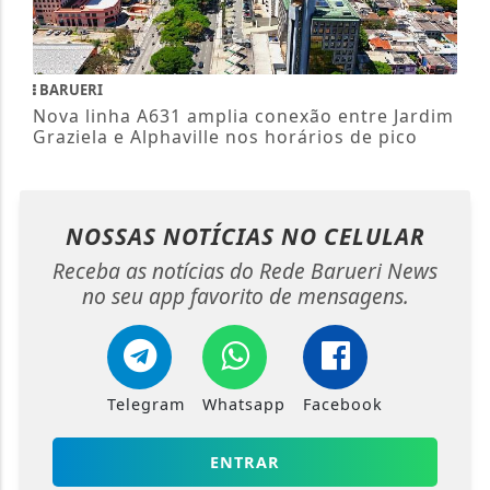
BARUERI
Nova linha A631 amplia conexão entre Jardim
Graziela e Alphaville nos horários de pico
NOSSAS NOTÍCIAS
NO CELULAR
Receba as notícias do Rede Barueri News
no seu app favorito de mensagens.
Telegram
Whatsapp
Facebook
ENTRAR