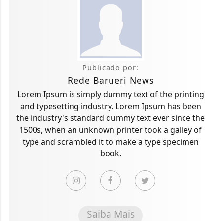
Publicado por:
Rede Barueri News
Lorem Ipsum is simply dummy text of the printing
and typesetting industry. Lorem Ipsum has been
the industry's standard dummy text ever since the
1500s, when an unknown printer took a galley of
type and scrambled it to make a type specimen
book.
Saiba Mais