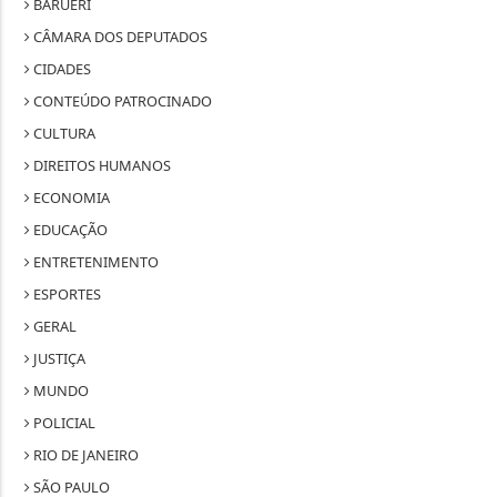
BARUERI
CÂMARA DOS DEPUTADOS
CIDADES
CONTEÚDO PATROCINADO
CULTURA
DIREITOS HUMANOS
ECONOMIA
EDUCAÇÃO
ENTRETENIMENTO
ESPORTES
GERAL
JUSTIÇA
MUNDO
POLICIAL
RIO DE JANEIRO
SÃO PAULO