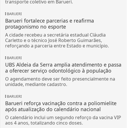
transporte coletivo em Barueri.
BARUERI
Barueri fortalece parcerias e reafirma
protagonismo no esporte
A cidade recebeu a secretária estadual Cláudia
Carletto e o técnico José Roberto Guimarães,
reforçando a parceria entre Estado e município.
BARUERI
UBS Aldeia da Serra amplia atendimento e passa
a oferecer serviço odontológico à população
O agendamento deve ser feito presencialmente na
unidade, mediante cadastro.
BARUERI
Barueri reforça vacinação contra a poliomielite
após atualização do calendário nacional
O calendário inclui um segundo reforço da vacina VIP
aos 4 anos, totalizando cinco doses.