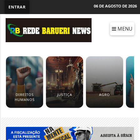
06 DE AGOSTO DE 2026
ENTRAR
MENU
DIREITOS
JUSTIÇA
AGRO
HUMANOS