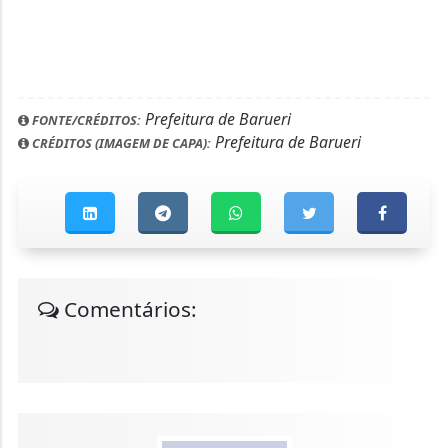
Prefeitura de Barueri
FONTE/CRÉDITOS:
Prefeitura de Barueri
CRÉDITOS (IMAGEM DE CAPA):
Comentários: