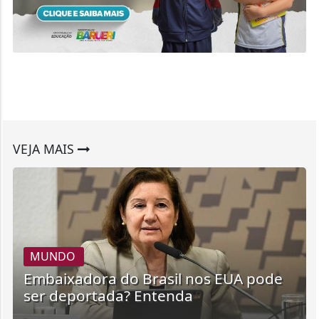
VEJA MAIS
MUNDO
Embaixadora do Brasil nos EUA pode
ser deportada? Entenda