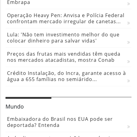
Embrapa
Operação Heavy Pen: Anvisa e Polícia Federal
confrontam mercado irregular de canetas...
Lula: 'Não tem investimento melhor do que
colocar dinheiro para salvar vidas'
Preços das frutas mais vendidas têm queda
nos mercados atacadistas, mostra Conab
Crédito Instalação, do Incra, garante acesso à
água a 655 famílias no semiárido...
Mundo
Embaixadora do Brasil nos EUA pode ser
deportada? Entenda