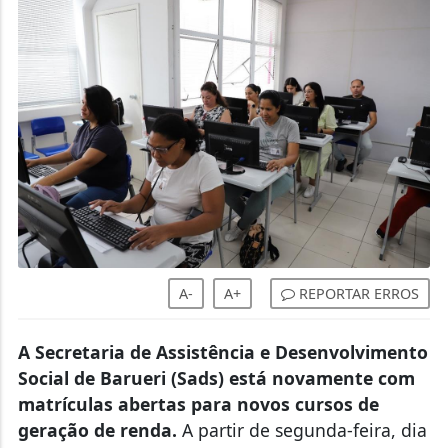
A-
A+
REPORTAR ERROS
A Secretaria de Assistência e Desenvolvimento
Social de Barueri (Sads) está novamente com
matrículas abertas para novos cursos de
geração de renda.
A partir de segunda-feira, dia