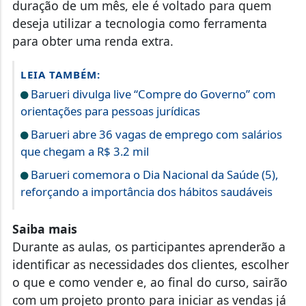
duração de um mês, ele é voltado para quem
deseja utilizar a tecnologia como ferramenta
para obter uma renda extra.
LEIA TAMBÉM:
Barueri divulga live “Compre do Governo” com
orientações para pessoas jurídicas
Barueri abre 36 vagas de emprego com salários
que chegam a R$ 3.2 mil
Barueri comemora o Dia Nacional da Saúde (5),
reforçando a importância dos hábitos saudáveis
Saiba mais
Durante as aulas, os participantes aprenderão a
identificar as necessidades dos clientes, escolher
o que e como vender e, ao final do curso, sairão
com um projeto pronto para iniciar as vendas já