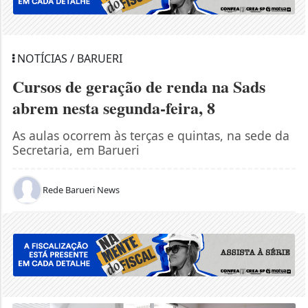
NOTÍCIAS / BARUERI
Cursos de geração de renda na Sads
abrem nesta segunda-feira, 8
As aulas ocorrem às terças e quintas, na sede da
Secretaria, em Barueri
Rede Barueri News