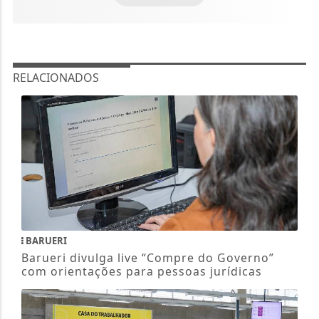
RELACIONADOS
BARUERI
Barueri divulga live “Compre do Governo”
com orientações para pessoas jurídicas