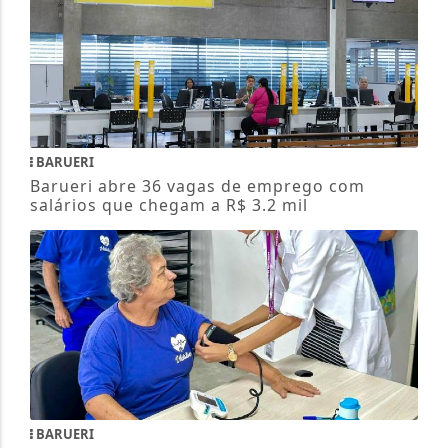
BARUERI
Barueri abre 36 vagas de emprego com
salários que chegam a R$ 3.2 mil
BARUERI