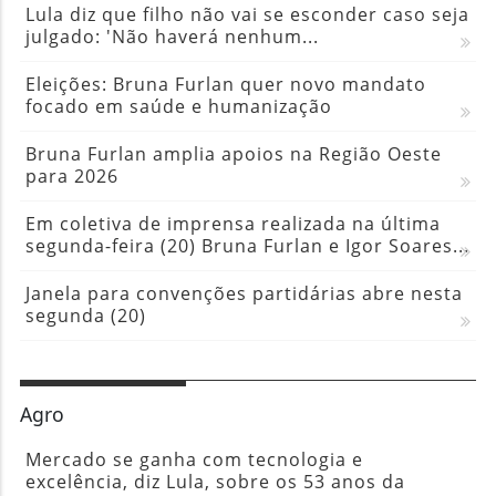
Lula diz que filho não vai se esconder caso seja
julgado: 'Não haverá nenhum...
Eleições: Bruna Furlan quer novo mandato
focado em saúde e humanização
Bruna Furlan amplia apoios na Região Oeste
para 2026
Em coletiva de imprensa realizada na última
segunda-feira (20) Bruna Furlan e Igor Soares...
Janela para convenções partidárias abre nesta
segunda (20)
Agro
Mercado se ganha com tecnologia e
excelência, diz Lula, sobre os 53 anos da