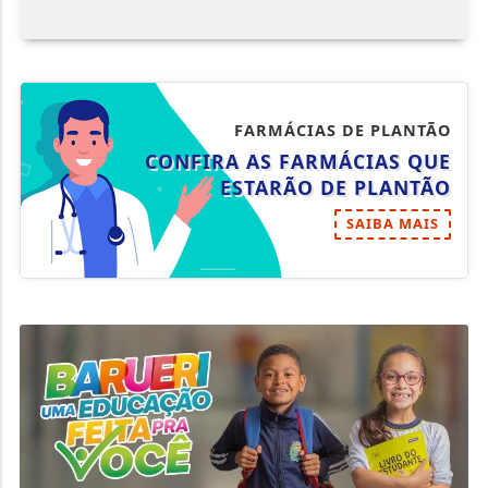
FARMÁCIAS DE PLANTÃO
CONFIRA AS FARMÁCIAS QUE
ESTARÃO DE PLANTÃO
SAIBA MAIS