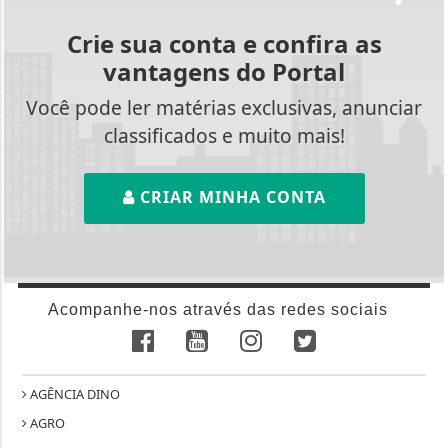
Crie sua conta e confira as
vantagens do Portal
Você pode ler matérias exclusivas, anunciar
classificados e muito mais!
CRIAR MINHA CONTA
Acompanhe-nos através das redes sociais
AGÊNCIA DINO
AGRO