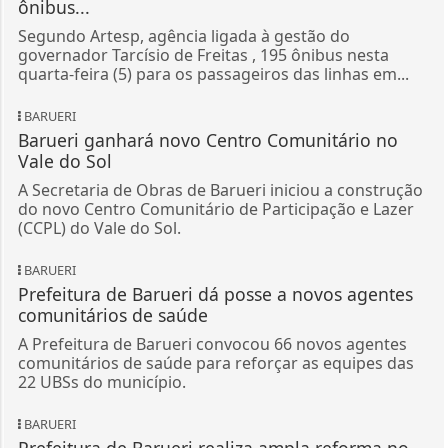
ônibus...
Segundo Artesp, agência ligada à gestão do
governador Tarcísio de Freitas , 195 ônibus nesta
quarta-feira (5) para os passageiros das linhas em...
BARUERI
Barueri ganhará novo Centro Comunitário no
Vale do Sol
A Secretaria de Obras de Barueri iniciou a construção
do novo Centro Comunitário de Participação e Lazer
(CCPL) do Vale do Sol.
BARUERI
Prefeitura de Barueri dá posse a novos agentes
comunitários de saúde
A Prefeitura de Barueri convocou 66 novos agentes
comunitários de saúde para reforçar as equipes das
22 UBSs do município.
BARUERI