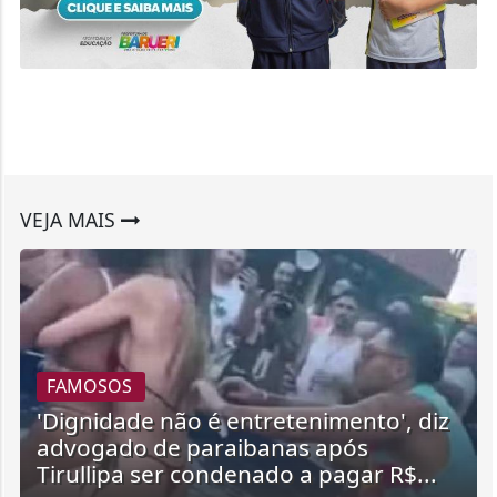
VEJA MAIS
FAMOSOS
'Dignidade não é entretenimento', diz
advogado de paraibanas após
Tirullipa ser condenado a pagar R$...