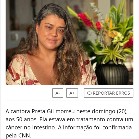
A-
A+
REPORTAR ERROS
A cantora Preta Gil morreu neste domingo (20),
aos 50 anos. Ela estava em tratamento contra um
câncer no intestino. A informação foi confirmada
pela CNN.