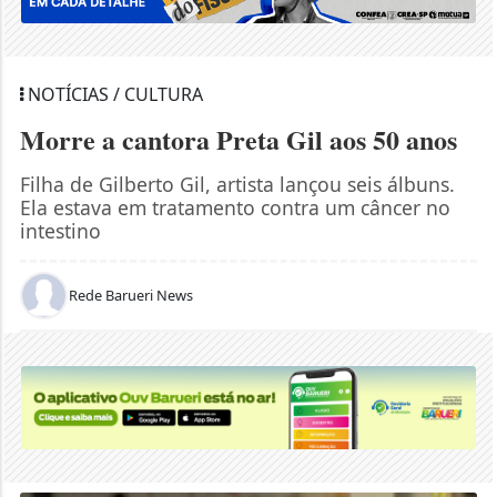
NOTÍCIAS / CULTURA
Morre a cantora Preta Gil aos 50 anos
Filha de Gilberto Gil, artista lançou seis álbuns.
Ela estava em tratamento contra um câncer no
intestino
Rede Barueri News