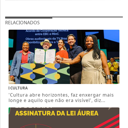
RELACIONADOS
CULTURA
'Cultura abre horizontes, faz enxergar mais
longe e aquilo que não era visível', diz...