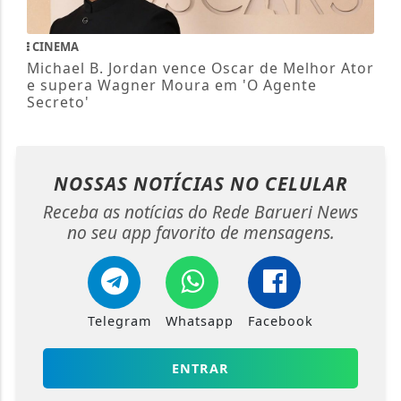
CINEMA
Michael B. Jordan vence Oscar de Melhor Ator
e supera Wagner Moura em 'O Agente
Secreto'
NOSSAS NOTÍCIAS
NO CELULAR
Receba as notícias do Rede Barueri News
no seu app favorito de mensagens.
Telegram
Whatsapp
Facebook
ENTRAR