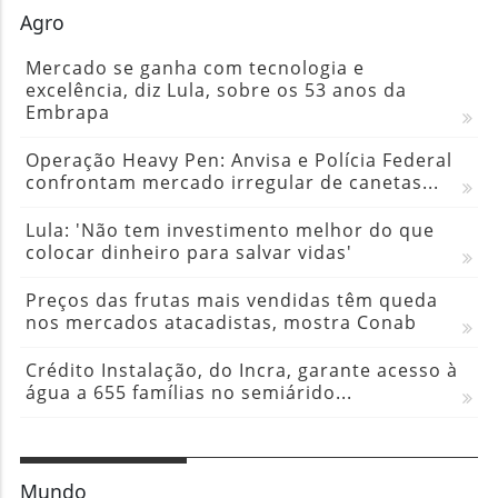
Agro
Mercado se ganha com tecnologia e
excelência, diz Lula, sobre os 53 anos da
Embrapa
Operação Heavy Pen: Anvisa e Polícia Federal
confrontam mercado irregular de canetas...
Lula: 'Não tem investimento melhor do que
colocar dinheiro para salvar vidas'
Preços das frutas mais vendidas têm queda
nos mercados atacadistas, mostra Conab
Crédito Instalação, do Incra, garante acesso à
água a 655 famílias no semiárido...
Mundo