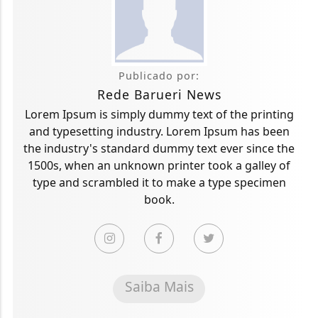
Publicado por:
Rede Barueri News
Lorem Ipsum is simply dummy text of the printing
and typesetting industry. Lorem Ipsum has been
the industry's standard dummy text ever since the
1500s, when an unknown printer took a galley of
type and scrambled it to make a type specimen
book.
Saiba Mais