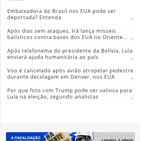
Embaixadora do Brasil nos EUA pode ser
deportada? Entenda
Após dias sem ataques, Irã lança mísseis
balísticos contra bases dos EUA no Oriente...
Após telefonema do presidente da Bolívia, Lula
enviará ajuda humanitária ao país
Voo é cancelado após avião atropelar pedestre
durante decolagem em Denver, nos EUA
Por que foto com Trump pode ser valiosa para
Lula na eleição, segundo analistas