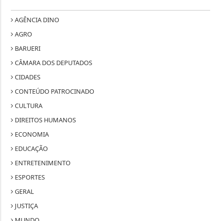
AGÊNCIA DINO
AGRO
BARUERI
CÂMARA DOS DEPUTADOS
CIDADES
CONTEÚDO PATROCINADO
CULTURA
DIREITOS HUMANOS
ECONOMIA
EDUCAÇÃO
ENTRETENIMENTO
ESPORTES
GERAL
JUSTIÇA
MUNDO