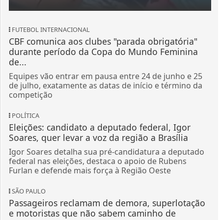
FUTEBOL INTERNACIONAL
CBF comunica aos clubes "parada obrigatória"
durante período da Copa do Mundo Feminina
de...
Equipes vão entrar em pausa entre 24 de junho e 25
de julho, exatamente as datas de início e término da
competição
POLÍTICA
Eleições: candidato a deputado federal, Igor
Soares, quer levar a voz da região a Brasília
Igor Soares detalha sua pré-candidatura a deputado
federal nas eleições, destaca o apoio de Rubens
Furlan e defende mais força à Região Oeste
SÃO PAULO
Passageiros reclamam de demora, superlotação
e motoristas que não sabem caminho de