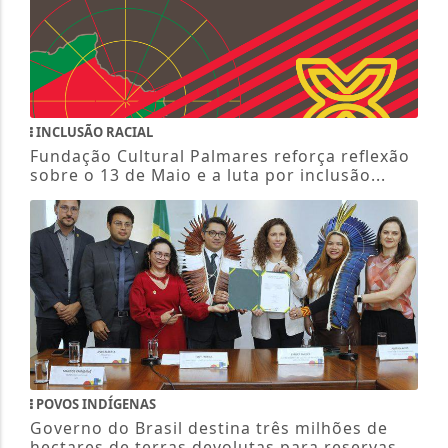
INCLUSÃO RACIAL
Fundação Cultural Palmares reforça reflexão
sobre o 13 de Maio e a luta por inclusão...
POVOS INDÍGENAS
Governo do Brasil destina três milhões de
hectares de terras devolutas para reservas...