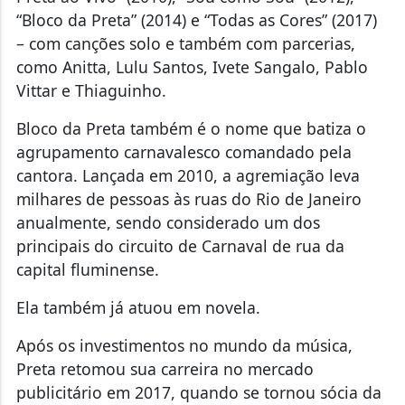
“Bloco da Preta” (2014) e “Todas as Cores” (2017)
– com canções solo e também com parcerias,
como Anitta, Lulu Santos, Ivete Sangalo, Pablo
Vittar e Thiaguinho.
Bloco da Preta também é o nome que batiza o
agrupamento carnavalesco comandado pela
cantora. Lançada em 2010, a agremiação leva
milhares de pessoas às ruas do Rio de Janeiro
anualmente, sendo considerado um dos
principais do circuito de Carnaval de rua da
capital fluminense.
Ela também já atuou em novela.
Após os investimentos no mundo da música,
Preta retomou sua carreira no mercado
publicitário em 2017, quando se tornou sócia da