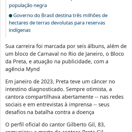
população negra
Governo do Brasil destina três milhões de
hectares de terras devolutas para reservas
indígenas
Sua carreira foi marcada por seis álbuns, além de
um bloco de Carnaval no Rio de Janeiro, o Bloco
da Preta, e atuação na publicidade, com a
agência Mynd
Em janeiro de 2023, Preta teve um câncer no
intestino diagnosticado. Sempre otimista, a
cantora compartilhava abertamente -- nas redes
sociais e em entrevistas à imprensa -- seus
desafios na batalha contra a doença
O perfil oficial do cantor Gilberto Gil, 83,
comunicou a morte da cantora Preta Gil.