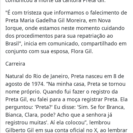
"É com tristeza que informamos o falecimento de
Preta Maria Gadelha Gil Moreira, em Nova
Iorque, onde estamos neste momento cuidando
dos procedimentos para sua repatriação ao
Brasil", inicia em comunicado, compartilhado em
conjunto com sua esposa, Flora Gil.
Carreira
Natural do Rio de Janeiro, Preta nasceu em 8 de
agosto de 1974. “Na minha casa, Preta se tornou
nome próprio. Quando fui fazer o registro da
Preta Gil, eu falei para a moça registrar Preta. Ela
perguntou: 'Preta?' Eu disse: 'Sim. Se for Branca,
Bianca, Clara, pode? Acho que a senhora já
registrou muitas'. Aí ela colocou”, lembrou
Gilberto Gil em sua conta oficial no X, ao lembrar