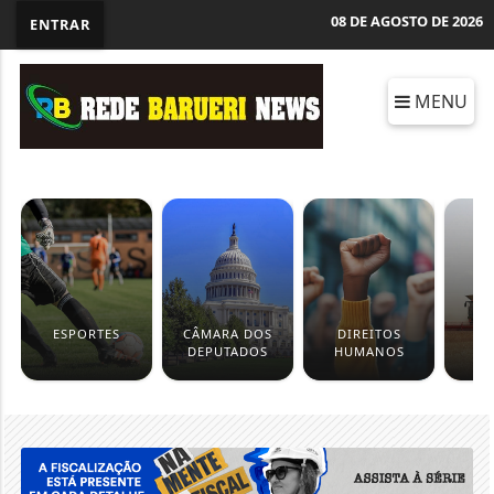
08 DE AGOSTO DE 2026
ENTRAR
MENU
ESPORTES
CÂMARA DOS
DIREITOS
DEPUTADOS
HUMANOS