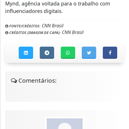
Mynd, agência voltada para o trabalho com
influenciadores digitais.
CNN Brasil
FONTE/CRÉDITOS:
CNN Brasil
CRÉDITOS (IMAGEM DE CAPA):
Comentários: