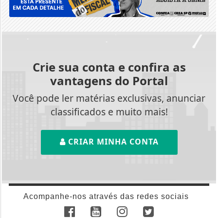
Crie sua conta e confira as
vantagens do Portal
Você pode ler matérias exclusivas, anunciar
classificados e muito mais!
CRIAR MINHA CONTA
Acompanhe-nos através das redes sociais