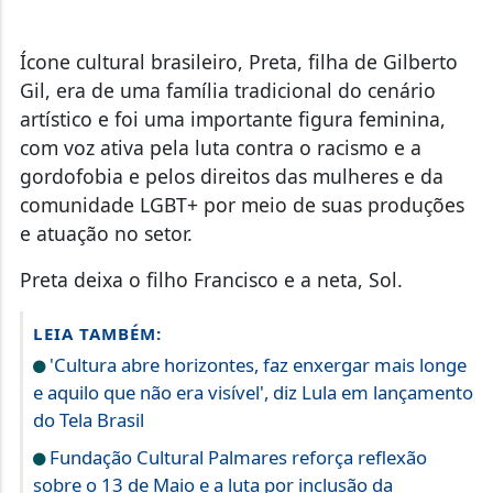
Ícone cultural brasileiro, Preta, filha de Gilberto
Gil, era de uma família tradicional do cenário
artístico e foi uma importante figura feminina,
com voz ativa pela luta contra o racismo e a
gordofobia e pelos direitos das mulheres e da
comunidade LGBT+ por meio de suas produções
e atuação no setor.
Preta deixa o filho Francisco e a neta, Sol.
LEIA TAMBÉM:
'Cultura abre horizontes, faz enxergar mais longe
e aquilo que não era visível', diz Lula em lançamento
do Tela Brasil
Fundação Cultural Palmares reforça reflexão
sobre o 13 de Maio e a luta por inclusão da