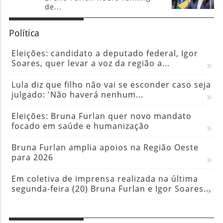
de...
Política
Eleições: candidato a deputado federal, Igor
Soares, quer levar a voz da região a...
Lula diz que filho não vai se esconder caso seja
julgado: 'Não haverá nenhum...
Eleições: Bruna Furlan quer novo mandato
focado em saúde e humanização
Bruna Furlan amplia apoios na Região Oeste
para 2026
Em coletiva de imprensa realizada na última
segunda-feira (20) Bruna Furlan e Igor Soares...