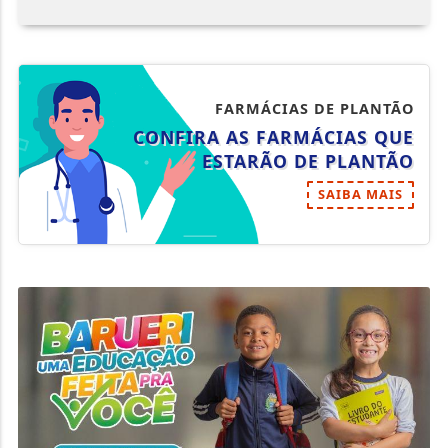
FARMÁCIAS DE PLANTÃO
CONFIRA AS FARMÁCIAS QUE
ESTARÃO DE PLANTÃO
SAIBA MAIS