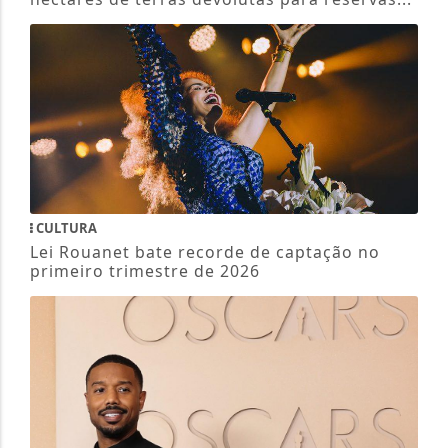
CULTURA
Lei Rouanet bate recorde de captação no
primeiro trimestre de 2026