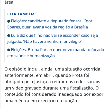
área.
LEIA TAMBÉM:
Eleições: candidato a deputado federal, Igor
Soares, quer levar a voz da região a Brasília
Lula diz que filho não vai se esconder caso seja
julgado: 'Não haverá nenhum privilégio'
Eleições: Bruna Furlan quer novo mandato focado
em saúde e humanização
O episódio inclui, ainda, uma situação ocorrida
anteriormente, em abril, quando Frota foi
obrigado pela Justiça a retirar das redes sociais
um vídeo gravado durante uma fiscalização. O
conteúdo foi considerado inadequado por expor
uma médica em exercício da função.