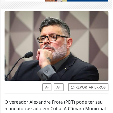
A-
A+
REPORTAR ERROS
O vereador Alexandre Frota (PDT) pode ter seu
mandato cassado em Cotia. A Câmara Municipal