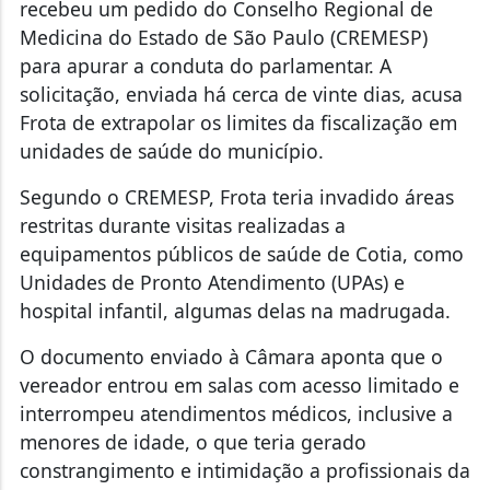
recebeu um pedido do Conselho Regional de
Medicina do Estado de São Paulo (CREMESP)
para apurar a conduta do parlamentar. A
solicitação, enviada há cerca de vinte dias, acusa
Frota de extrapolar os limites da fiscalização em
unidades de saúde do município.
Segundo o CREMESP, Frota teria invadido áreas
restritas durante visitas realizadas a
equipamentos públicos de saúde de Cotia, como
Unidades de Pronto Atendimento (UPAs) e
hospital infantil, algumas delas na madrugada.
O documento enviado à Câmara aponta que o
vereador entrou em salas com acesso limitado e
interrompeu atendimentos médicos, inclusive a
menores de idade, o que teria gerado
constrangimento e intimidação a profissionais da