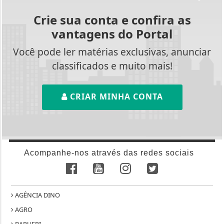
Crie sua conta e confira as
vantagens do Portal
Você pode ler matérias exclusivas, anunciar
classificados e muito mais!
CRIAR MINHA CONTA
Acompanhe-nos através das redes sociais
AGÊNCIA DINO
AGRO