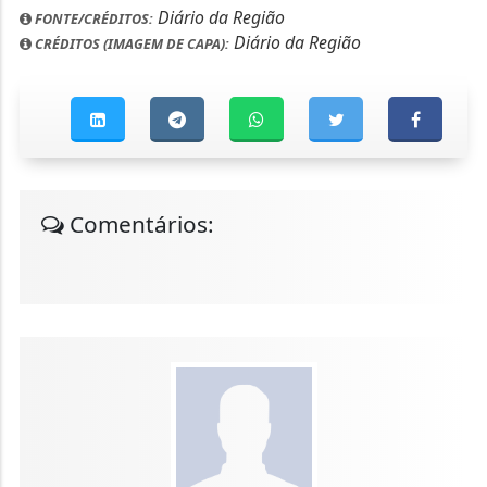
Diário da Região
FONTE/CRÉDITOS:
Diário da Região
CRÉDITOS (IMAGEM DE CAPA):
Comentários: