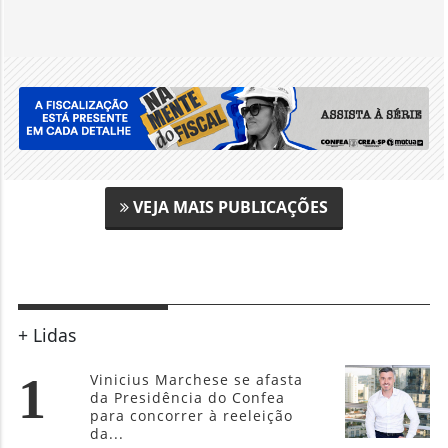
VEJA MAIS PUBLICAÇÕES
+ Lidas
1
Vinicius Marchese se afasta
da Presidência do Confea
para concorrer à reeleição
da...