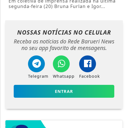
Em coletiva de imprensa realizada na última
segunda-feira (20) Bruna Furlan e Igor...
NOSSAS NOTÍCIAS
NO CELULAR
Receba as notícias do Rede Barueri News
no seu app favorito de mensagens.
Telegram
Whatsapp
Facebook
ENTRAR