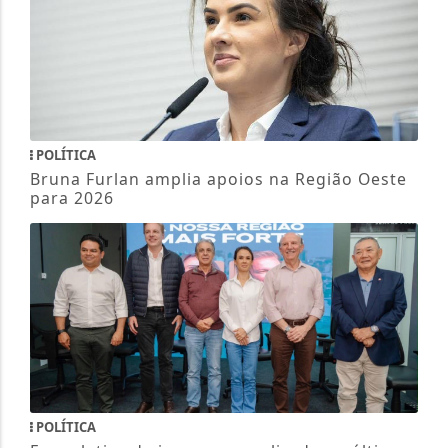
POLÍTICA
Bruna Furlan amplia apoios na Região Oeste
para 2026
POLÍTICA