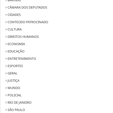
BARUERI
CÂMARA DOS DEPUTADOS
CIDADES
CONTEÚDO PATROCINADO
CULTURA
DIREITOS HUMANOS
ECONOMIA
EDUCAÇÃO
ENTRETENIMENTO
ESPORTES
GERAL
JUSTIÇA
MUNDO
POLICIAL
RIO DE JANEIRO
SÃO PAULO