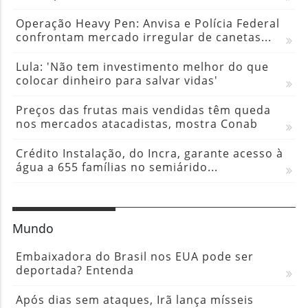
Operação Heavy Pen: Anvisa e Polícia Federal
confrontam mercado irregular de canetas...
Lula: 'Não tem investimento melhor do que
colocar dinheiro para salvar vidas'
Preços das frutas mais vendidas têm queda
nos mercados atacadistas, mostra Conab
Crédito Instalação, do Incra, garante acesso à
água a 655 famílias no semiárido...
Mundo
Embaixadora do Brasil nos EUA pode ser
deportada? Entenda
Após dias sem ataques, Irã lança mísseis