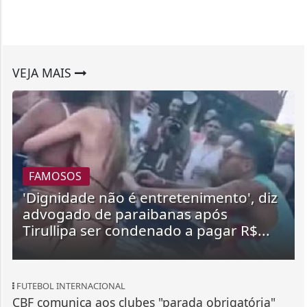
VEJA MAIS
FAMOSOS
'Dignidade não é entretenimento', diz
advogado de paraibanas após
Tirullipa ser condenado a pagar R$...
FUTEBOL INTERNACIONAL
CBF comunica aos clubes "parada obrigatória"