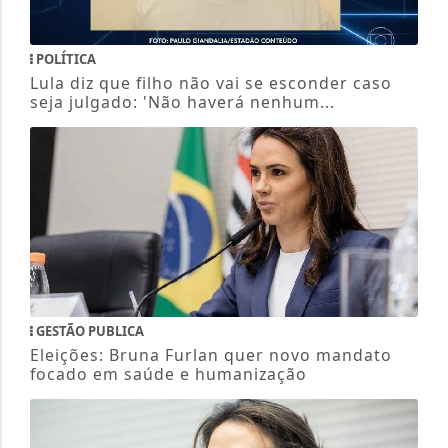
POLÍTICA
Lula diz que filho não vai se esconder caso
seja julgado: 'Não haverá nenhum...
GESTÃO PUBLICA
Eleições: Bruna Furlan quer novo mandato
focado em saúde e humanização