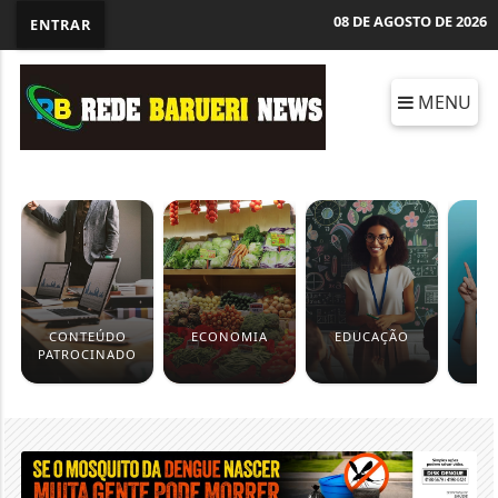
08 DE AGOSTO DE 2026
ENTRAR
MENU
CONTEÚDO
ECONOMIA
EDUCAÇÃO
PATROCINADO