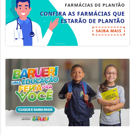
FARMÁCIAS DE PLANTÃO
CONFIRA AS FARMÁCIAS QUE
ESTARÃO DE PLANTÃO
SAIBA MAIS