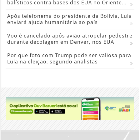
balísticos contra bases dos EUA no Oriente...
Após telefonema do presidente da Bolívia, Lula
enviará ajuda humanitária ao país
Voo é cancelado após avião atropelar pedestre
durante decolagem em Denver, nos EUA
Por que foto com Trump pode ser valiosa para
Lula na eleição, segundo analistas