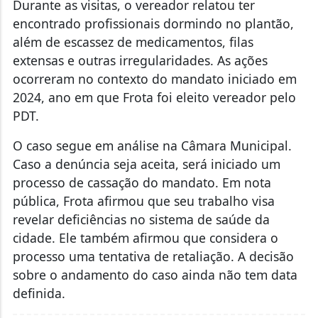
Durante as visitas, o vereador relatou ter
encontrado profissionais dormindo no plantão,
além de escassez de medicamentos, filas
extensas e outras irregularidades. As ações
ocorreram no contexto do mandato iniciado em
2024, ano em que Frota foi eleito vereador pelo
PDT.
O caso segue em análise na Câmara Municipal.
Caso a denúncia seja aceita, será iniciado um
processo de cassação do mandato. Em nota
pública, Frota afirmou que seu trabalho visa
revelar deficiências no sistema de saúde da
cidade. Ele também afirmou que considera o
processo uma tentativa de retaliação. A decisão
sobre o andamento do caso ainda não tem data
definida.