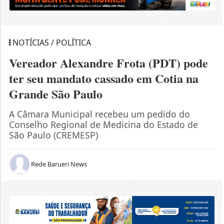
NOTÍCIAS / POLÍTICA
Vereador Alexandre Frota (PDT) pode
ter seu mandato cassado em Cotia na
Grande São Paulo
A Câmara Municipal recebeu um pedido do
Conselho Regional de Medicina do Estado de
São Paulo (CREMESP)
Rede Barueri News