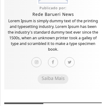
Publicado por:
Rede Barueri News
Lorem Ipsum is simply dummy text of the printing
and typesetting industry. Lorem Ipsum has been
the industry's standard dummy text ever since the
1500s, when an unknown printer took a galley of
type and scrambled it to make a type specimen
book.
Saiba Mais