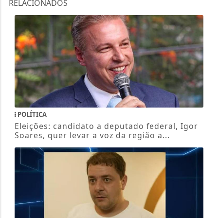
RELACIONADOS
POLÍTICA
Eleições: candidato a deputado federal, Igor
Soares, quer levar a voz da região a...