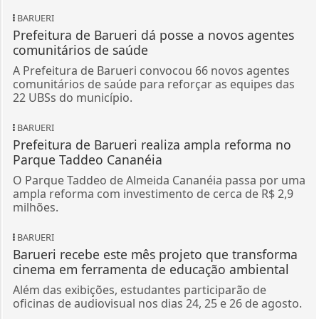
BARUERI
Prefeitura de Barueri dá posse a novos agentes
comunitários de saúde
A Prefeitura de Barueri convocou 66 novos agentes
comunitários de saúde para reforçar as equipes das
22 UBSs do município.
BARUERI
Prefeitura de Barueri realiza ampla reforma no
Parque Taddeo Cananéia
O Parque Taddeo de Almeida Cananéia passa por uma
ampla reforma com investimento de cerca de R$ 2,9
milhões.
BARUERI
Barueri recebe este mês projeto que transforma
cinema em ferramenta de educação ambiental
Além das exibições, estudantes participarão de
oficinas de audiovisual nos dias 24, 25 e 26 de agosto.