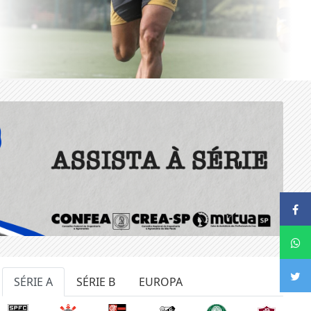
SÉRIE A
SÉRIE B
EUROPA