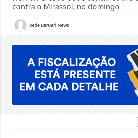
contra o Mirassol, no domingo
Rede Barueri News