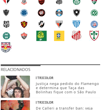
RELACIONADOS
TRICOLOR
Justiça nega pedido do Flamengo
e determina que Taça das
Bolinhas fique com o São Paulo
TRICOLOR
De Calleri a transfer ban: veja