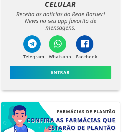
CELULAR
Receba as notícias do Rede Barueri
News no seu app favorito de
mensagens.
Telegram
Whatsapp
Facebook
ENTRAR
FARMÁCIAS DE PLANTÃO
CONFIRA AS FARMÁCIAS QUE
ESTARÃO DE PLANTÃO