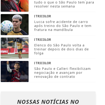
tudo o que o São Paulo tem para
resolver nesta semana
TRICOLOR
Lucca sofre acidente de carro
após treino do São Paulo e tem
fratura na mandíbula
TRICOLOR
Elenco do São Paulo volta a
treinar depois de dois dias de
folga
TRICOLOR
São Paulo e Calleri flexibilizam
negociação e avançam por
renovação de contrato
NOSSAS NOTÍCIAS
NO