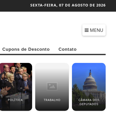
SEXTA-FEIRA,
07 DE AGOSTO DE 2026
MENU
Cupons de Desconto
Contato
POLÍTICA
TRABALHO
CÂMARA DOS
DEPUTADOS