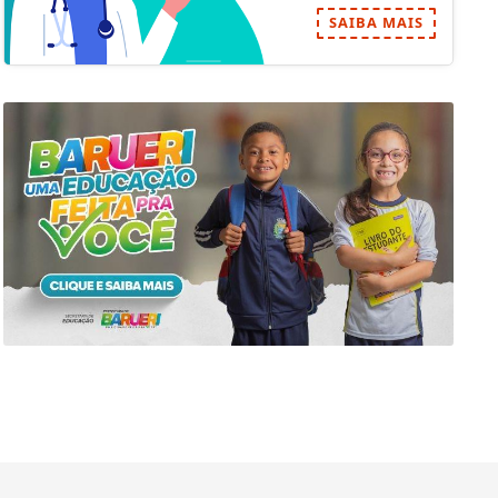
SAIBA MAIS