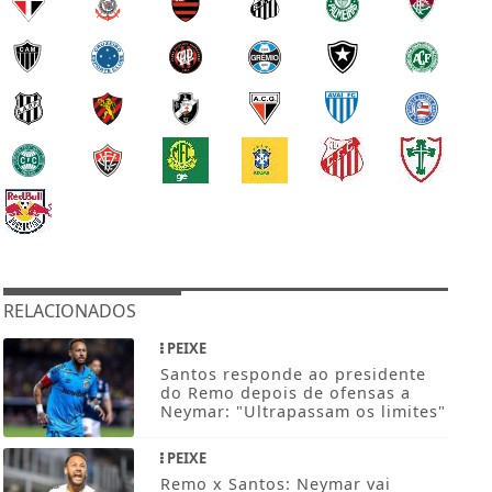
RELACIONADOS
PEIXE
Santos responde ao presidente
do Remo depois de ofensas a
Neymar: "Ultrapassam os limites"
PEIXE
Remo x Santos: Neymar vai