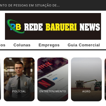
TO DE PESSOAS EM SITUAÇÃO DE...
dos
Colunas
Empregos
Guia Comercial
POLICIAL
ENTRETENIMENTO
AGRO