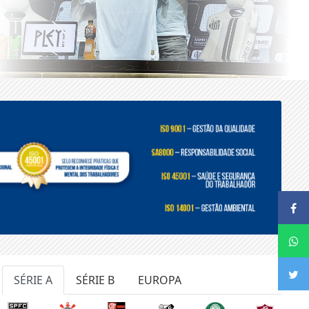
SÉRIE A
SÉRIE B
EUROPA