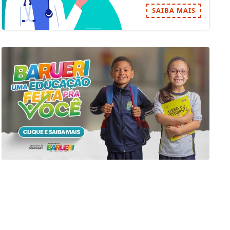
SAIBA MAIS