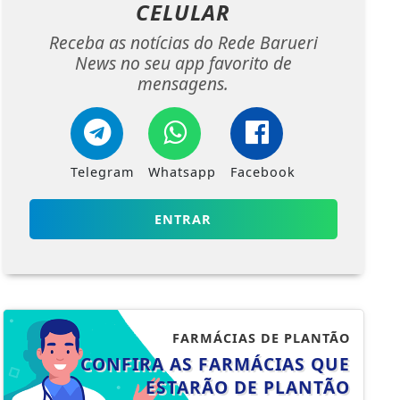
CELULAR
Receba as notícias do Rede Barueri
News no seu app favorito de
mensagens.
Telegram
Whatsapp
Facebook
ENTRAR
FARMÁCIAS DE PLANTÃO
CONFIRA AS FARMÁCIAS QUE
ESTARÃO DE PLANTÃO