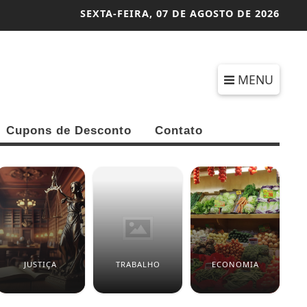
SEXTA-FEIRA,
07 DE AGOSTO DE 2026
MENU
Cupons de Desconto
Contato
JUSTIÇA
TRABALHO
ECONOMIA