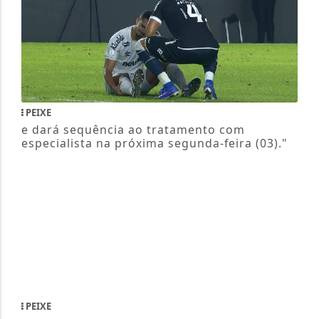
PEIXE
e dará sequência ao tratamento com
especialista na próxima segunda-feira (03)."
PEIXE