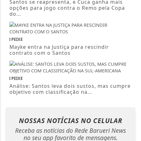
Santos se reapresenta, e Cuca ganha mais
opções para jogo contra o Remo pela Copa
do...
PEIXE
Mayke entra na Justiça para rescindir
contrato com o Santos
PEIXE
Análise: Santos leva dois sustos, mas cumpre
objetivo com classificação na...
NOSSAS NOTÍCIAS
NO CELULAR
Receba as notícias do Rede Barueri News
no seu app favorito de mensagens.