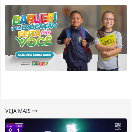
VEJA MAIS