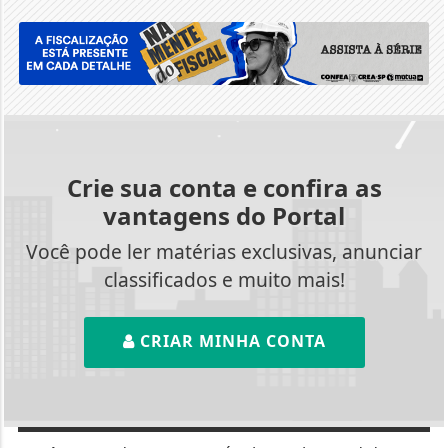
Crie sua conta e confira as
vantagens do Portal
Você pode ler matérias exclusivas, anunciar
classificados e muito mais!
CRIAR MINHA CONTA