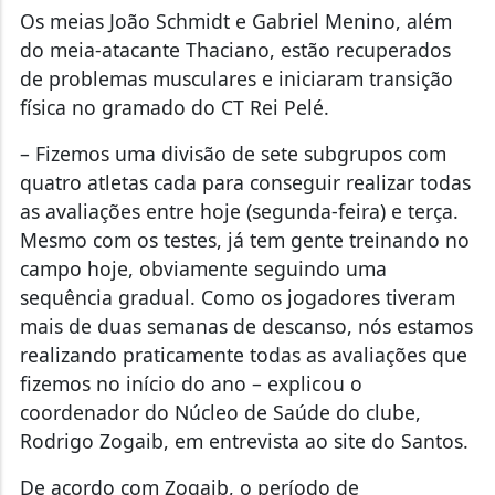
Os meias João Schmidt e Gabriel Menino, além
do meia-atacante Thaciano, estão recuperados
de problemas musculares e iniciaram transição
física no gramado do CT Rei Pelé.
– Fizemos uma divisão de sete subgrupos com
quatro atletas cada para conseguir realizar todas
as avaliações entre hoje (segunda-feira) e terça.
Mesmo com os testes, já tem gente treinando no
campo hoje, obviamente seguindo uma
sequência gradual. Como os jogadores tiveram
mais de duas semanas de descanso, nós estamos
realizando praticamente todas as avaliações que
fizemos no início do ano – explicou o
coordenador do Núcleo de Saúde do clube,
Rodrigo Zogaib, em entrevista ao site do Santos.
De acordo com Zogaib, o período de