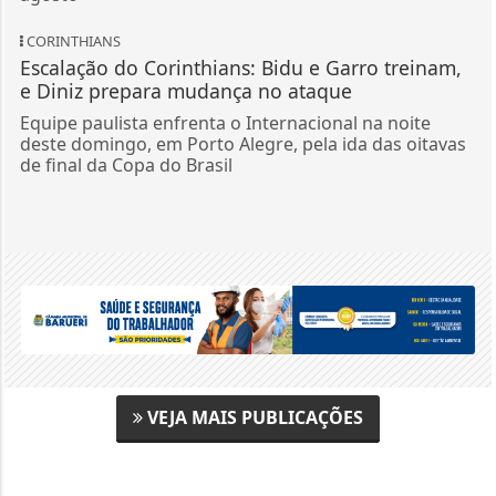
CORINTHIANS
Escalação do Corinthians: Bidu e Garro treinam,
e Diniz prepara mudança no ataque
Equipe paulista enfrenta o Internacional na noite
deste domingo, em Porto Alegre, pela ida das oitavas
de final da Copa do Brasil
VEJA MAIS PUBLICAÇÕES