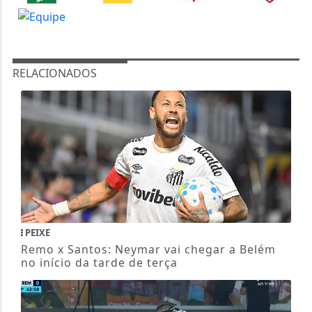
RELACIONADOS
PEIXE
Remo x Santos: Neymar vai chegar a Belém
no início da tarde de terça