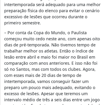
intertemporada será adequado para uma melhor
preparação física do elenco para evitar o cenário
excessivo de lesões que ocorreu durante o
primeiro semestre.
– Por conta da Copa do Mundo, o Paulista
começou muito cedo neste ano, com apenas oito
dias de pré-temporada. Não tivemos tempo de
trabalhar melhor os atletas. Então o índice de
lesão entre abril e maio foi maior no Brasil em
comparação com anos anteriores. E isso não foi
só no Santos, mas com todos os clubes. Agora,
com esses mais de 20 dias de tempo de
intertemporada, vamos conseguir fazer um
preparo um pouco mais adequado, evitando o
excesso de lesões. Apesar que teremos um
intervalo médio de três a seis dias entre um jogo