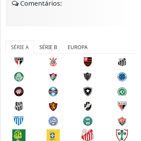
Comentários:
SÉRIE A
SÉRIE B
EUROPA