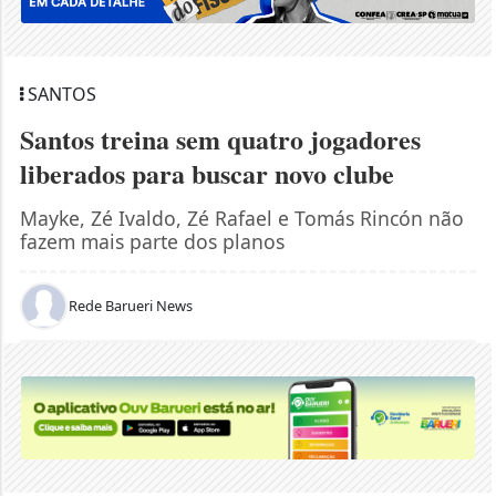
SANTOS
Santos treina sem quatro jogadores
liberados para buscar novo clube
Mayke, Zé Ivaldo, Zé Rafael e Tomás Rincón não
fazem mais parte dos planos
Rede Barueri News