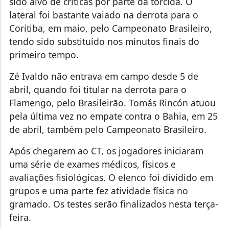
sido alvo de críticas por parte da torcida. O
lateral foi bastante vaiado na derrota para o
Coritiba, em maio, pelo Campeonato Brasileiro,
tendo sido substituído nos minutos finais do
primeiro tempo.
Zé Ivaldo não entrava em campo desde 5 de
abril, quando foi titular na derrota para o
Flamengo, pelo Brasileirão. Tomás Rincón atuou
pela última vez no empate contra o Bahia, em 25
de abril, também pelo Campeonato Brasileiro.
Após chegarem ao CT, os jogadores iniciaram
uma série de exames médicos, físicos e
avaliações fisiológicas. O elenco foi dividido em
grupos e uma parte fez atividade física no
gramado. Os testes serão finalizados nesta terça-
feira.