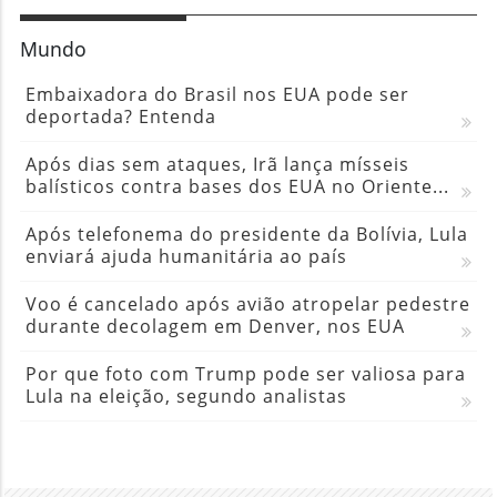
Mundo
Embaixadora do Brasil nos EUA pode ser
deportada? Entenda
Após dias sem ataques, Irã lança mísseis
balísticos contra bases dos EUA no Oriente...
Após telefonema do presidente da Bolívia, Lula
enviará ajuda humanitária ao país
Voo é cancelado após avião atropelar pedestre
durante decolagem em Denver, nos EUA
Por que foto com Trump pode ser valiosa para
Lula na eleição, segundo analistas