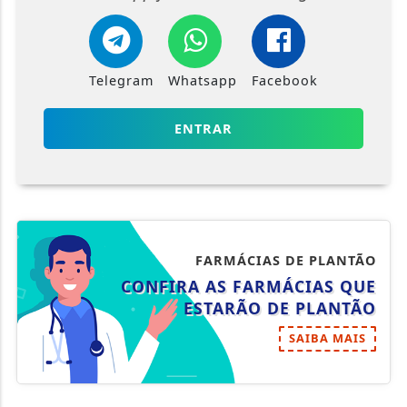
Telegram
Whatsapp
Facebook
ENTRAR
FARMÁCIAS DE PLANTÃO
CONFIRA AS FARMÁCIAS QUE
ESTARÃO DE PLANTÃO
SAIBA MAIS