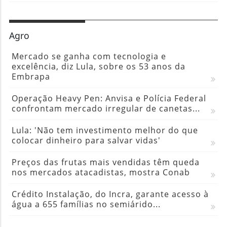
Agro
Mercado se ganha com tecnologia e
excelência, diz Lula, sobre os 53 anos da
Embrapa
Operação Heavy Pen: Anvisa e Polícia Federal
confrontam mercado irregular de canetas...
Lula: 'Não tem investimento melhor do que
colocar dinheiro para salvar vidas'
Preços das frutas mais vendidas têm queda
nos mercados atacadistas, mostra Conab
Crédito Instalação, do Incra, garante acesso à
água a 655 famílias no semiárido...