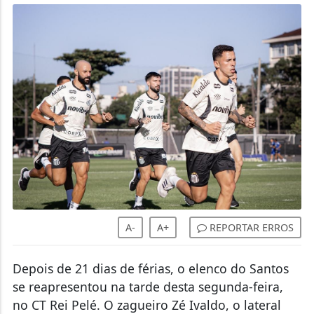
A-
A+
REPORTAR ERROS
Depois de 21 dias de férias, o elenco do Santos
se reapresentou na tarde desta segunda-feira,
no CT Rei Pelé. O zagueiro Zé Ivaldo, o lateral