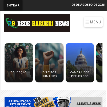
06 DE AGOSTO DE 2026
ENTRAR
MENU
EDUCAÇÃO
DIREITOS
CÂMARA DOS
ES
HUMANOS
DEPUTADOS