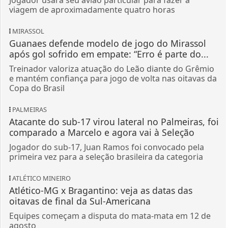
viagem de aproximadamente quatro horas
MIRASSOL
Guanaes defende modelo de jogo do Mirassol
após gol sofrido em empate: “Erro é parte do...
Treinador valoriza atuação do Leão diante do Grêmio
e mantém confiança para jogo de volta nas oitavas da
Copa do Brasil
PALMEIRAS
Atacante do sub-17 virou lateral no Palmeiras, foi
comparado a Marcelo e agora vai à Seleção
Jogador do sub-17, Juan Ramos foi convocado pela
primeira vez para a seleção brasileira da categoria
ATLÉTICO MINEIRO
Atlético-MG x Bragantino: veja as datas das
oitavas de final da Sul-Americana
Equipes começam a disputa do mata-mata em 12 de
agosto