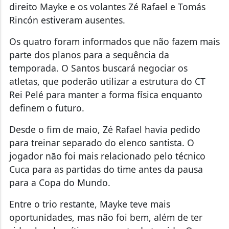
direito Mayke e os volantes Zé Rafael e Tomás
Rincón estiveram ausentes.
Os quatro foram informados que não fazem mais
parte dos planos para a sequência da
temporada. O Santos buscará negociar os
atletas, que poderão utilizar a estrutura do CT
Rei Pelé para manter a forma física enquanto
definem o futuro.
Desde o fim de maio, Zé Rafael havia pedido
para treinar separado do elenco santista. O
jogador não foi mais relacionado pelo técnico
Cuca para as partidas do time antes da pausa
para a Copa do Mundo.
Entre o trio restante, Mayke teve mais
oportunidades, mas não foi bem, além de ter