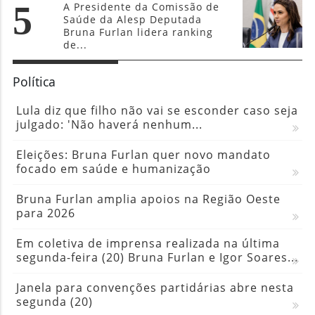
5
A Presidente da Comissão de
Saúde da Alesp Deputada
Bruna Furlan lidera ranking
de...
Política
Lula diz que filho não vai se esconder caso seja
julgado: 'Não haverá nenhum...
Eleições: Bruna Furlan quer novo mandato
focado em saúde e humanização
Bruna Furlan amplia apoios na Região Oeste
para 2026
Em coletiva de imprensa realizada na última
segunda-feira (20) Bruna Furlan e Igor Soares...
Janela para convenções partidárias abre nesta
segunda (20)