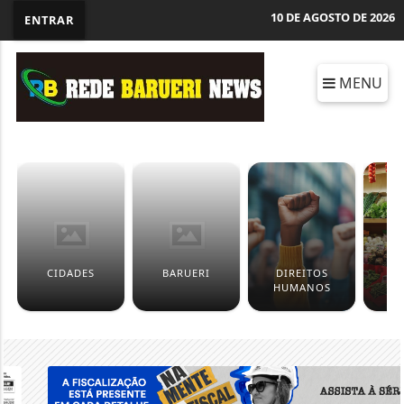
10 DE AGOSTO DE 2026
ENTRAR
MENU
CIDADES
BARUERI
DIREITOS
EC
HUMANOS