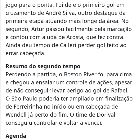
jogo para o ponta. Foi dele o primeiro gol em
cruzamento de André Silva, outro destaque da
primeira etapa atuando mais longe da área. No
segundo, Artur passou facilmente pela marcação
e contou com ajuda de Acosta, que fez contra.
Ainda deu tempo de Calleri perder gol feito ao
errar cabeçada.
Resumo do segundo tempo
Perdendo a partida, o Boston River foi para cima
e chegou a ensaiar um controle de ações, apesar
de não conseguir levar perigo ao gol de Rafael.
O São Paulo poderia ter ampliado em finalização
de Ferreirinha no início ou em cabeçada de
Wendell já perto do fim. O time de Dorival
conseguiu controlar e voltar a vencer.
Agenda