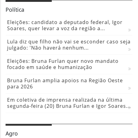
Política
Eleições: candidato a deputado federal, Igor
Soares, quer levar a voz da região a...
Lula diz que filho não vai se esconder caso seja
julgado: 'Não haverá nenhum...
Eleições: Bruna Furlan quer novo mandato
focado em saúde e humanização
Bruna Furlan amplia apoios na Região Oeste
para 2026
Em coletiva de imprensa realizada na última
segunda-feira (20) Bruna Furlan e Igor Soares...
Agro