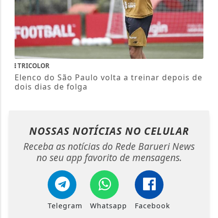
TRICOLOR
Elenco do São Paulo volta a treinar depois de
dois dias de folga
NOSSAS NOTÍCIAS
NO CELULAR
Receba as notícias do Rede Barueri News
no seu app favorito de mensagens.
Telegram
Whatsapp
Facebook