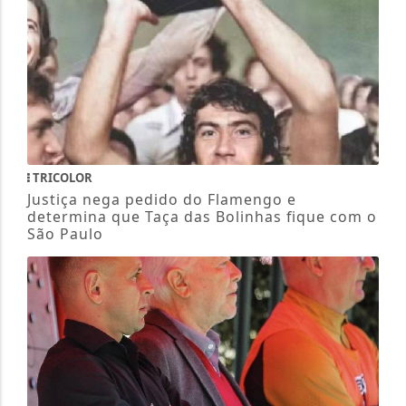
TRICOLOR
Justiça nega pedido do Flamengo e
determina que Taça das Bolinhas fique com o
São Paulo