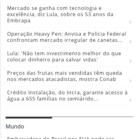
Mercado se ganha com tecnologia e
excelência, diz Lula, sobre os 53 anos da
Embrapa
Operação Heavy Pen: Anvisa e Polícia Federal
confrontam mercado irregular de canetas...
Lula: 'Não tem investimento melhor do que
colocar dinheiro para salvar vidas'
Preços das frutas mais vendidas têm queda
nos mercados atacadistas, mostra Conab
Crédito Instalação, do Incra, garante acesso à
água a 655 famílias no semiárido...
Mundo