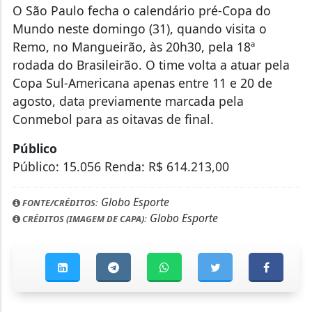
O São Paulo fecha o calendário pré-Copa do
Mundo neste domingo (31), quando visita o
Remo, no Mangueirão, às 20h30, pela 18ª
rodada do Brasileirão. O time volta a atuar pela
Copa Sul-Americana apenas entre 11 e 20 de
agosto, data previamente marcada pela
Conmebol para as oitavas de final.
Público
Público: 15.056 Renda: R$ 614.213,00
Globo Esporte
FONTE/CRÉDITOS:
Globo Esporte
CRÉDITOS (IMAGEM DE CAPA):