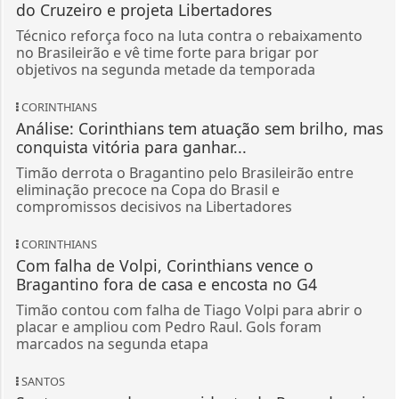
do Cruzeiro e projeta Libertadores
Técnico reforça foco na luta contra o rebaixamento
no Brasileirão e vê time forte para brigar por
objetivos na segunda metade da temporada
CORINTHIANS
Análise: Corinthians tem atuação sem brilho, mas
conquista vitória para ganhar...
Timão derrota o Bragantino pelo Brasileirão entre
eliminação precoce na Copa do Brasil e
compromissos decisivos na Libertadores
CORINTHIANS
Com falha de Volpi, Corinthians vence o
Bragantino fora de casa e encosta no G4
Timão contou com falha de Tiago Volpi para abrir o
placar e ampliou com Pedro Raul. Gols foram
marcados na segunda etapa
SANTOS