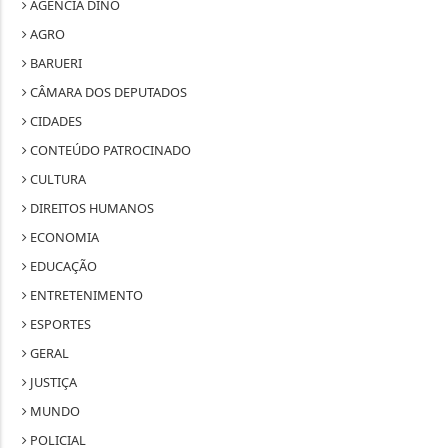
AGÊNCIA DINO
AGRO
BARUERI
CÂMARA DOS DEPUTADOS
CIDADES
CONTEÚDO PATROCINADO
CULTURA
DIREITOS HUMANOS
ECONOMIA
EDUCAÇÃO
ENTRETENIMENTO
ESPORTES
GERAL
JUSTIÇA
MUNDO
POLICIAL