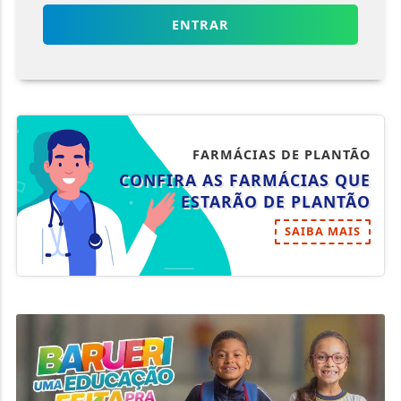
ENTRAR
FARMÁCIAS DE PLANTÃO
CONFIRA AS FARMÁCIAS QUE
ESTARÃO DE PLANTÃO
SAIBA MAIS