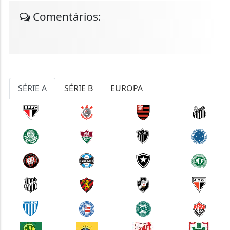
Comentários:
SÉRIE A
SÉRIE B
EUROPA