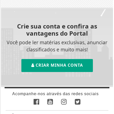
Crie sua conta e confira as
vantagens do Portal
Você pode ler matérias exclusivas, anunciar
classificados e muito mais!
CRIAR MINHA CONTA
Acompanhe-nos através das redes sociais