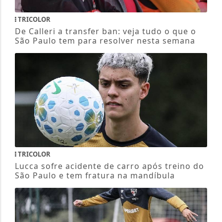
TRICOLOR
De Calleri a transfer ban: veja tudo o que o
São Paulo tem para resolver nesta semana
TRICOLOR
Lucca sofre acidente de carro após treino do
São Paulo e tem fratura na mandíbula