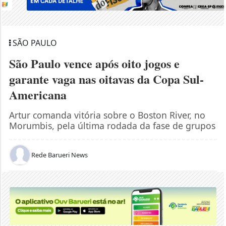
SÃO PAULO
São Paulo vence após oito jogos e
garante vaga nas oitavas da Copa Sul-
Americana
Artur comanda vitória sobre o Boston River, no
Morumbis, pela última rodada da fase de grupos
Rede Barueri News