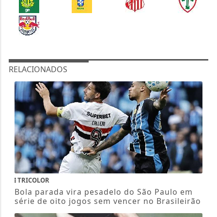
RELACIONADOS
TRICOLOR
Bola parada vira pesadelo do São Paulo em
série de oito jogos sem vencer no Brasileirão