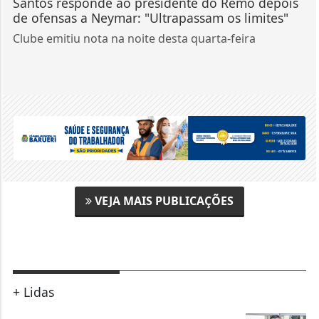
Santos responde ao presidente do Remo depois
de ofensas a Neymar: "Ultrapassam os limites"
Clube emitiu nota na noite desta quarta-feira
VEJA MAIS PUBLICAÇÕES
+ Lidas