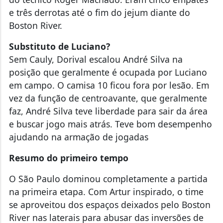
e três derrotas até o fim do jejum diante do
Boston River.
Substituto de Luciano?
Sem Cauly, Dorival escalou André Silva na
posição que geralmente é ocupada por Luciano
em campo. O camisa 10 ficou fora por lesão. Em
vez da função de centroavante, que geralmente
faz, André Silva teve liberdade para sair da área
e buscar jogo mais atrás. Teve bom desempenho
ajudando na armação de jogadas
Resumo do primeiro tempo
O São Paulo dominou completamente a partida
na primeira etapa. Com Artur inspirado, o time
se aproveitou dos espaços deixados pelo Boston
River nas laterais para abusar das inversões de