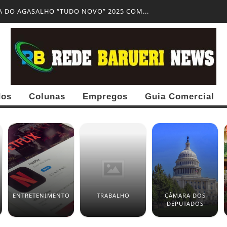
 DO AGASALHO “TUDO NOVO” 2025 COM...
dos
Colunas
Empregos
Guia Comercial
ENTRETENIMENTO
TRABALHO
CÂMARA DOS
DEPUTADOS