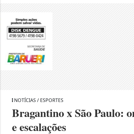
NOTÍCIAS / ESPORTES
Bragantino x São Paulo: on
e escalações