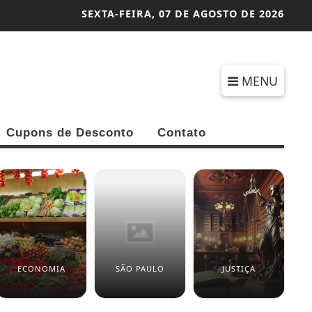
SEXTA-FEIRA,
07 DE AGOSTO DE 2026
MENU
Cupons de Desconto
Contato
ECONOMIA
SÃO PAULO
JUSTIÇA