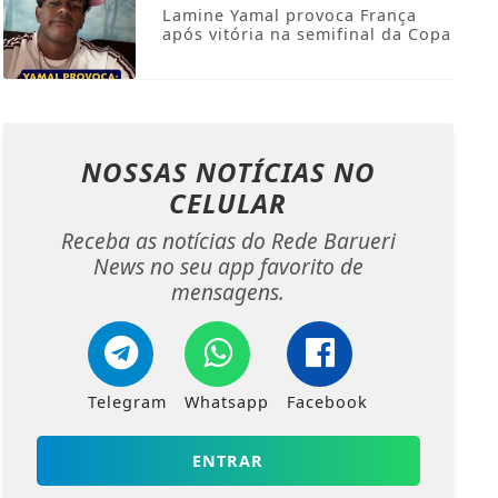
Lamine Yamal provoca França
após vitória na semifinal da Copa
NOSSAS NOTÍCIAS
NO
CELULAR
Receba as notícias do Rede Barueri
News no seu app favorito de
mensagens.
Telegram
Whatsapp
Facebook
ENTRAR