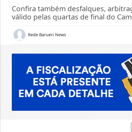
Confira também desfalques, arbitr
válido pelas quartas de final do Ca
Rede Barueri News