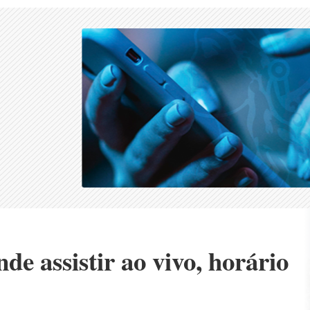
de assistir ao vivo, horário