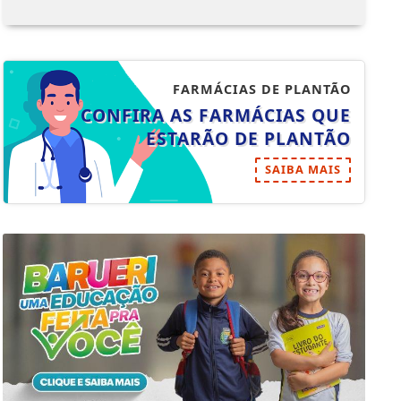
FARMÁCIAS DE PLANTÃO
CONFIRA AS FARMÁCIAS QUE
ESTARÃO DE PLANTÃO
SAIBA MAIS