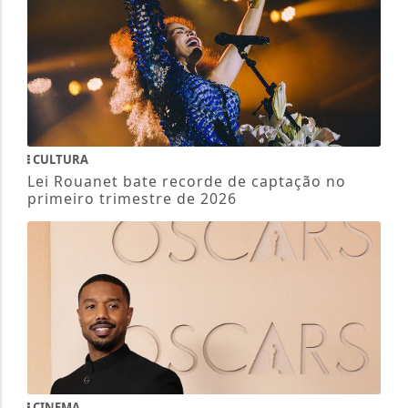
CULTURA
Lei Rouanet bate recorde de captação no
primeiro trimestre de 2026
CINEMA