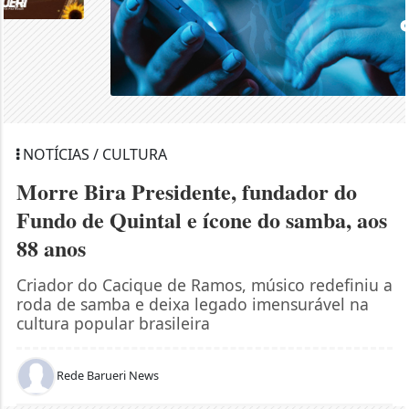
NOTÍCIAS / CULTURA
Morre Bira Presidente, fundador do
Fundo de Quintal e ícone do samba, aos
88 anos
Criador do Cacique de Ramos, músico redefiniu a
roda de samba e deixa legado imensurável na
cultura popular brasileira
Rede Barueri News