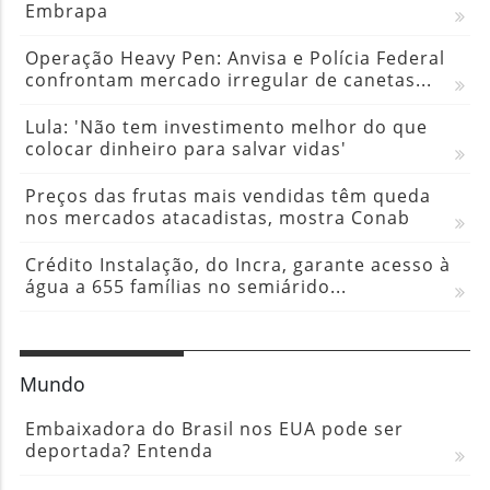
Embrapa
Operação Heavy Pen: Anvisa e Polícia Federal
confrontam mercado irregular de canetas...
Lula: 'Não tem investimento melhor do que
colocar dinheiro para salvar vidas'
Preços das frutas mais vendidas têm queda
nos mercados atacadistas, mostra Conab
Crédito Instalação, do Incra, garante acesso à
água a 655 famílias no semiárido...
Mundo
Embaixadora do Brasil nos EUA pode ser
deportada? Entenda