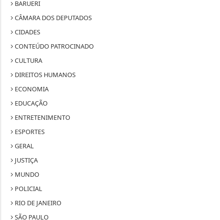
BARUERI
CÂMARA DOS DEPUTADOS
CIDADES
CONTEÚDO PATROCINADO
CULTURA
DIREITOS HUMANOS
ECONOMIA
EDUCAÇÃO
ENTRETENIMENTO
ESPORTES
GERAL
JUSTIÇA
MUNDO
POLICIAL
RIO DE JANEIRO
SÃO PAULO