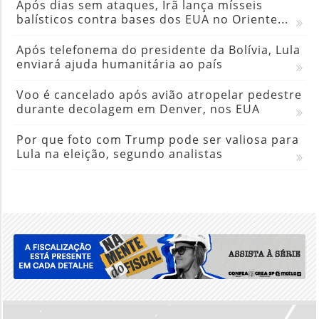
Após dias sem ataques, Irã lança mísseis
balísticos contra bases dos EUA no Oriente...
Após telefonema do presidente da Bolívia, Lula
enviará ajuda humanitária ao país
Voo é cancelado após avião atropelar pedestre
durante decolagem em Denver, nos EUA
Por que foto com Trump pode ser valiosa para
Lula na eleição, segundo analistas