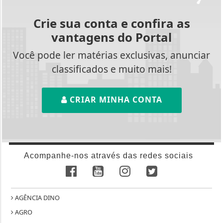
Crie sua conta e confira as
vantagens do Portal
Você pode ler matérias exclusivas, anunciar
classificados e muito mais!
CRIAR MINHA CONTA
Acompanhe-nos através das redes sociais
AGÊNCIA DINO
AGRO