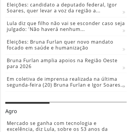
Eleições: candidato a deputado federal, Igor
Soares, quer levar a voz da região a...
Lula diz que filho não vai se esconder caso seja
julgado: 'Não haverá nenhum...
Eleições: Bruna Furlan quer novo mandato
focado em saúde e humanização
Bruna Furlan amplia apoios na Região Oeste
para 2026
Em coletiva de imprensa realizada na última
segunda-feira (20) Bruna Furlan e Igor Soares...
Agro
Mercado se ganha com tecnologia e
excelência, diz Lula, sobre os 53 anos da