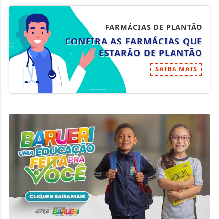
FARMÁCIAS DE PLANTÃO
CONFIRA AS FARMÁCIAS QUE
ESTARÃO DE PLANTÃO
SAIBA MAIS