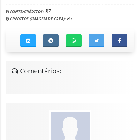
R7
FONTE/CRÉDITOS:
R7
CRÉDITOS (IMAGEM DE CAPA):
Comentários: