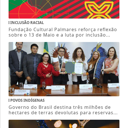
INCLUSÃO RACIAL
Fundação Cultural Palmares reforça reflexão
sobre o 13 de Maio e a luta por inclusão...
POVOS INDÍGENAS
Governo do Brasil destina três milhões de
hectares de terras devolutas para reservas...