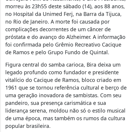
morreu às 23h55 deste sábado (14), aos 88 anos,
no Hospital da Unimed Ferj, na Barra da Tijuca,
no Rio de Janeiro. A morte foi causada por
complicações decorrentes de um câncer de
próstata e do avanço do Alzheimer. A informação
foi confirmada pelo Grêmio Recreativo Cacique
de Ramos e pelo Grupo Fundo de Quintal.
Figura central do samba carioca, Bira deixa um
legado profundo como fundador e presidente
vitalício do Cacique de Ramos, bloco criado em
1961 que se tornou referência cultural e berço de
uma geração inovadora de sambistas. Com seu
pandeiro, sua presença carismática e sua
liderança serena, moldou não só o estilo musical
de uma época, mas também os rumos da cultura
popular brasileira.