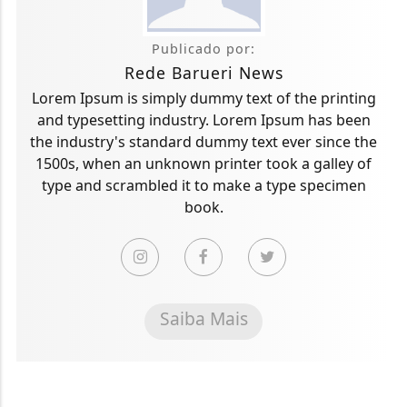
Publicado por:
Rede Barueri News
Lorem Ipsum is simply dummy text of the printing
and typesetting industry. Lorem Ipsum has been
the industry's standard dummy text ever since the
1500s, when an unknown printer took a galley of
type and scrambled it to make a type specimen
book.
Saiba Mais