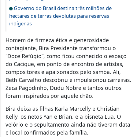
Governo do Brasil destina três milhões de
hectares de terras devolutas para reservas
indígenas
Homem de firmeza ética e generosidade
contagiante, Bira Presidente transformou o
“Doce Refúgio”, como ficou conhecido o espaço
do Cacique, em ponto de encontro de artistas,
compositores e apaixonados pelo samba. Ali,
Beth Carvalho descobriu e impulsionou carreiras.
Zeca Pagodinho, Dudu Nobre e tantos outros
foram inspirados por aquele chão.
Bira deixa as filhas Karla Marcelly e Christian
Kelly, os netos Yan e Brian, e a bisneta Lua. O
velório e o sepultamento ainda não tiveram data
e local confirmados pela família.