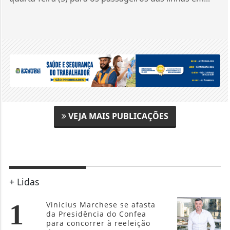
VEJA MAIS PUBLICAÇÕES
+ Lidas
1
Vinicius Marchese se afasta
da Presidência do Confea
para concorrer à reeleição