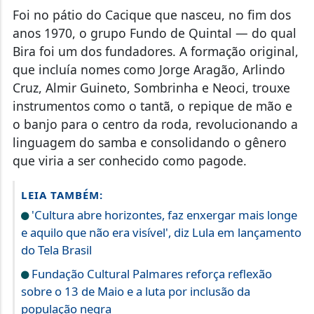
Foi no pátio do Cacique que nasceu, no fim dos
anos 1970, o grupo Fundo de Quintal — do qual
Bira foi um dos fundadores. A formação original,
que incluía nomes como Jorge Aragão, Arlindo
Cruz, Almir Guineto, Sombrinha e Neoci, trouxe
instrumentos como o tantã, o repique de mão e
o banjo para o centro da roda, revolucionando a
linguagem do samba e consolidando o gênero
que viria a ser conhecido como pagode.
LEIA TAMBÉM:
'Cultura abre horizontes, faz enxergar mais longe
e aquilo que não era visível', diz Lula em lançamento
do Tela Brasil
Fundação Cultural Palmares reforça reflexão
sobre o 13 de Maio e a luta por inclusão da
população negra