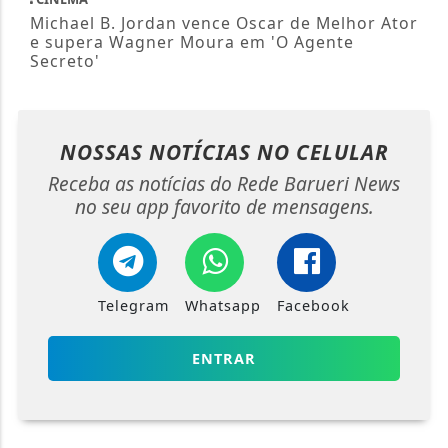
Michael B. Jordan vence Oscar de Melhor Ator
e supera Wagner Moura em 'O Agente
Secreto'
NOSSAS NOTÍCIAS
NO CELULAR
Receba as notícias do Rede Barueri News
no seu app favorito de mensagens.
Telegram
Whatsapp
Facebook
ENTRAR