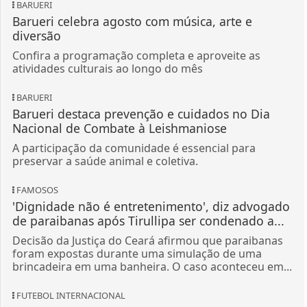
BARUERI
Barueri celebra agosto com música, arte e
diversão
Confira a programação completa e aproveite as
atividades culturais ao longo do mês
BARUERI
Barueri destaca prevenção e cuidados no Dia
Nacional de Combate à Leishmaniose
A participação da comunidade é essencial para
preservar a saúde animal e coletiva.
FAMOSOS
'Dignidade não é entretenimento', diz advogado
de paraibanas após Tirullipa ser condenado a...
Decisão da Justiça do Ceará afirmou que paraibanas
foram expostas durante uma simulação de uma
brincadeira em uma banheira. O caso aconteceu em...
FUTEBOL INTERNACIONAL