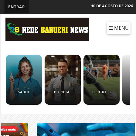
10 DE AGOSTO DE 2026
ENTRAR
MENU
SAÚDE
POLICIAL
ESPORTES
C