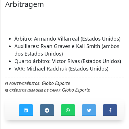
Arbitragem
Árbitro: Armando Villarreal (Estados Unidos)
Auxiliares: Ryan Graves e Kali Smith (ambos
dos Estados Unidos)
Quarto árbitro: Victor Rivas (Estados Unidos)
VAR: Michael Radchuk (Estados Unidos)
Globo Esporte
FONTE/CRÉDITOS:
Globo Esporte
CRÉDITOS (IMAGEM DE CAPA):