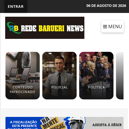
06 DE AGOSTO DE 2026
ENTRAR
MENU
CONTEÚDO
POLICIAL
POLÍTICA
SÃ
PATROCINADO