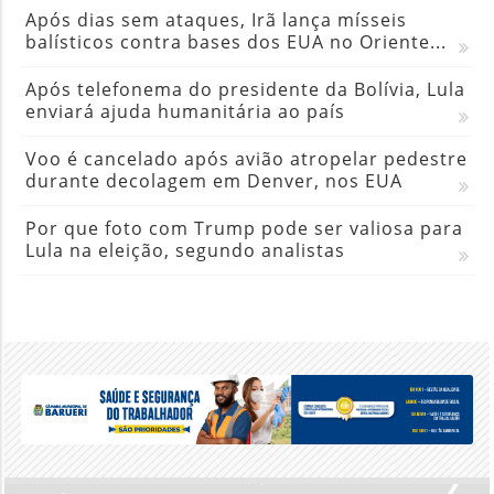
Após dias sem ataques, Irã lança mísseis
balísticos contra bases dos EUA no Oriente...
Após telefonema do presidente da Bolívia, Lula
enviará ajuda humanitária ao país
Voo é cancelado após avião atropelar pedestre
durante decolagem em Denver, nos EUA
Por que foto com Trump pode ser valiosa para
Lula na eleição, segundo analistas