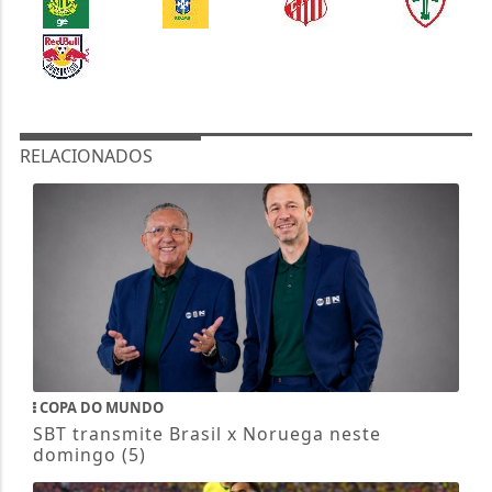
RELACIONADOS
COPA DO MUNDO
SBT transmite Brasil x Noruega neste
domingo (5)