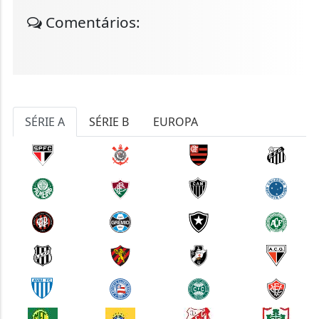
Comentários:
SÉRIE A
SÉRIE B
EUROPA