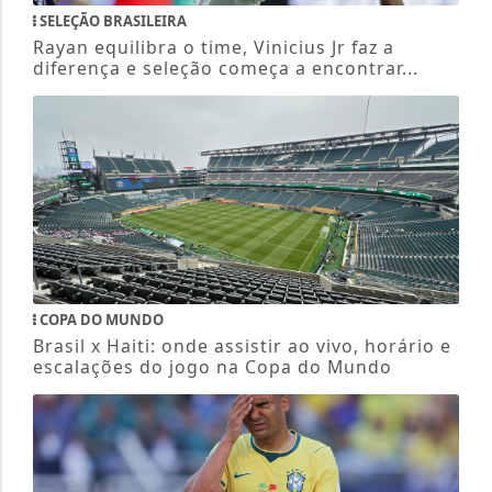
SELEÇÃO BRASILEIRA
Rayan equilibra o time, Vinicius Jr faz a
diferença e seleção começa a encontrar...
COPA DO MUNDO
Brasil x Haiti: onde assistir ao vivo, horário e
escalações do jogo na Copa do Mundo