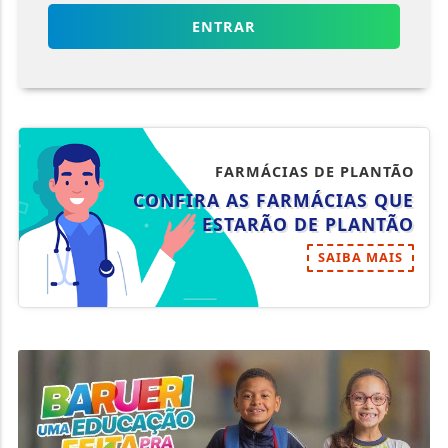
ENTRAR
FARMÁCIAS DE PLANTÃO
CONFIRA AS FARMÁCIAS QUE
ESTARÃO DE PLANTÃO
SAIBA MAIS