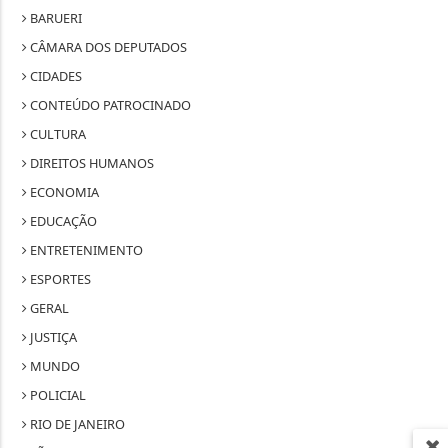
BARUERI
CÂMARA DOS DEPUTADOS
CIDADES
CONTEÚDO PATROCINADO
CULTURA
DIREITOS HUMANOS
ECONOMIA
EDUCAÇÃO
ENTRETENIMENTO
ESPORTES
GERAL
JUSTIÇA
MUNDO
POLICIAL
RIO DE JANEIRO