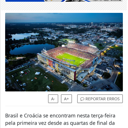
A-
A+
REPORTAR ERROS
Brasil e Croácia se encontram nesta terça-feira
pela primeira vez desde as quartas de final da