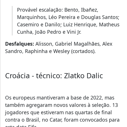
Provável escalação: Bento, Ibañez,
Marquinhos, Léo Pereira e Douglas Santos;
Casemiro e Danilo; Luiz Henrique, Matheus
Cunha, João Pedro e Vini Jr.
Desfalques:
Alisson, Gabriel Magalhães, Alex
Sandro, Raphinha e Wesley (cortados).
Croácia - técnico: Zlatko Dalic
Os europeus mantiveram a base de 2022, mas
também agregaram novos valores à seleção. 13
jogadores que estiveram nas quartas de final
contra o Brasil, no Catar, foram convocados para