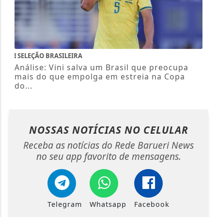
SELEÇÃO BRASILEIRA
Análise: Vini salva um Brasil que preocupa
mais do que empolga em estreia na Copa
do...
NOSSAS NOTÍCIAS
NO CELULAR
Receba as notícias do Rede Barueri News
no seu app favorito de mensagens.
Telegram
Whatsapp
Facebook