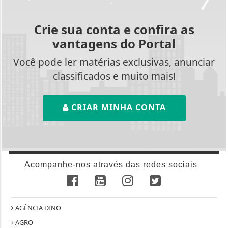
Crie sua conta e confira as
vantagens do Portal
Você pode ler matérias exclusivas, anunciar
classificados e muito mais!
CRIAR MINHA CONTA
Acompanhe-nos através das redes sociais
AGÊNCIA DINO
AGRO