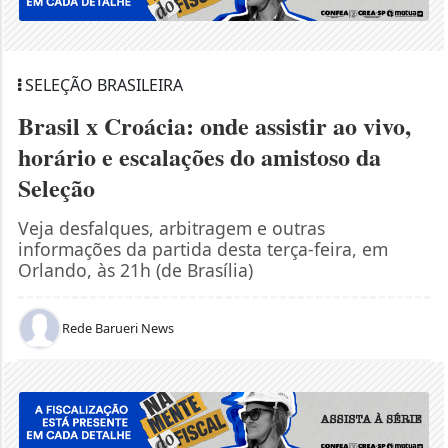
SELEÇÃO BRASILEIRA
Brasil x Croácia: onde assistir ao vivo,
horário e escalações do amistoso da
Seleção
Veja desfalques, arbitragem e outras
informações da partida desta terça-feira, em
Orlando, às 21h (de Brasília)
Rede Barueri News