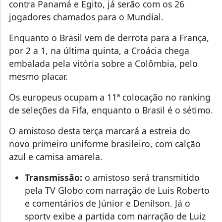
contra Panamá e Egito, já serão com os 26
jogadores chamados para o Mundial.
Enquanto o Brasil vem de derrota para a França,
por 2 a 1, na última quinta, a Croácia chega
embalada pela vitória sobre a Colômbia, pelo
mesmo placar.
Os europeus ocupam a 11ª colocação no ranking
de seleções da Fifa, enquanto o Brasil é o sétimo.
O amistoso desta terça marcará a estreia do
novo primeiro uniforme brasileiro, com calção
azul e camisa amarela.
Transmissão:
o amistoso será transmitido
pela TV Globo com narração de Luis Roberto
e comentários de Júnior e Denílson. Já o
sportv exibe a partida com narração de Luiz