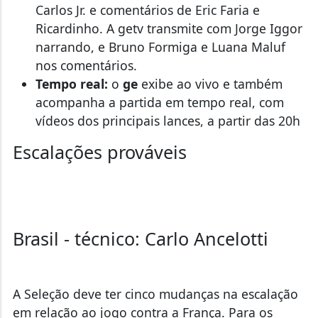
Carlos Jr. e comentários de Eric Faria e
Ricardinho. A getv transmite com Jorge Iggor
narrando, e Bruno Formiga e Luana Maluf
nos comentários.
Tempo real:
o
ge
exibe ao vivo e também
acompanha a partida em tempo real, com
vídeos dos principais lances, a partir das 20h
Escalações prováveis
Brasil - técnico: Carlo Ancelotti
A Seleção deve ter cinco mudanças na escalação
em relação ao jogo contra a França. Para os