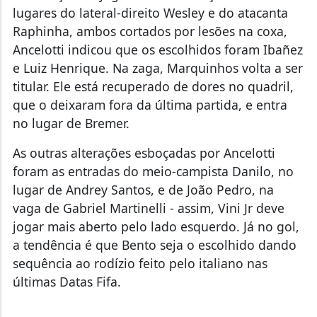
lugares do lateral-direito Wesley e do atacanta
Raphinha, ambos cortados por lesões na coxa,
Ancelotti indicou que os escolhidos foram Ibañez
e Luiz Henrique. Na zaga, Marquinhos volta a ser
titular. Ele está recuperado de dores no quadril,
que o deixaram fora da última partida, e entra
no lugar de Bremer.
As outras alterações esboçadas por Ancelotti
foram as entradas do meio-campista Danilo, no
lugar de Andrey Santos, e de João Pedro, na
vaga de Gabriel Martinelli - assim, Vini Jr deve
jogar mais aberto pelo lado esquerdo. Já no gol,
a tendência é que Bento seja o escolhido dando
sequência ao rodízio feito pelo italiano nas
últimas Datas Fifa.