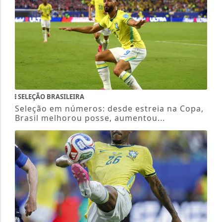
SELEÇÃO BRASILEIRA
Seleção em números: desde estreia na Copa,
Brasil melhorou posse, aumentou...