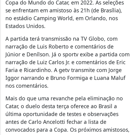
Copa do Mundo do Catar, em 2022. As seleções
se enfrentam em amistoso às 21h (de Brasília),
no estádio Camping World, em Orlando, nos
Estados Unidos.
A partida terá transmissão na TV Globo, com
narração de Luis Roberto e comentários de
Júnior e Denílson. Já o sportv exibe a partida com
narração de Luiz Carlos Jr. e comentários de Eric
Faria e Ricardinho. A getv transmite com Jorge
Iggor narrando e Bruno Formiga e Luana Maluf
nos comentários.
Mais do que uma revanche pela eliminação no
Catar, o duelo desta terça oferece ao Brasil a
última oportunidade de testes e observações
antes de Carlo Ancelotti fechar a lista de
convocados para a Copa. Os próximos amistosos,