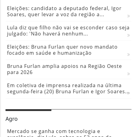
Eleições: candidato a deputado federal, Igor
Soares, quer levar a voz da região a...
Lula diz que filho não vai se esconder caso seja
julgado: 'Não haverá nenhum...
Eleições: Bruna Furlan quer novo mandato
focado em saúde e humanização
Bruna Furlan amplia apoios na Região Oeste
para 2026
Em coletiva de imprensa realizada na última
segunda-feira (20) Bruna Furlan e Igor Soares...
Agro
Mercado se ganha com tecnologia e